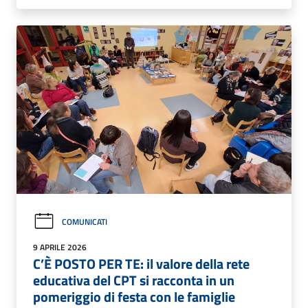
COMUNICATI
9 APRILE 2026
C’È POSTO PER TE: il valore della rete
educativa del CPT si racconta in un
pomeriggio di festa con le famiglie