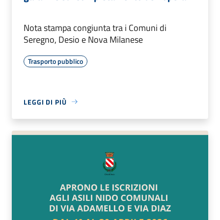
Nota stampa congiunta tra i Comuni di
Seregno, Desio e Nova Milanese
Trasporto pubblico
LEGGI DI PIÙ