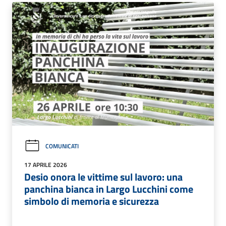
COMUNICATI
17 APRILE 2026
Desio onora le vittime sul lavoro: una
panchina bianca in Largo Lucchini come
simbolo di memoria e sicurezza