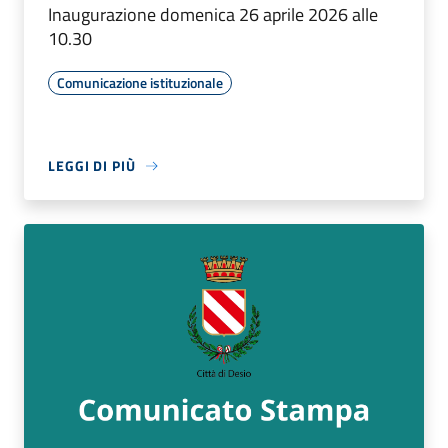
Inaugurazione domenica 26 aprile 2026 alle
10.30
Comunicazione istituzionale
LEGGI DI PIÙ