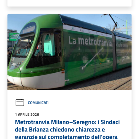
COMUNICATI
1 APRILE 2026
Metrotranvia Milano–Seregno: i Sindaci
della Brianza chiedono chiarezza e
garanzie sul completamento dell’opera