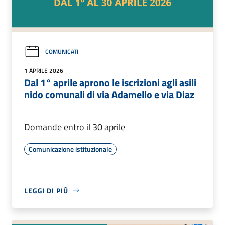
COMUNICATI
1 APRILE 2026
Dal 1° aprile aprono le iscrizioni agli asili
nido comunali di via Adamello e via Diaz
Domande entro il 30 aprile
Comunicazione istituzionale
LEGGI DI PIÙ