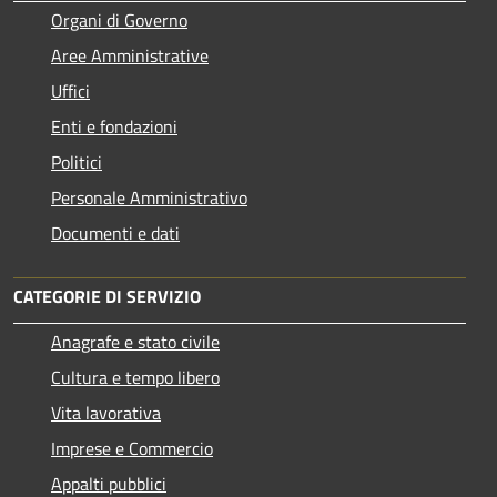
Organi di Governo
Aree Amministrative
Uffici
Enti e fondazioni
Politici
Personale Amministrativo
Documenti e dati
CATEGORIE DI SERVIZIO
Anagrafe e stato civile
Cultura e tempo libero
Vita lavorativa
Imprese e Commercio
Appalti pubblici