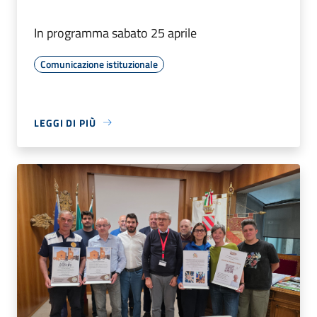
In programma sabato 25 aprile
Comunicazione istituzionale
LEGGI DI PIÙ