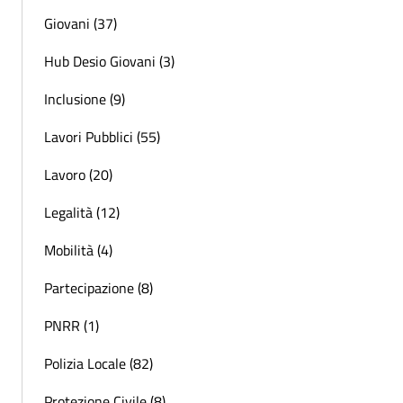
Giovani (37)
Hub Desio Giovani (3)
Inclusione (9)
Lavori Pubblici (55)
Lavoro (20)
Legalità (12)
Mobilità (4)
Partecipazione (8)
PNRR (1)
Polizia Locale (82)
Protezione Civile (8)