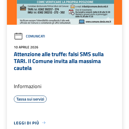
COMUNICATI
10 APRILE 2026
Attenzione alle truffe: falsi SMS sulla
TARI. Il Comune invita alla massima
cautela
Informazioni
Tassa sui servizi
LEGGI DI PIÙ