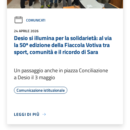
COMUNICATI
24 APRILE 2026
Desio si illumina per la solidarietà: al via
la 50ª edizione della Fiaccola Votiva tra
sport, comunità e il ricordo di Sara
Un passaggio anche in piazza Conciliazione
a Desio il 3 maggio
Comunicazione istituzionale
LEGGI DI PIÙ