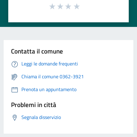
Contatta il comune
Leggi le domande frequenti
Chiama il comune 0362-3921
Prenota un appuntamento
Problemi in città
Segnala disservizio