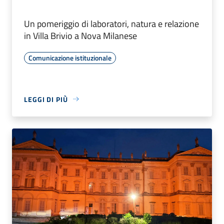
Un pomeriggio di laboratori, natura e relazione
in Villa Brivio a Nova Milanese
Comunicazione istituzionale
LEGGI DI PIÙ