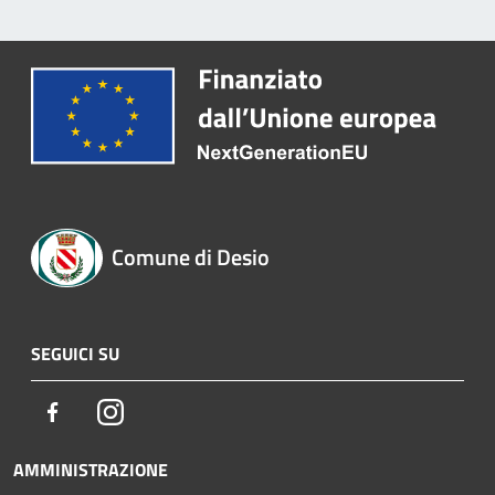
Comune di Desio
SEGUICI SU
Facebook
Instagram
AMMINISTRAZIONE