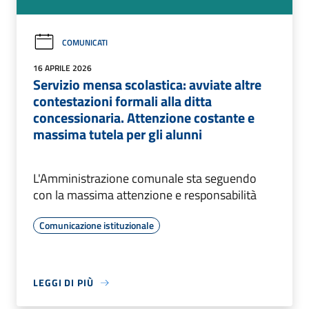
COMUNICATI
16 APRILE 2026
Servizio mensa scolastica: avviate altre
contestazioni formali alla ditta
concessionaria. Attenzione costante e
massima tutela per gli alunni
L'Amministrazione comunale sta seguendo
con la massima attenzione e responsabilità
Comunicazione istituzionale
LEGGI DI PIÙ