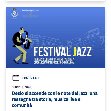
COMUNICATI
8 APRILE 2026
Desio si accende con le note del Jazz: una
rassegna tra storia, musica live e
comunità