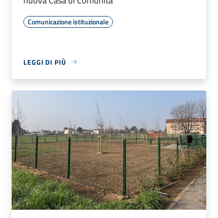
nuova Casa di Comunità
Comunicazione istituzionale
LEGGI DI PIÙ