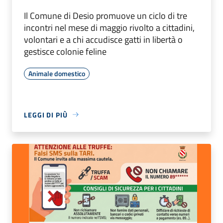
Il Comune di Desio promuove un ciclo di tre
incontri nel mese di maggio rivolto a cittadini,
volontari e a chi accudisce gatti in libertà o
gestisce colonie feline
Animale domestico
LEGGI DI PIÙ