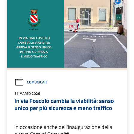
COMUNICATI
31 MARZO 2026
In via Foscolo cambia la viabilità: senso
unico per più sicurezza e meno traffico
In occasione anche dell'inaugurazione della