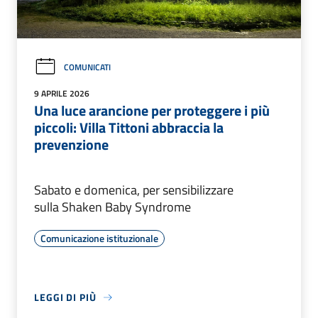
COMUNICATI
9 APRILE 2026
Una luce arancione per proteggere i più
piccoli: Villa Tittoni abbraccia la
prevenzione
Sabato e domenica, per sensibilizzare
sulla Shaken Baby Syndrome
Comunicazione istituzionale
LEGGI DI PIÙ