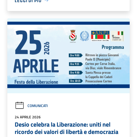
LEGGI DI PIÙ
COMUNICATI
24 APRILE 2026
Desio celebra la Liberazione: uniti nel
ricordo dei valori di libertà e democrazia