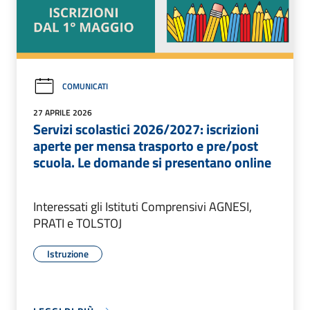
COMUNICATI
27 APRILE 2026
Servizi scolastici 2026/2027: iscrizioni
aperte per mensa trasporto e pre/post
scuola. Le domande si presentano online
Interessati gli Istituti Comprensivi AGNESI,
PRATI e TOLSTOJ
Istruzione