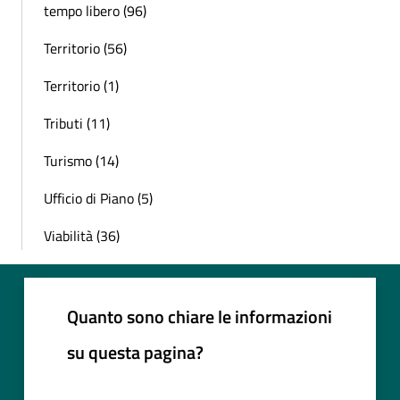
tempo libero (96)
Territorio (56)
Territorio (1)
Tributi (11)
Turismo (14)
Ufficio di Piano (5)
Viabilità (36)
Quanto sono chiare le informazioni
su questa pagina?