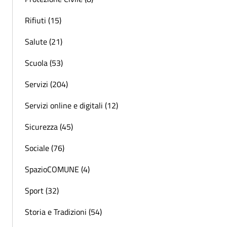
Rifiuti (15)
Salute (21)
Scuola (53)
Servizi (204)
Servizi online e digitali (12)
Sicurezza (45)
Sociale (76)
SpazioCOMUNE (4)
Sport (32)
Storia e Tradizioni (54)