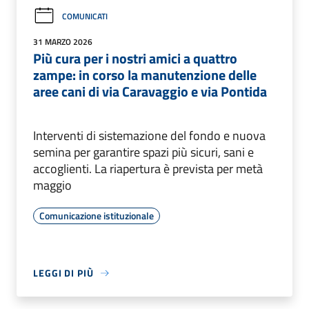
COMUNICATI
31 MARZO 2026
Più cura per i nostri amici a quattro
zampe: in corso la manutenzione delle
aree cani di via Caravaggio e via Pontida
Interventi di sistemazione del fondo e nuova
semina per garantire spazi più sicuri, sani e
accoglienti. La riapertura è prevista per metà
maggio
Comunicazione istituzionale
LEGGI DI PIÙ