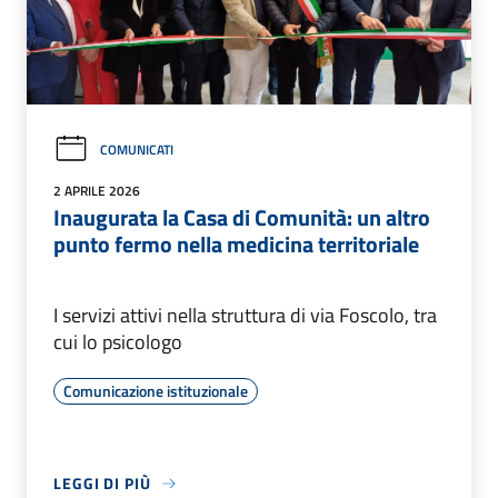
COMUNICATI
2 APRILE 2026
Inaugurata la Casa di Comunità: un altro
punto fermo nella medicina territoriale
I servizi attivi nella struttura di via Foscolo, tra
cui lo psicologo
Comunicazione istituzionale
LEGGI DI PIÙ