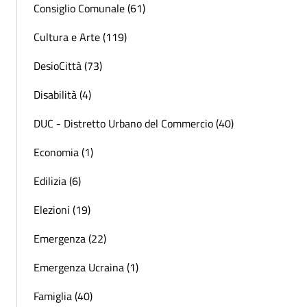
Consiglio Comunale (61)
Cultura e Arte (119)
DesioCittà (73)
Disabilità (4)
DUC - Distretto Urbano del Commercio (40)
Economia (1)
Edilizia (6)
Elezioni (19)
Emergenza (22)
Emergenza Ucraina (1)
Famiglia (40)