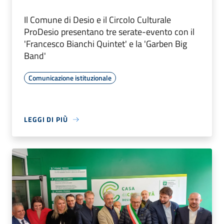
Il Comune di Desio e il Circolo Culturale
ProDesio presentano tre serate-evento con il
'Francesco Bianchi Quintet' e la 'Garben Big
Band'
Comunicazione istituzionale
LEGGI DI PIÙ