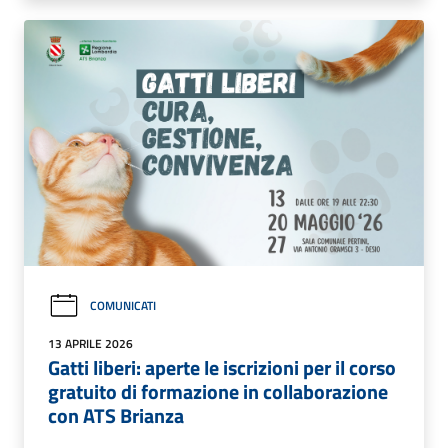
COMUNICATI
13 APRILE 2026
Gatti liberi: aperte le iscrizioni per il corso
gratuito di formazione in collaborazione
con ATS Brianza