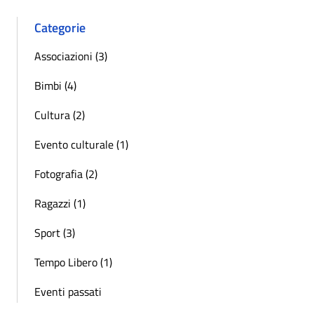
Categorie
Associazioni (3)
Bimbi (4)
Cultura (2)
Evento culturale (1)
Fotografia (2)
Ragazzi (1)
Sport (3)
Tempo Libero (1)
Eventi passati