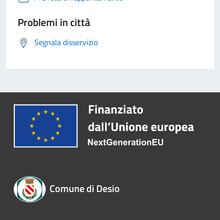
Problemi in città
Segnala disservizio
Comune di Desio