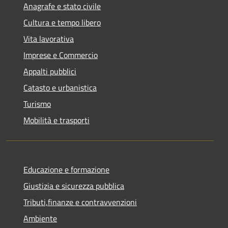
Anagrafe e stato civile
Cultura e tempo libero
Vita lavorativa
Imprese e Commercio
Appalti pubblici
Catasto e urbanistica
Turismo
Mobilità e trasporti
Educazione e formazione
Giustizia e sicurezza pubblica
Tributi,finanze e contravvenzioni
Ambiente