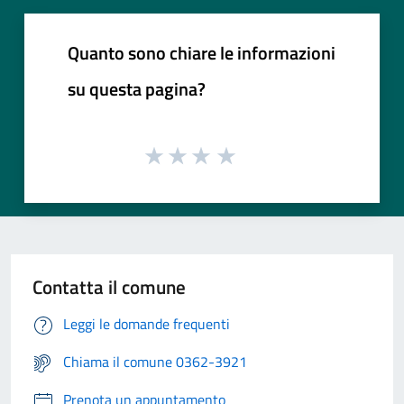
Quanto sono chiare le informazioni
su questa pagina?
Contatta il comune
Leggi le domande frequenti
Chiama il comune 0362-3921
Prenota un appuntamento