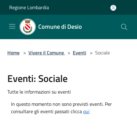
Salta al contenuto principale
Regione Lombardia
Comune di Desio
Home
>
Vivere il Comune
>
Eventi
>
Sociale
Eventi: Sociale
Tutte le informazioni su eventi
In questo momento non sono previsti eventi. Per
consultare gli eventi passati clicca
qui