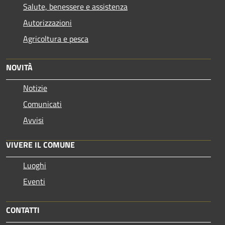
Salute, benessere e assistenza
Autorizzazioni
Agricoltura e pesca
NOVITÀ
Notizie
Comunicati
Avvisi
VIVERE IL COMUNE
Luoghi
Eventi
CONTATTI