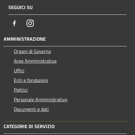
SEGUICI SU
Facebook
Instagram
AMMINISTRAZIONE
Organi di Governo
Aree Amministrative
Uffici
Enti e fondazioni
Politici
Personale Amministrativo
Documenti e dati
CATEGORIE DI SERVIZIO