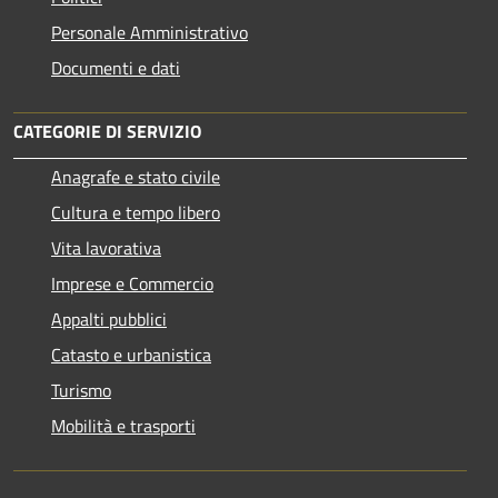
Personale Amministrativo
Documenti e dati
CATEGORIE DI SERVIZIO
Anagrafe e stato civile
Cultura e tempo libero
Vita lavorativa
Imprese e Commercio
Appalti pubblici
Catasto e urbanistica
Turismo
Mobilità e trasporti