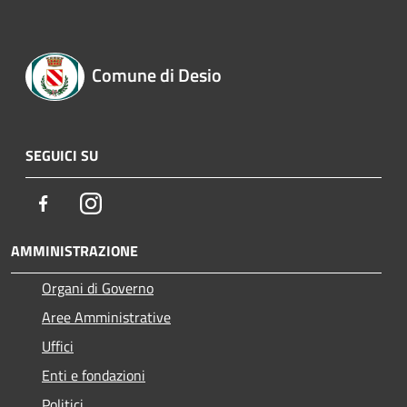
Comune di Desio
SEGUICI SU
Facebook
Instagram
AMMINISTRAZIONE
Organi di Governo
Aree Amministrative
Uffici
Enti e fondazioni
Politici