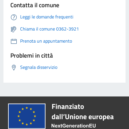
Contatta il comune
Leggi le domande frequenti
Chiama il comune 0362-3921
Prenota un appuntamento
Problemi in città
Segnala disservizio