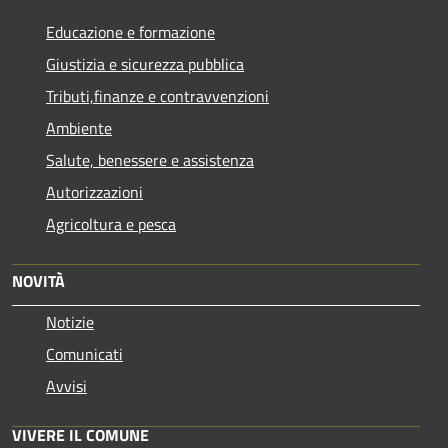
Educazione e formazione
Giustizia e sicurezza pubblica
Tributi,finanze e contravvenzioni
Ambiente
Salute, benessere e assistenza
Autorizzazioni
Agricoltura e pesca
NOVITÀ
Notizie
Comunicati
Avvisi
VIVERE IL COMUNE