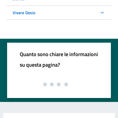
Vivere Desio
Quanto sono chiare le informazioni
su questa pagina?