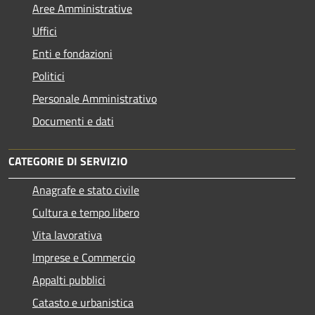
Aree Amministrative
Uffici
Enti e fondazioni
Politici
Personale Amministrativo
Documenti e dati
CATEGORIE DI SERVIZIO
Anagrafe e stato civile
Cultura e tempo libero
Vita lavorativa
Imprese e Commercio
Appalti pubblici
Catasto e urbanistica