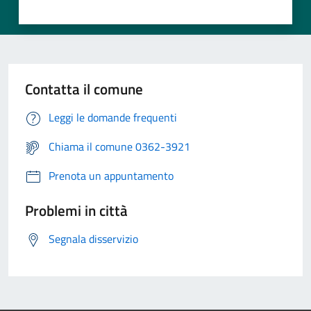
Contatta il comune
Leggi le domande frequenti
Chiama il comune 0362-3921
Prenota un appuntamento
Problemi in città
Segnala disservizio