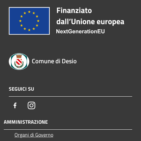
Comune di Desio
SEGUICI SU
Facebook
Instagram
AMMINISTRAZIONE
Organi di Governo