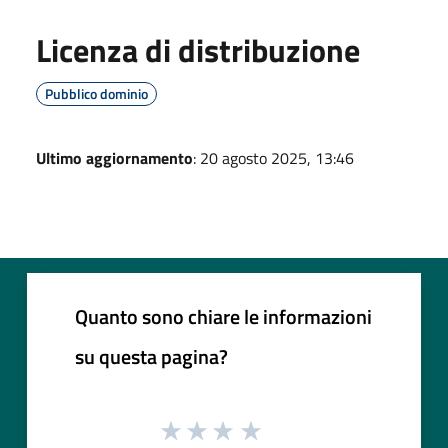
Licenza di distribuzione
Pubblico dominio
Ultimo aggiornamento
: 20 agosto 2025, 13:46
Quanto sono chiare le informazioni
su questa pagina?