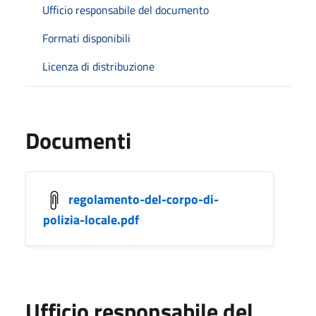
Ufficio responsabile del documento
Formati disponibili
Licenza di distribuzione
Documenti
regolamento-del-corpo-di-
polizia-locale.pdf
Ufficio responsabile del