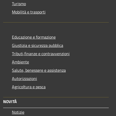
Turismo
Mobilità e trasporti
Educazione e formazione
Giustizia e sicurezza pubblica
Tributi,finanze e contravvenzioni
Ambiente
Salute, benessere e assistenza
Autorizzazioni
Agricoltura e pesca
NOVITÀ
Notizie