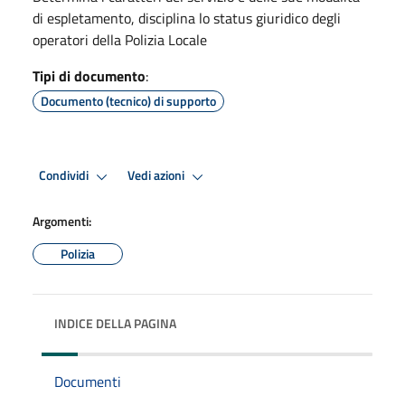
di espletamento, disciplina lo status giuridico degli
operatori della Polizia Locale
Tipi di documento
:
Documento (tecnico) di supporto
Condividi
Vedi azioni
Argomenti:
Polizia
INDICE DELLA PAGINA
Documenti