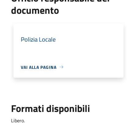
documento
Polizia Locale
VAI ALLA PAGINA
Formati disponibili
Libero.