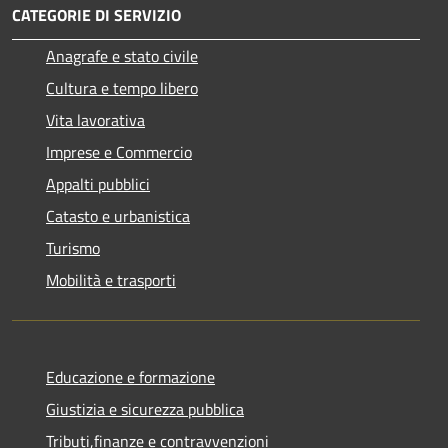
CATEGORIE DI SERVIZIO
Anagrafe e stato civile
Cultura e tempo libero
Vita lavorativa
Imprese e Commercio
Appalti pubblici
Catasto e urbanistica
Turismo
Mobilità e trasporti
Educazione e formazione
Giustizia e sicurezza pubblica
Tributi,finanze e contravvenzioni