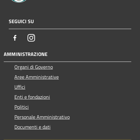
SEGUICI SU
Facebook
Instagram
AMMINISTRAZIONE
Organi di Governo
Aree Amministrative
Uffici
Enti e fondazioni
Politici
Personale Amministrativo
Documenti e dati