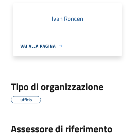
Ivan Roncen
VAI ALLA PAGINA
Tipo di organizzazione
ufficio
Assessore di riferimento