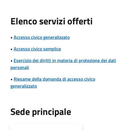
Elenco servizi offerti
•
Accesso civico generalizzato
•
Accesso civico semplice
•
Esercizio dei diritti in materia di protezione dei dati
personali
•
Riesame della domanda di accesso civico
generalizzato
Sede principale