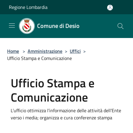
Salta al contenuto principale
Regione Lombardia
Comune di Desio
Home
>
Amministrazione
>
Uffici
>
Ufficio Stampa e Comunicazione
Ufficio Stampa e
Comunicazione
L’ufficio ottimizza l’informazione delle attività dell’Ente
verso i media; organizza e cura conferenze stampa