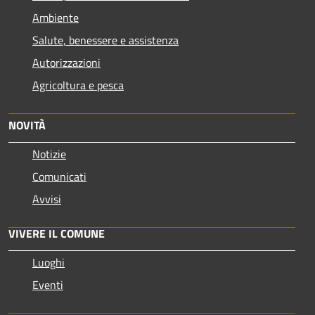
Ambiente
Salute, benessere e assistenza
Autorizzazioni
Agricoltura e pesca
NOVITÀ
Notizie
Comunicati
Avvisi
VIVERE IL COMUNE
Luoghi
Eventi