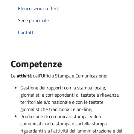
Elenco servizi offerti
Sede principale
Contatti
Competenze
Le
attività
dell'Ufficio Stampa e Comunicazione:
Gestione dei rapporti con la stampa locale,
giornalisti e corrispondenti di testate a rilevanza
territoriale e/o nazionale e con le testate
giornalistiche tradizionali e on-line;
Produzione di comunicati stampa, video-
comunicati, note stampa e cartelle stampa
riguardanti sia l’attività dell’amministrazione e del