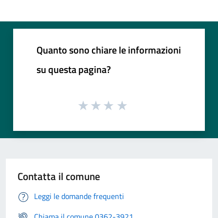
Quanto sono chiare le informazioni
su questa pagina?
Contatta il comune
Leggi le domande frequenti
Chiama il comune 0362-3921