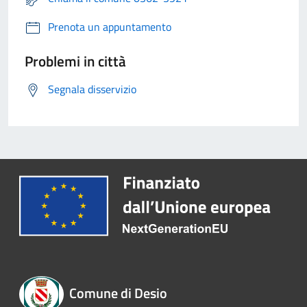
Prenota un appuntamento
Problemi in città
Segnala disservizio
Comune di Desio