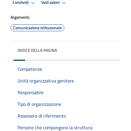
Condividi
Vedi azioni
Argomenti:
Comunicazione istituzionale
INDICE DELLA PAGINA
Competenze
Unità organizzativa genitore
Responsabile
Tipo di organizzazione
Assessore di riferimento
Persone che compongono la struttura