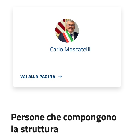
Carlo Moscatelli
VAI ALLA PAGINA
Persone che compongono
la struttura