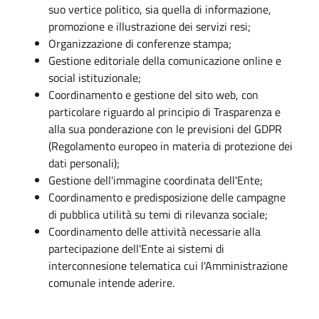
suo vertice politico, sia quella di informazione,
promozione e illustrazione dei servizi resi;
Organizzazione di conferenze stampa;
Gestione editoriale della comunicazione online e
social istituzionale;
Coordinamento e gestione del sito web, con
particolare riguardo al principio di Trasparenza e
alla sua ponderazione con le previsioni del GDPR
(Regolamento europeo in materia di protezione dei
dati personali);
Gestione dell'immagine coordinata dell'Ente;
Coordinamento e predisposizione delle campagne
di pubblica utilità su temi di rilevanza sociale;
Coordinamento delle attività necessarie alla
partecipazione dell'Ente ai sistemi di
interconnesione telematica cui l'Amministrazione
comunale intende aderire.