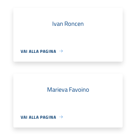
Ivan Roncen
VAI ALLA PAGINA
Marieva Favoino
VAI ALLA PAGINA