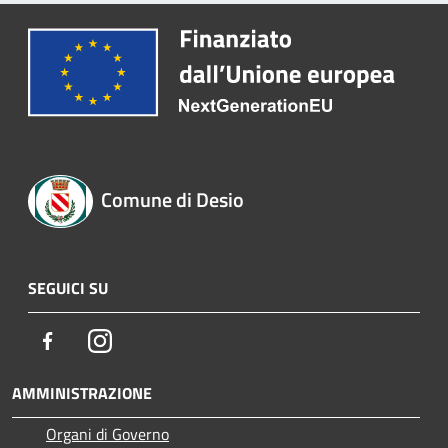
Comune di Desio
SEGUICI SU
Facebook
Instagram
AMMINISTRAZIONE
Organi di Governo