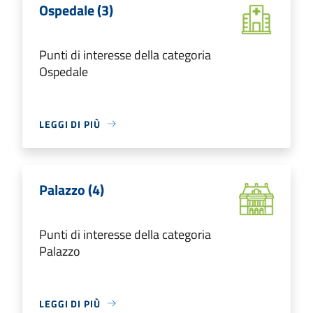
Ospedale (3)
Punti di interesse della categoria
Ospedale
LEGGI DI PIÙ
Palazzo (4)
Punti di interesse della categoria
Palazzo
LEGGI DI PIÙ