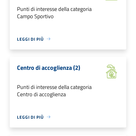
Punti di interesse della categoria
Campo Sportivo
LEGGI DI PIÙ
Centro di accoglienza (2)
Punti di interesse della categoria
Centro di accoglienza
LEGGI DI PIÙ