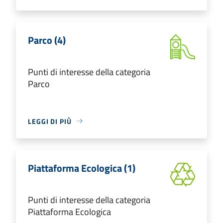
Parco (4)
Punti di interesse della categoria
Parco
LEGGI DI PIÙ
Piattaforma Ecologica (1)
Punti di interesse della categoria
Piattaforma Ecologica