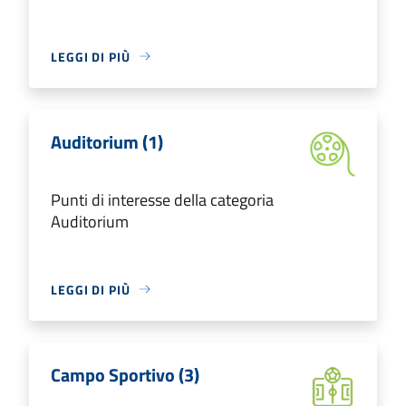
LEGGI DI PIÙ
Auditorium (1)
Punti di interesse della categoria
Auditorium
LEGGI DI PIÙ
Campo Sportivo (3)