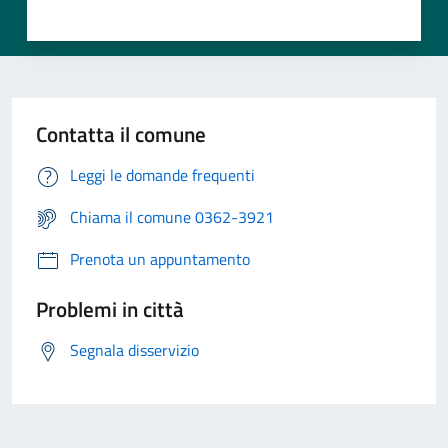
Contatta il comune
Leggi le domande frequenti
Chiama il comune 0362-3921
Prenota un appuntamento
Problemi in città
Segnala disservizio