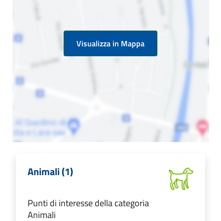
Visualizza in Mappa
Animali (1)
Punti di interesse della categoria
Animali