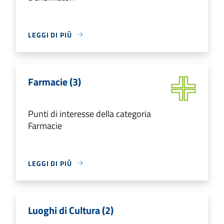
LEGGI DI PIÙ
Farmacie (3)
Punti di interesse della categoria
Farmacie
LEGGI DI PIÙ
Luoghi di Cultura (2)