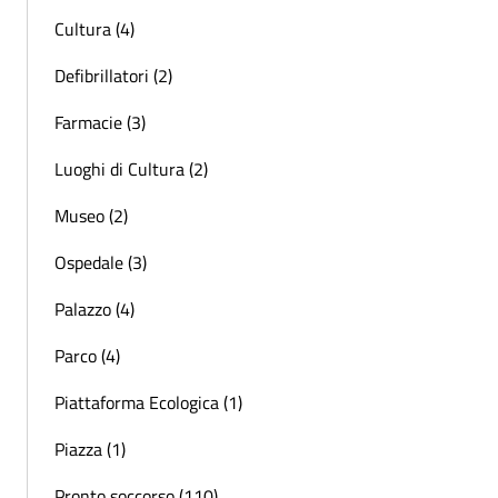
Cultura (4)
Defibrillatori (2)
Farmacie (3)
Luoghi di Cultura (2)
Museo (2)
Ospedale (3)
Palazzo (4)
Parco (4)
Piattaforma Ecologica (1)
Piazza (1)
Pronto soccorso (110)