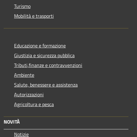
Turismo
Mobilità e trasporti
Educazione e formazione
Giustizia e sicurezza pubblica
Tributi,finanze e contravvenzioni
Ambiente
Salute, benessere e assistenza
Autorizzazioni
Agricoltura e pesca
NOVITÀ
Notizie