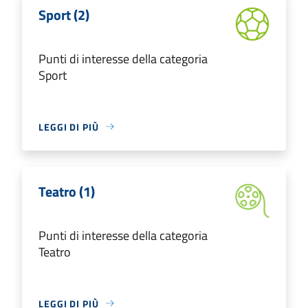
Sport (2)
Punti di interesse della categoria
Sport
LEGGI DI PIÙ
Teatro (1)
Punti di interesse della categoria
Teatro
LEGGI DI PIÙ