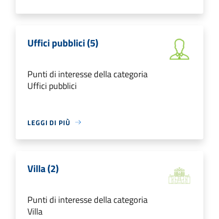
Uffici pubblici (5)
Punti di interesse della categoria
Uffici pubblici
LEGGI DI PIÙ
Villa (2)
Punti di interesse della categoria
Villa