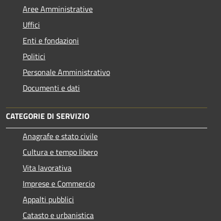
Aree Amministrative
Uffici
Enti e fondazioni
Politici
Personale Amministrativo
Documenti e dati
CATEGORIE DI SERVIZIO
Anagrafe e stato civile
Cultura e tempo libero
Vita lavorativa
Imprese e Commercio
Appalti pubblici
Catasto e urbanistica