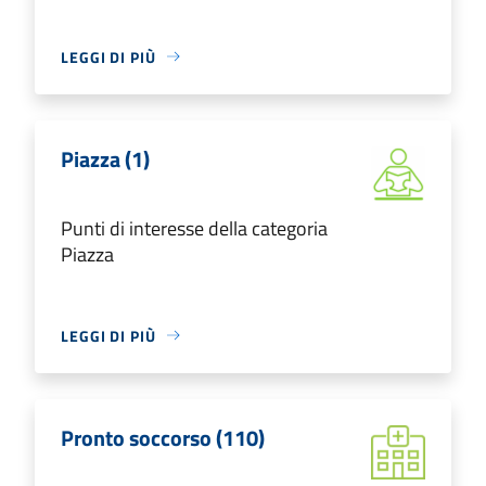
LEGGI DI PIÙ
Piazza (1)
Punti di interesse della categoria
Piazza
LEGGI DI PIÙ
Pronto soccorso (110)