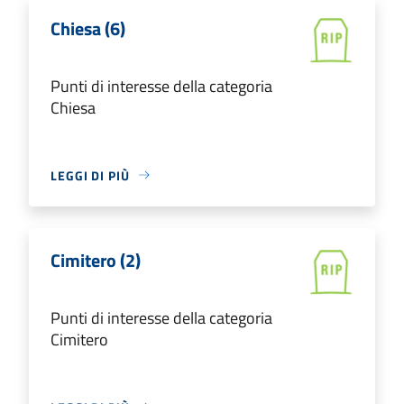
Chiesa (6)
Punti di interesse della categoria
Chiesa
LEGGI DI PIÙ
Cimitero (2)
Punti di interesse della categoria
Cimitero