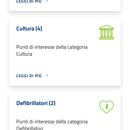
LEGGI DI PIÙ
Cultura (4)
Punti di interesse della categoria
Cultura
LEGGI DI PIÙ
Defibrillatori (2)
Punti di interesse della categoria
Defibrillatori