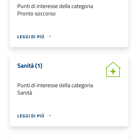
Punti di interesse della categoria
Pronto soccorso
LEGGI DI PIÙ
Sanità (1)
Punti di interesse della categoria
Sanità
LEGGI DI PIÙ