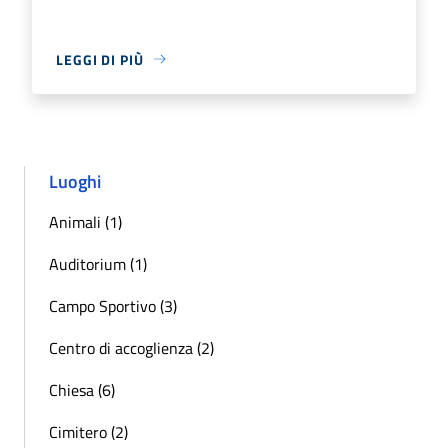
LEGGI DI PIÙ
Luoghi
Animali (1)
Auditorium (1)
Campo Sportivo (3)
Centro di accoglienza (2)
Chiesa (6)
Cimitero (2)