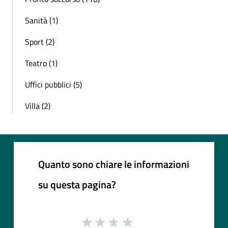
Sanità (1)
Sport (2)
Teatro (1)
Uffici pubblici (5)
Villa (2)
Quanto sono chiare le informazioni
su questa pagina?