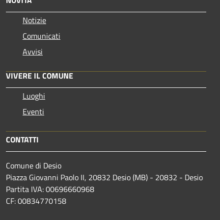
Notizie
Comunicati
Avvisi
VIVERE IL COMUNE
Luoghi
Eventi
CONTATTI
Comune di Desio
Piazza Giovanni Paolo II, 20832 Desio (MB) - 20832 - Desio
Partita IVA: 00696660968
CF: 00834770158