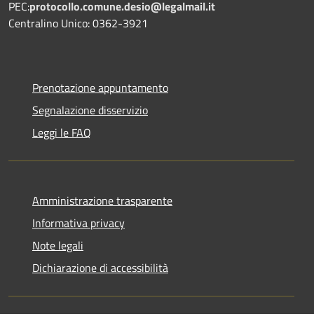
PEC:
protocollo.comune.desio@legalmail.it
Centralino Unico: 0362-3921
Prenotazione appuntamento
Segnalazione disservizio
Leggi le FAQ
Amministrazione trasparente
Informativa privacy
Note legali
Dichiarazione di accessibilità