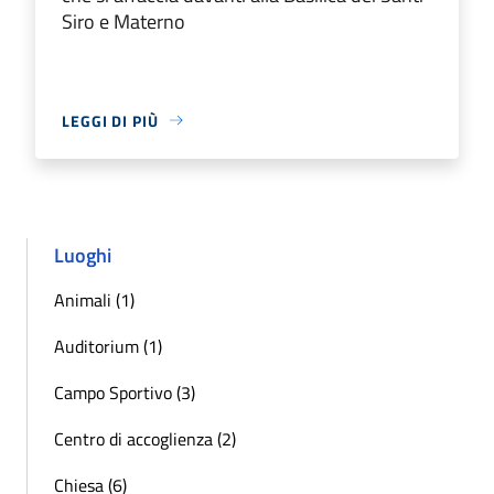
Siro e Materno
LEGGI DI PIÙ
Luoghi
Animali (1)
Auditorium (1)
Campo Sportivo (3)
Centro di accoglienza (2)
Chiesa (6)