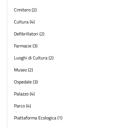
Cimitero (2)
Cultura (4)
Defibrillatori (2)
Farmacie (3)
Luoghi di Cultura (2)
Museo (2)
Ospedale (3)
Palazzo (4)
Parco (4)
Piattaforma Ecologica (1)