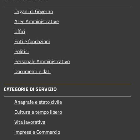
Organi di Governo
Aree Amministrative
Uffici
Enti e fondazioni
Politici
Personale Amministrativo
Documenti e dati
CATEGORIE DI SERVIZIO
Anagrafe e stato civile
Cultura e tempo libero
Vita lavorativa
Imprese e Commercio