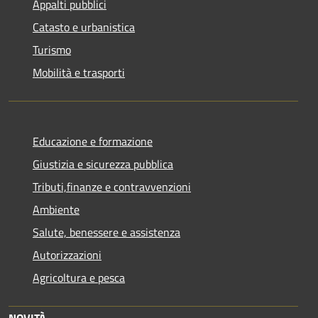
Appalti pubblici
Catasto e urbanistica
Turismo
Mobilità e trasporti
Educazione e formazione
Giustizia e sicurezza pubblica
Tributi,finanze e contravvenzioni
Ambiente
Salute, benessere e assistenza
Autorizzazioni
Agricoltura e pesca
NOVITÀ