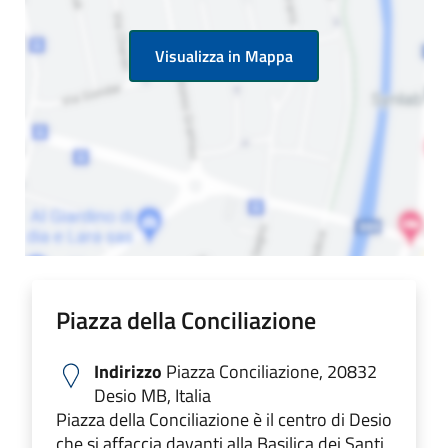
Visualizza in Mappa
Piazza della Conciliazione
Indirizzo
Piazza Conciliazione, 20832
Desio MB, Italia
Piazza della Conciliazione è il centro di Desio
che si affaccia davanti alla Basilica dei Santi