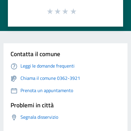
Contatta il comune
Leggi le domande frequenti
Chiama il comune 0362-3921
Prenota un appuntamento
Problemi in città
Segnala disservizio