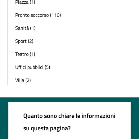
Piazza (1)
Pronto soccorso (110)
Sanità (1)
Sport (2)
Teatro (1)
Uffici pubblici (5)
Villa (2)
Quanto sono chiare le informazioni
su questa pagina?