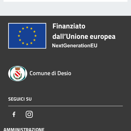
Comune di Desio
SEGUICI SU
Facebook
Instagram
AMMINISTRAZIONE