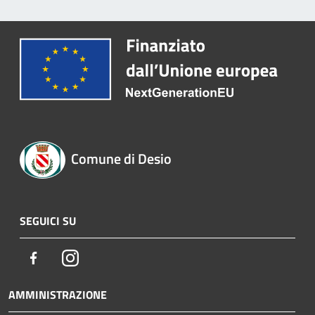
Comune di Desio
SEGUICI SU
Facebook
Instagram
AMMINISTRAZIONE