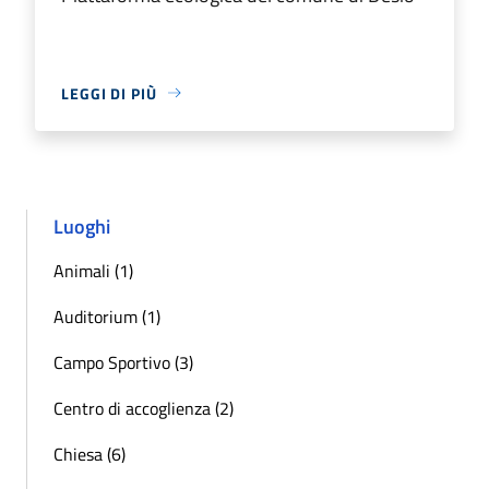
LEGGI DI PIÙ
Luoghi
Animali (1)
Auditorium (1)
Campo Sportivo (3)
Centro di accoglienza (2)
Chiesa (6)