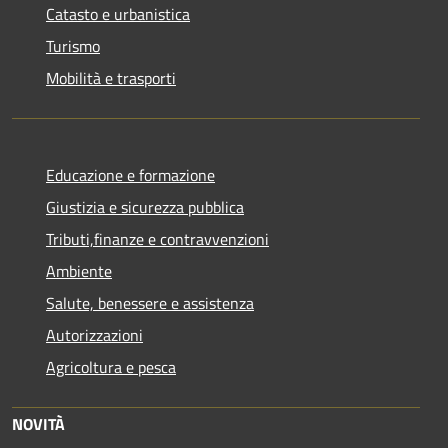
Catasto e urbanistica
Turismo
Mobilità e trasporti
Educazione e formazione
Giustizia e sicurezza pubblica
Tributi,finanze e contravvenzioni
Ambiente
Salute, benessere e assistenza
Autorizzazioni
Agricoltura e pesca
NOVITÀ