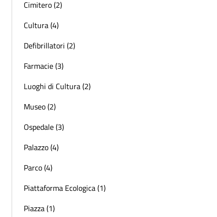
Cimitero (2)
Cultura (4)
Defibrillatori (2)
Farmacie (3)
Luoghi di Cultura (2)
Museo (2)
Ospedale (3)
Palazzo (4)
Parco (4)
Piattaforma Ecologica (1)
Piazza (1)