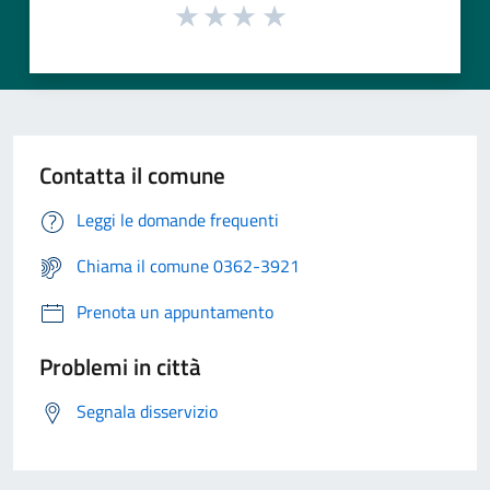
Contatta il comune
Leggi le domande frequenti
Chiama il comune 0362-3921
Prenota un appuntamento
Problemi in città
Segnala disservizio