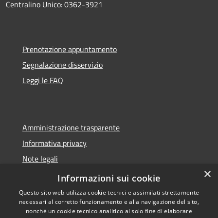
Centralino Unico: 0362-3921
Prenotazione appuntamento
Segnalazione disservizio
Leggi le FAQ
Amministrazione trasparente
Informativa privacy
Note legali
×
Dichiarazione di accessibilità
Informazioni sui cookie
Questo sito web utilizza cookie tecnici e assimilati strettamente
necessari al corretto funzionamento e alla navigazione del sito,
nonché un cookie tecnico analitico al solo fine di elaborare