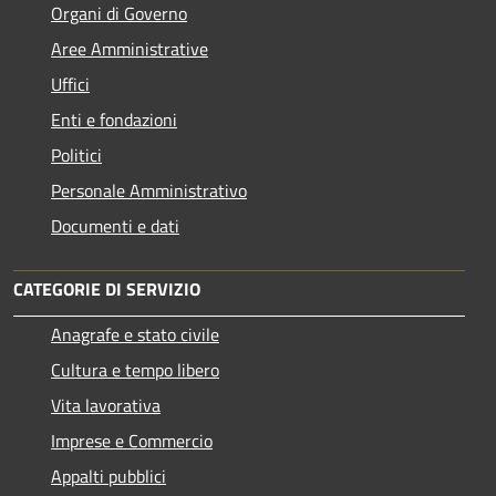
Organi di Governo
Aree Amministrative
Uffici
Enti e fondazioni
Politici
Personale Amministrativo
Documenti e dati
CATEGORIE DI SERVIZIO
Anagrafe e stato civile
Cultura e tempo libero
Vita lavorativa
Imprese e Commercio
Appalti pubblici