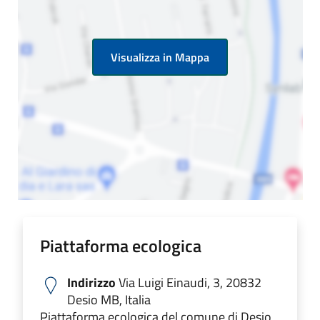
Visualizza in Mappa
Piattaforma ecologica
Indirizzo
Via Luigi Einaudi, 3, 20832
Desio MB, Italia
Piattaforma ecologica del comune di Desio