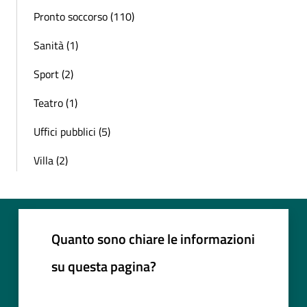
Pronto soccorso (110)
Sanità (1)
Sport (2)
Teatro (1)
Uffici pubblici (5)
Villa (2)
Quanto sono chiare le informazioni
su questa pagina?