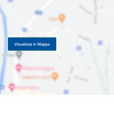
Visualizza in Mappa