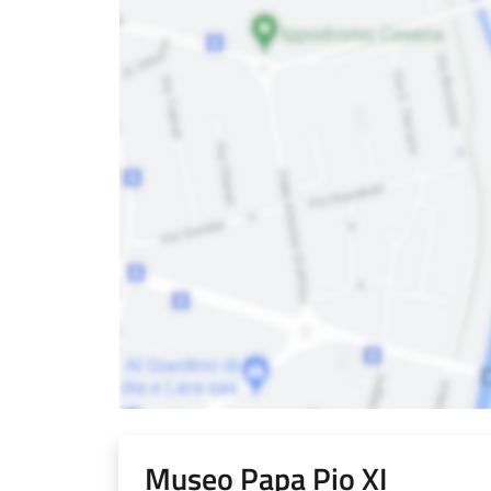
Museo Papa Pio XI