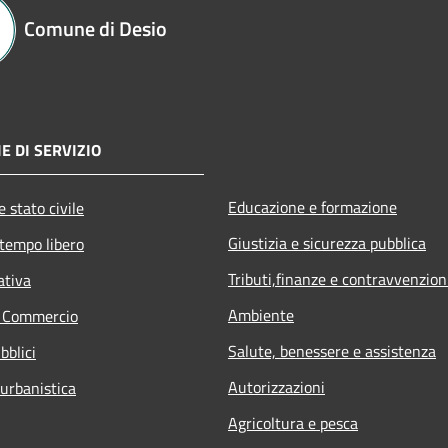
Comune di Desio
E DI SERVIZIO
Educazione e formazione
 stato civile
Giustizia e sicurezza pubblica
 tempo libero
Tributi,finanze e contravvenzion
ativa
Ambiente
e Commercio
Salute, benessere e assistenza
bblici
Autorizzazioni
 urbanistica
Agricoltura e pesca