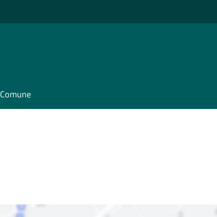
il Comune