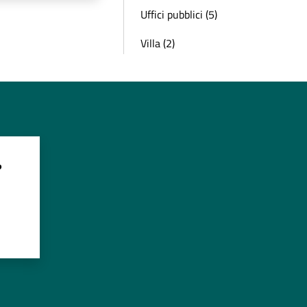
Uffici pubblici (5)
Villa (2)
?