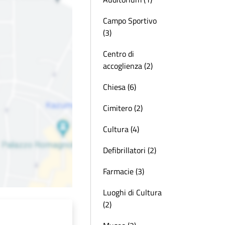
Campo Sportivo
(3)
Centro di
accoglienza (2)
Chiesa (6)
Cimitero (2)
Cultura (4)
Defibrillatori (2)
Farmacie (3)
Luoghi di Cultura
(2)