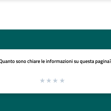
Quanto sono chiare le informazioni su questa pagina