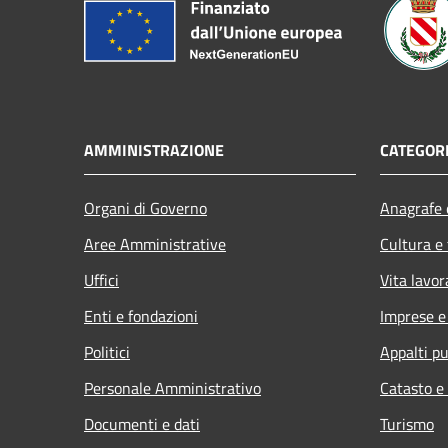
AMMINISTRAZIONE
CATEGORI
Organi di Governo
Anagrafe e
Aree Amministrative
Cultura e
Uffici
Vita lavor
Enti e fondazioni
Imprese 
Politici
Appalti pu
Personale Amministrativo
Catasto e
Documenti e dati
Turismo