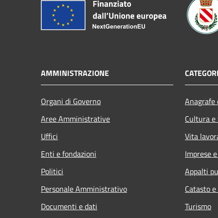
AMMINISTRAZIONE
CATEGORI
Organi di Governo
Anagrafe e
Aree Amministrative
Cultura e
Uffici
Vita lavor
Enti e fondazioni
Imprese 
Politici
Appalti pu
Personale Amministrativo
Catasto e
Documenti e dati
Turismo