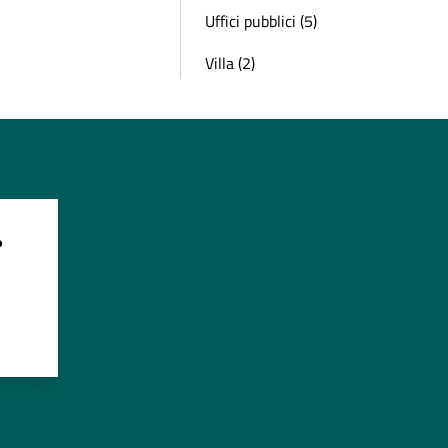
Uffici pubblici (5)
Villa (2)
?