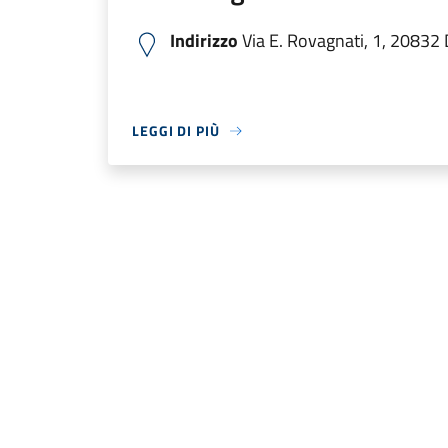
Indirizzo
Via E. Rovagnati, 1, 20832 
LEGGI DI PIÙ