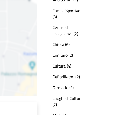
Campo Sportivo
(3)
Centro di
accoglienza (2)
Chiesa (6)
Cimitero (2)
Cultura (4)
Defibrillatori (2)
Farmacie (3)
Luoghi di Cultura
(2)