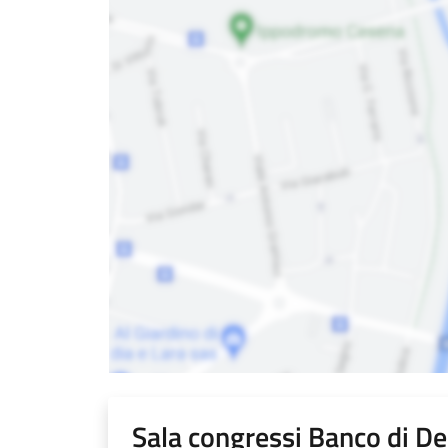
Sala congressi Banco di De