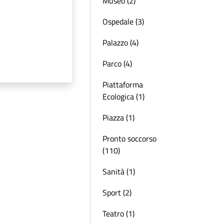
Museo (2)
Ospedale (3)
Palazzo (4)
Parco (4)
Piattaforma
Ecologica (1)
Piazza (1)
Pronto soccorso
(110)
Sanità (1)
Sport (2)
Teatro (1)