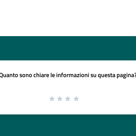
Quanto sono chiare le informazioni su questa pagina