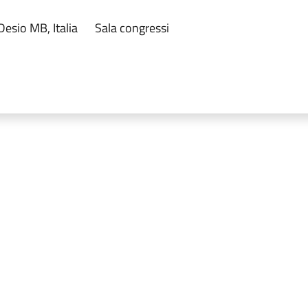
Desio MB, Italia
Sala congressi