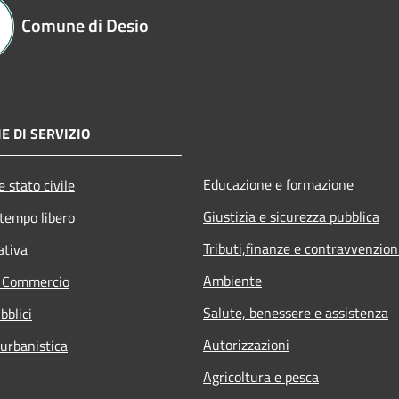
Comune di Desio
E DI SERVIZIO
Educazione e formazione
 stato civile
Giustizia e sicurezza pubblica
 tempo libero
Tributi,finanze e contravvenzion
ativa
Ambiente
e Commercio
Salute, benessere e assistenza
bblici
Autorizzazioni
 urbanistica
Agricoltura e pesca