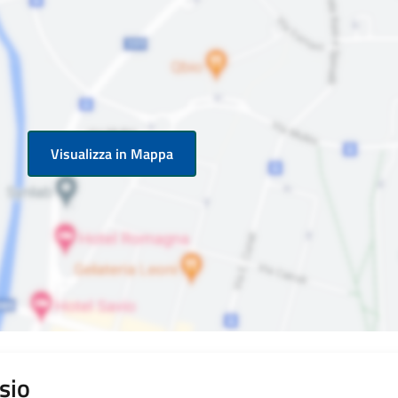
Visualizza in Mappa
sio