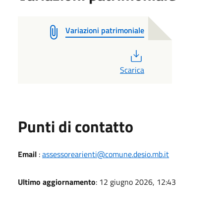
Variazioni patrimoniale
PDF
Scarica
Punti di contatto
Email
:
assessorearienti@comune.desio.mb.it
Ultimo aggiornamento
: 12 giugno 2026, 12:43