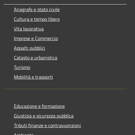
Anagrafe e stato civile
Cultura e tempo libero
Vita lavorativa
Imprese e Commercio
Appalti pubblici
Catasto e urbanistica
Turismo
Mobilità e trasporti
Educazione e formazione
Giustizia e sicurezza pubblica
Tributi,finanze e contravvenzioni
Ambiente