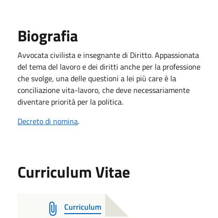
Biografia
Avvocata civilista e insegnante di Diritto. Appassionata
del tema del lavoro e dei diritti anche per la professione
che svolge, una delle questioni a lei più care è la
conciliazione vita-lavoro, che deve necessariamente
diventare priorità per la politica.
Decreto di nomina
.
Curriculum Vitae
Curriculum