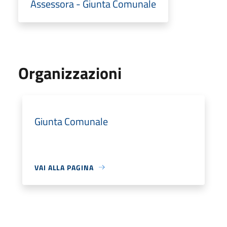
Assessora - Giunta Comunale
Organizzazioni
Giunta Comunale
VAI ALLA PAGINA