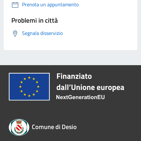
Prenota un appuntamento
Problemi in città
Segnala disservizio
Comune di Desio