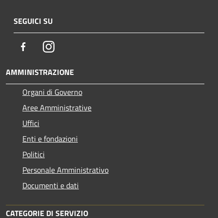
SEGUICI SU
Facebook
Instagram
AMMINISTRAZIONE
Organi di Governo
Aree Amministrative
Uffici
Enti e fondazioni
Politici
Personale Amministrativo
Documenti e dati
CATEGORIE DI SERVIZIO