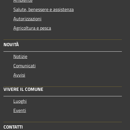
Salute, benessere e assistenza
Autorizzazioni
Agricoltura e pesca
NOVITÀ
Notizie
Comunicati
Avvisi
VIVERE IL COMUNE
Luoghi
Eventi
CONTATTI