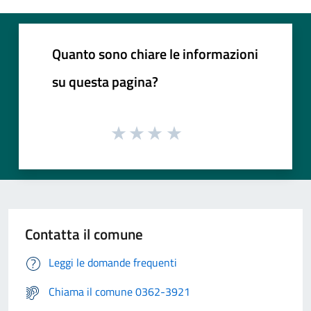
Quanto sono chiare le informazioni
su questa pagina?
Contatta il comune
Leggi le domande frequenti
Chiama il comune 0362-3921