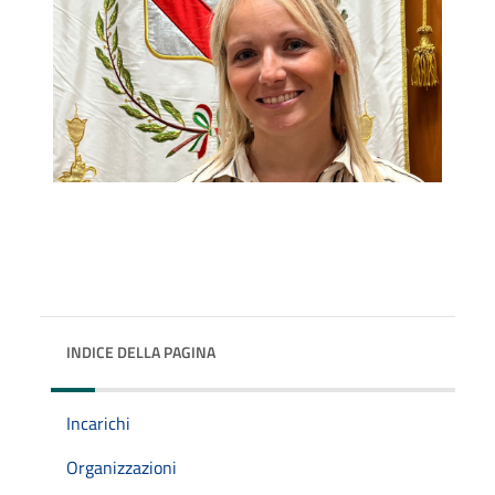
INDICE DELLA PAGINA
Incarichi
Organizzazioni