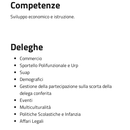
Competenze
Sviluppo economico e istruzione.
Deleghe
Commercio
Sportello Polifunzionale e Urp
Suap
Demografici
Gestione della partecipazione sulla scorta della
delega conferita
Eventi
Multiculturalità
Politiche Scolastiche e Infanzia
Affari Legali