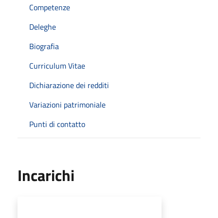
Competenze
Deleghe
Biografia
Curriculum Vitae
Dichiarazione dei redditi
Variazioni patrimoniale
Punti di contatto
Incarichi