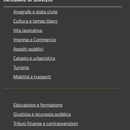
Anagrafe e stato civile
Cultura e tempo libero
Vita lavorativa
Imprese e Commercio
Appalti pubblici
Catasto e urbanistica
Turismo
Mobilità e trasporti
Educazione e formazione
Giustizia e sicurezza pubblica
Tributi,finanze e contravvenzioni