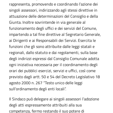
rappresenta, promovendo e coordinando l’azione dei
singoli assessori, indirizzando agli stessi direttive in
attuazione delle determinazioni del Consiglio e della
Giunta. Inoltre sovrintende in via generale al
funzionamento degli uffici e dei servizi del Comune,
impartendo a tal fine direttive al Segretario Generale,
ai Dirigenti e ai Responsabili dei Servizi. Esercita le
funzioni che gli sono attribuite dalle leggi statali e
regionali, dallo statuto e dai regolamenti, sulla base
degli indirizzi espressi dal Consiglio Comunale adotta
ogni iniziativa necessaria per il coordinamento degli
orari dei pubblici esercizi, servizi e uffici, così come
previsto dagli artt. 50 e 54 del Decreto Legislativo 18
agosto 2000 n. 267 “Testo unico delle leggi
sull’ordinamento degli enti locali”.
Il Sindaco può delegare ai singoli assessori l’adozione
degli atti espressamente attribuiti alla sua
competenza, fermo restando il suo potere di