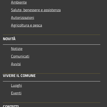
Ambiente
Salute, benessere e assistenza
Autorizzazioni
Agricoltura e pesca
NOVITÀ
Notizie
Comunicati
Avvisi
VIVERE IL COMUNE
Luoghi
Eventi
CONTATTI