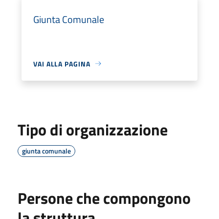
Giunta Comunale
VAI ALLA PAGINA
Tipo di organizzazione
giunta comunale
Persone che compongono
la struttura