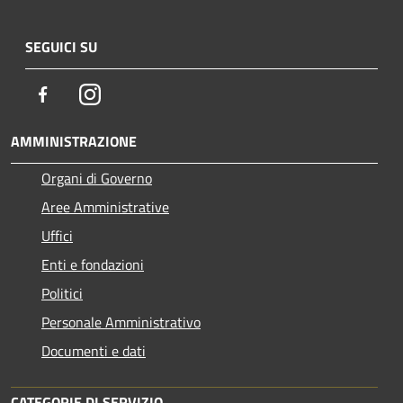
SEGUICI SU
Facebook
Instagram
AMMINISTRAZIONE
Organi di Governo
Aree Amministrative
Uffici
Enti e fondazioni
Politici
Personale Amministrativo
Documenti e dati
CATEGORIE DI SERVIZIO