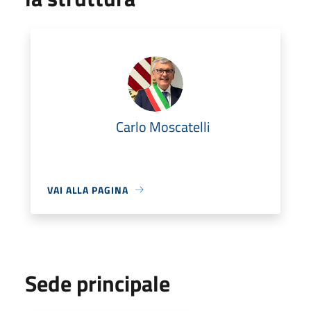
Carlo Moscatelli
VAI ALLA PAGINA
Sede principale