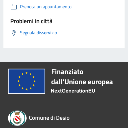
Prenota un appuntamento
Problemi in città
Segnala disservizio
Comune di Desio