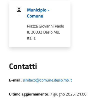
Municipio -
Comune
Piazza Giovanni Paolo
II, 20832 Desio MB,
Italia
Utili
Contatti
E-mail
:
sindaco@comune.desio.mb.it
Ultimo aggiornamento
: 7 giugno 2025, 21:06