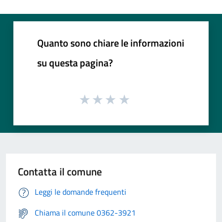
Quanto sono chiare le informazioni
su questa pagina?
Contatta il comune
Leggi le domande frequenti
Chiama il comune 0362-3921