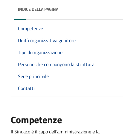
INDICE DELLA PAGINA
Competenze
Unità organizzativa genitore
Tipo di organizzazione
Persone che compongono la struttura
Sede principale
Contatti
Competenze
Il Sindaco è il capo dell’amministrazione e la