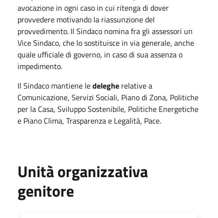
avocazione in ogni caso in cui ritenga di dover
provvedere motivando la riassunzione del
provvedimento. Il Sindaco nomina fra gli assessori un
Vice Sindaco, che lo sostituisce in via generale, anche
quale ufficiale di governo, in caso di sua assenza o
impedimento.
Il Sindaco mantiene le
deleghe
relative a
Comunicazione, Servizi Sociali, Piano di Zona, Politiche
per la Casa, Sviluppo Sostenibile, Politiche Energetiche
e Piano Clima, Trasparenza e Legalità, Pace.
Unità organizzativa
genitore