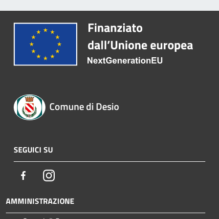
Comune di Desio
SEGUICI SU
Facebook
Instagram
AMMINISTRAZIONE