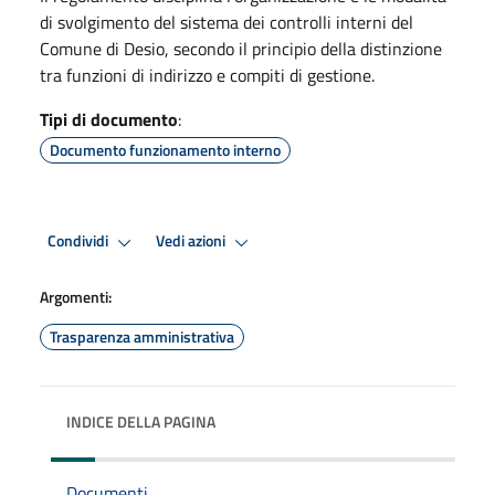
di svolgimento del sistema dei controlli interni del
Comune di Desio, secondo il principio della distinzione
tra funzioni di indirizzo e compiti di gestione.
Tipi di documento
:
Documento funzionamento interno
Condividi
Vedi azioni
Argomenti:
Trasparenza amministrativa
INDICE DELLA PAGINA
Documenti