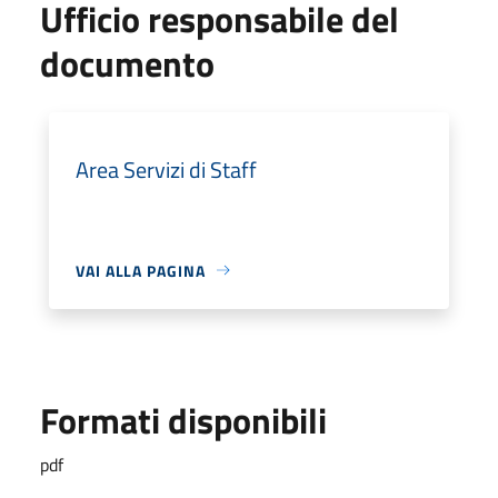
Ufficio responsabile del
documento
Area Servizi di Staff
VAI ALLA PAGINA
Formati disponibili
pdf