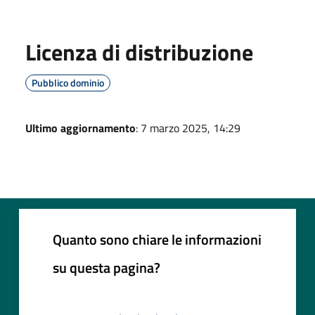
Licenza di distribuzione
Pubblico dominio
Ultimo aggiornamento
: 7 marzo 2025, 14:29
Quanto sono chiare le informazioni
su questa pagina?