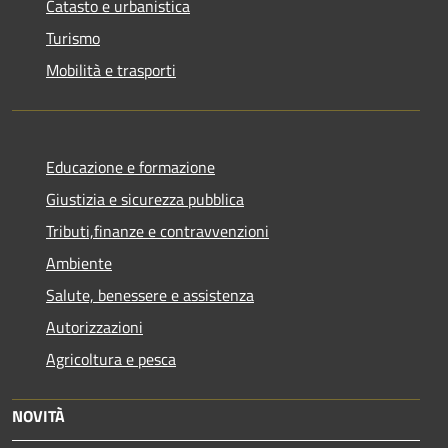
Catasto e urbanistica
Turismo
Mobilità e trasporti
Educazione e formazione
Giustizia e sicurezza pubblica
Tributi,finanze e contravvenzioni
Ambiente
Salute, benessere e assistenza
Autorizzazioni
Agricoltura e pesca
NOVITÀ