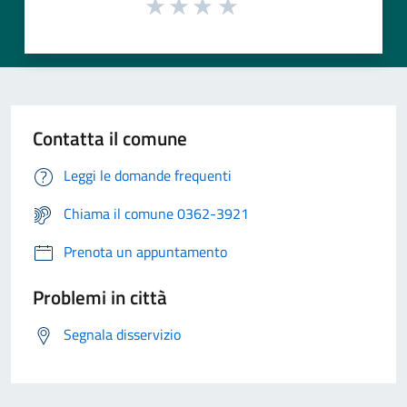
Contatta il comune
Leggi le domande frequenti
Chiama il comune 0362-3921
Prenota un appuntamento
Problemi in città
Segnala disservizio