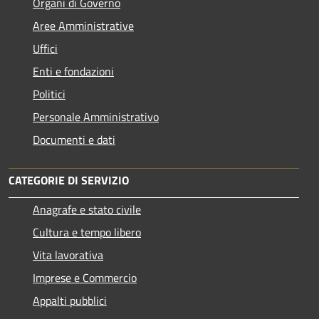
Organi di Governo
Aree Amministrative
Uffici
Enti e fondazioni
Politici
Personale Amministrativo
Documenti e dati
CATEGORIE DI SERVIZIO
Anagrafe e stato civile
Cultura e tempo libero
Vita lavorativa
Imprese e Commercio
Appalti pubblici