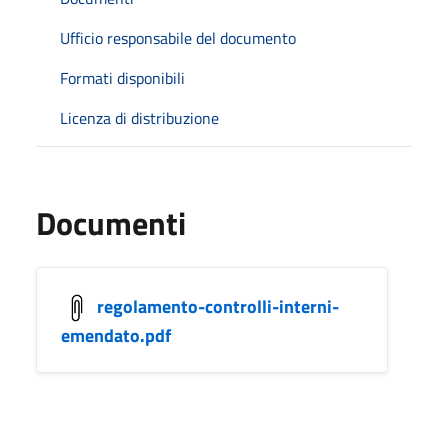
Ufficio responsabile del documento
Formati disponibili
Licenza di distribuzione
Documenti
regolamento-controlli-interni-
emendato.pdf