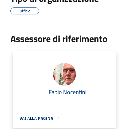
ufficio
Assessore di riferimento
Fabio Nocentini
VAI ALLA PAGINA