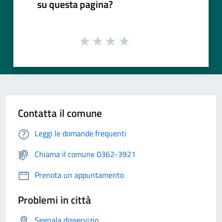
su questa pagina?
Contatta il comune
Leggi le domande frequenti
Chiama il comune 0362-3921
Prenota un appuntamento
Problemi in città
Segnala disservizio