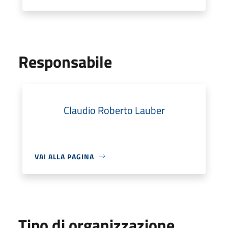
Responsabile
Claudio Roberto Lauber
VAI ALLA PAGINA
Tipo di organizzazione