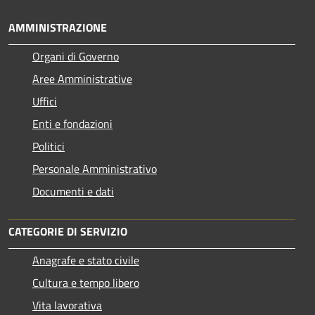
AMMINISTRAZIONE
Organi di Governo
Aree Amministrative
Uffici
Enti e fondazioni
Politici
Personale Amministrativo
Documenti e dati
CATEGORIE DI SERVIZIO
Anagrafe e stato civile
Cultura e tempo libero
Vita lavorativa