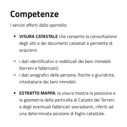
Competenze
I servizi offerti dallo sportello:
VISURA CATASTALE
che consente la consultazione
degli atti e dei documenti catastali e permette di
acquisire:
i dati identificativi e reddituali dei beni immobili
(terreni e fabbricati);
i dati anagrafici delle persone, fisiche o giuridiche,
intestatarie dei beni immobili.
ESTRATTO MAPPA
: la visura mostra la posizione e
la geometria della particella di Catasto dei Terreni
e degli eventuali fabbricati sovrastanti, riferiti ad
una determinata porzione di foglio catastale.