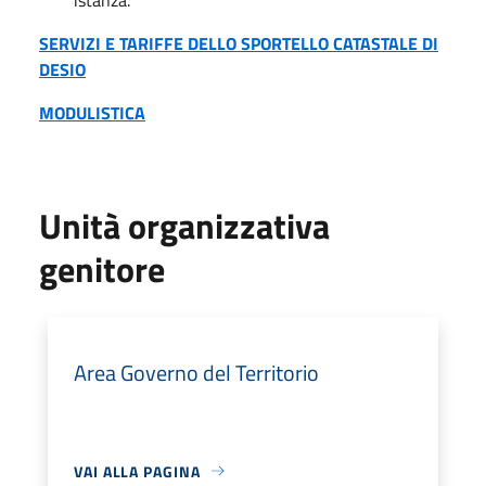
SERVIZI E TARIFFE DELLO SPORTELLO CATASTALE DI
DESIO
MODULISTICA
Unità organizzativa
genitore
Area Governo del Territorio
VAI ALLA PAGINA