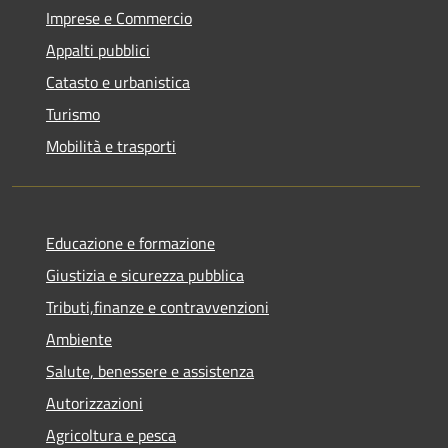
Imprese e Commercio
Appalti pubblici
Catasto e urbanistica
Turismo
Mobilità e trasporti
Educazione e formazione
Giustizia e sicurezza pubblica
Tributi,finanze e contravvenzioni
Ambiente
Salute, benessere e assistenza
Autorizzazioni
Agricoltura e pesca