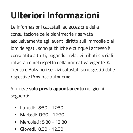
Ulteriori Informazioni
Le informazioni catastali, ad eccezione della
consultazione delle planimetrie riservata
esclusivamente agli aventi diritto sull'immobile o ai
loro delegati, sono pubbliche e dunque l'accesso è
consentito a tutti, pagando i relativi tributi speciali
catastali e nel rispetto della normativa vigente. A
Trento e Bolzano i servizi catastali sono gestiti dalle
rispettive Province autonome.
Si riceve
solo previo appuntamento
nei giorni
seguenti:
Lunedì: 8:30 - 12:30
Martedì: 8:30 - 12:30
Mercoledì: 8:30 - 12:30
Giovedì: 8:30 - 12:30