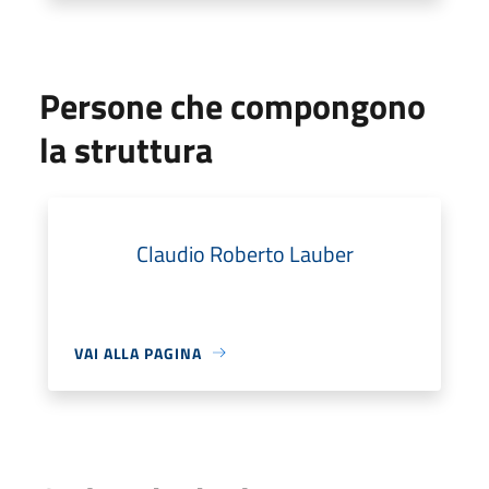
Persone che compongono
la struttura
Claudio Roberto Lauber
VAI ALLA PAGINA