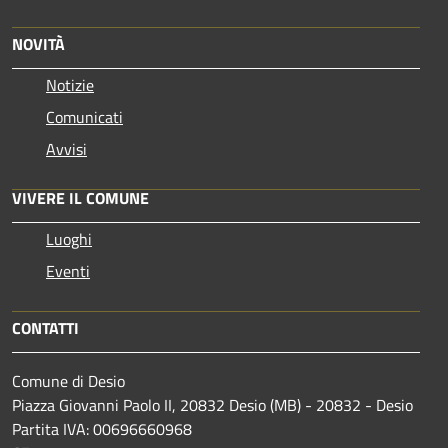
NOVITÀ
Notizie
Comunicati
Avvisi
VIVERE IL COMUNE
Luoghi
Eventi
CONTATTI
Comune di Desio
Piazza Giovanni Paolo II, 20832 Desio (MB) - 20832 - Desio
Partita IVA: 00696660968