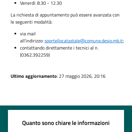
Venerdì: 8.30 - 12.30
La richiesta di appuntamento può essere avanzata con
le seguenti modalità:
via mail
all’indirizzo:
sportellocatastale@comune.desio.mb.it
;
contattando direttamente i tecnici al n.
(0362.392259)
Ultimo aggiornamento
: 27 maggio 2026, 20:16
Quanto sono chiare le informazioni