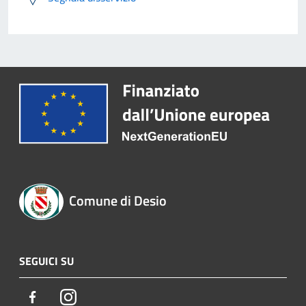
Comune di Desio
SEGUICI SU
Facebook
Instagram