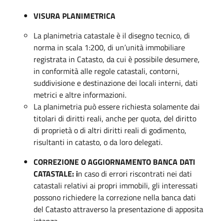
VISURA PLANIMETRICA
La planimetria catastale è il disegno tecnico, di
norma in scala 1:200, di un’unità immobiliare
registrata in Catasto, da cui è possibile desumere,
in conformità alle regole catastali, contorni,
suddivisione e destinazione dei locali interni, dati
metrici e altre informazioni.
La planimetria può essere richiesta solamente dai
titolari di diritti reali, anche per quota, del diritto
di proprietà o di altri diritti reali di godimento,
risultanti in catasto, o da loro delegati.
CORREZIONE O AGGIORNAMENTO BANCA DATI
CATASTALE: i
n caso di errori riscontrati nei dati
catastali relativi ai propri immobili, gli interessati
possono richiedere la correzione nella banca dati
del Catasto attraverso la presentazione di apposita
istanza.