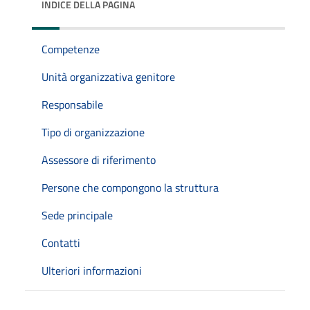
INDICE DELLA PAGINA
Competenze
Unità organizzativa genitore
Responsabile
Tipo di organizzazione
Assessore di riferimento
Persone che compongono la struttura
Sede principale
Contatti
Ulteriori informazioni