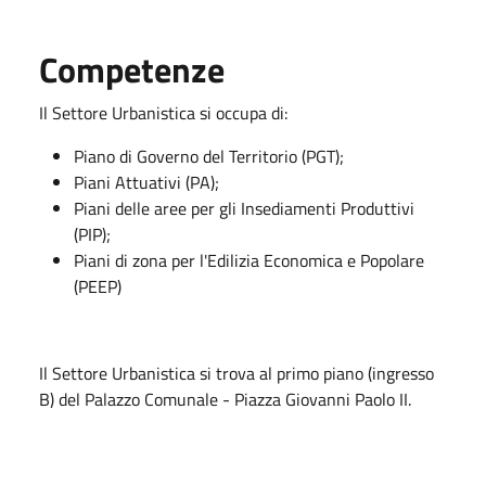
Competenze
Il Settore Urbanistica si occupa di:
Piano di Governo del Territorio (PGT);
Piani Attuativi (PA);
Piani delle aree per gli Insediamenti Produttivi
(PIP);
Piani di zona per l'Edilizia Economica e Popolare
(PEEP)
Il Settore Urbanistica si trova al primo piano (ingresso
B) del Palazzo Comunale - Piazza Giovanni Paolo II.