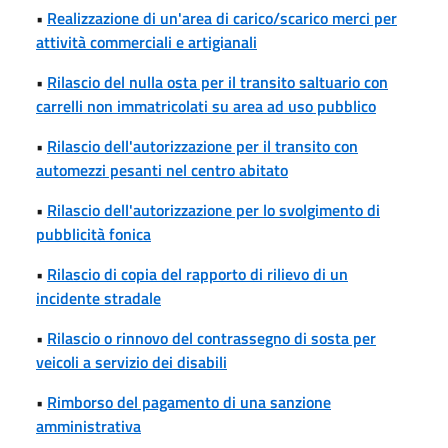
•
Realizzazione di un'area di carico/scarico merci per
attività commerciali e artigianali
•
Rilascio del nulla osta per il transito saltuario con
carrelli non immatricolati su area ad uso pubblico
•
Rilascio dell'autorizzazione per il transito con
automezzi pesanti nel centro abitato
•
Rilascio dell'autorizzazione per lo svolgimento di
pubblicità fonica
•
Rilascio di copia del rapporto di rilievo di un
incidente stradale
•
Rilascio o rinnovo del contrassegno di sosta per
veicoli a servizio dei disabili
•
Rimborso del pagamento di una sanzione
amministrativa