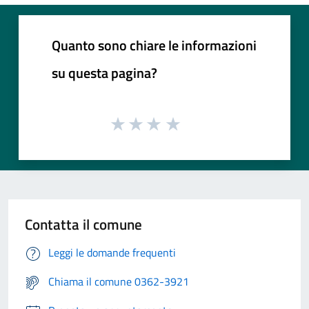
Quanto sono chiare le informazioni
su questa pagina?
Contatta il comune
Leggi le domande frequenti
Chiama il comune 0362-3921