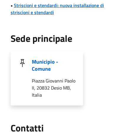
•
Striscioni e stendardi: nuova installazione di
striscioni e stendardi
Sede principale
Municipio -
Comune
Piazza Giovanni Paolo
II, 20832 Desio MB,
Italia
Utili
Contatti