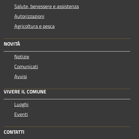
Salute, benessere e assistenza
Autorizzazioni
Agricoltura e pesca
NOVITÀ
Notizie
Comunicati
Avvisi
VIVERE IL COMUNE
Luoghi
Eventi
CONTATTI