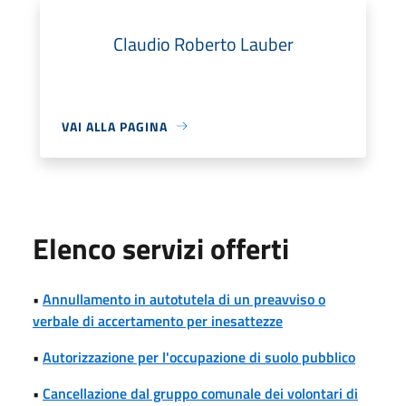
Claudio Roberto Lauber
VAI ALLA PAGINA
Elenco servizi offerti
•
Annullamento in autotutela di un preavviso o
verbale di accertamento per inesattezze
•
Autorizzazione per l'occupazione di suolo pubblico
•
Cancellazione dal gruppo comunale dei volontari di