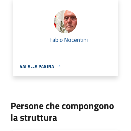
Fabio Nocentini
VAI ALLA PAGINA
Persone che compongono
la struttura