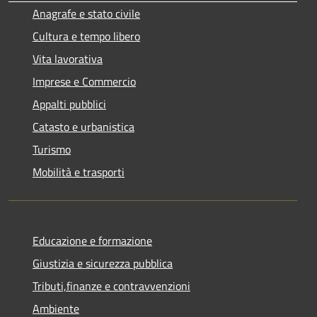
Anagrafe e stato civile
Cultura e tempo libero
Vita lavorativa
Imprese e Commercio
Appalti pubblici
Catasto e urbanistica
Turismo
Mobilità e trasporti
Educazione e formazione
Giustizia e sicurezza pubblica
Tributi,finanze e contravvenzioni
Ambiente