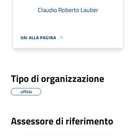
Claudio Roberto Lauber
VAI ALLA PAGINA
Tipo di organizzazione
ufficio
Assessore di riferimento