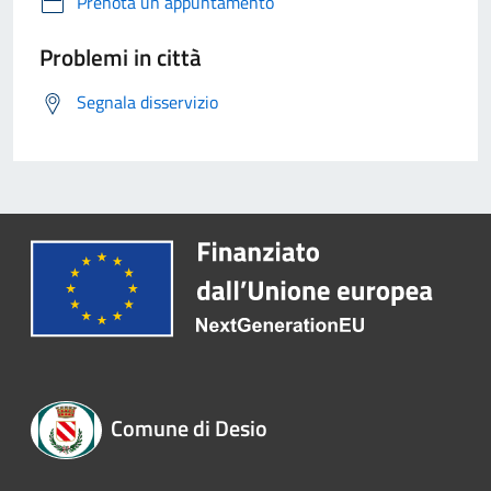
Prenota un appuntamento
Problemi in città
Segnala disservizio
Comune di Desio