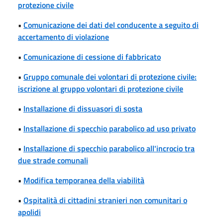
protezione civile
•
Comunicazione dei dati del conducente a seguito di
accertamento di violazione
•
Comunicazione di cessione di fabbricato
•
Gruppo comunale dei volontari di protezione civile:
iscrizione al gruppo volontari di protezione civile
•
Installazione di dissuasori di sosta
•
Installazione di specchio parabolico ad uso privato
•
Installazione di specchio parabolico all'incrocio tra
due strade comunali
•
Modifica temporanea della viabilità
•
Ospitalità di cittadini stranieri non comunitari o
apolidi