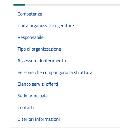
Competenze
Unità organizzativa genitore
Responsabile
Tipo di organizzazione
Assessore di riferimento
Persone che compongono la struttura
Elenco servizi offerti
Sede principale
Contatti
Ulteriori informazioni