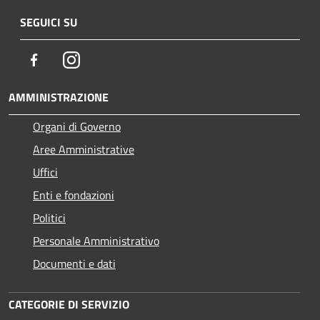
SEGUICI SU
Facebook
Instagram
AMMINISTRAZIONE
Organi di Governo
Aree Amministrative
Uffici
Enti e fondazioni
Politici
Personale Amministrativo
Documenti e dati
CATEGORIE DI SERVIZIO