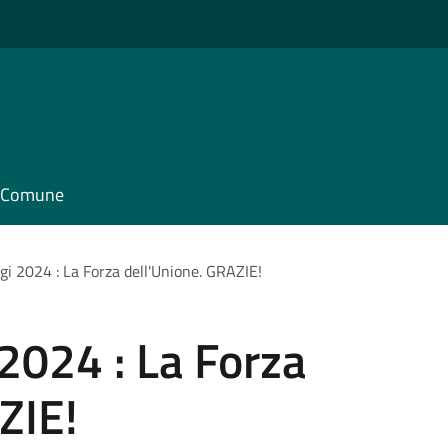
il Comune
gi 2024 : La Forza dell'Unione. GRAZIE!
 2024 : La Forza
ZIE!