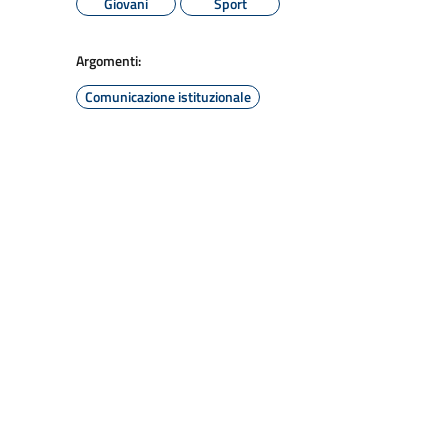
Giovani
Sport
Argomenti:
Comunicazione istituzionale