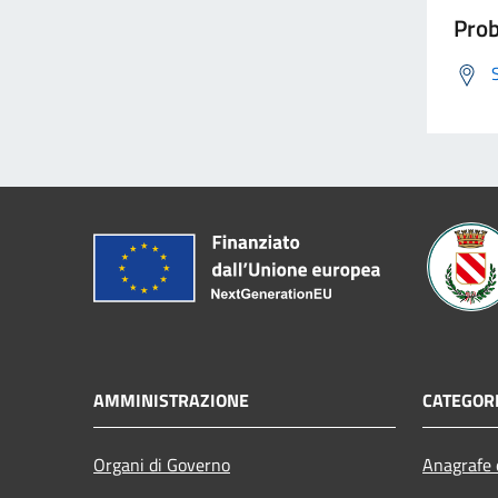
Prob
AMMINISTRAZIONE
CATEGORI
Organi di Governo
Anagrafe e