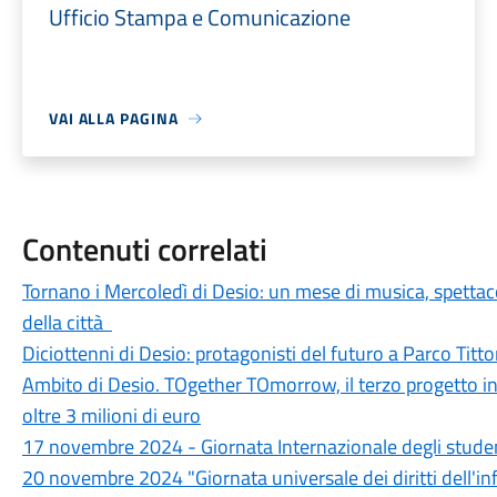
Ufficio Stampa e Comunicazione
VAI ALLA PAGINA
Contenuti correlati
Tornano i Mercoledì di Desio: un mese di musica, spettaco
della città
Diciottenni di Desio: protagonisti del futuro a Parco Titto
Ambito di Desio. TOgether TOmorrow, il terzo progetto i
oltre 3 milioni di euro
17 novembre 2024 - Giornata Internazionale degli stude
20 novembre 2024 "Giornata universale dei diritti dell'infan