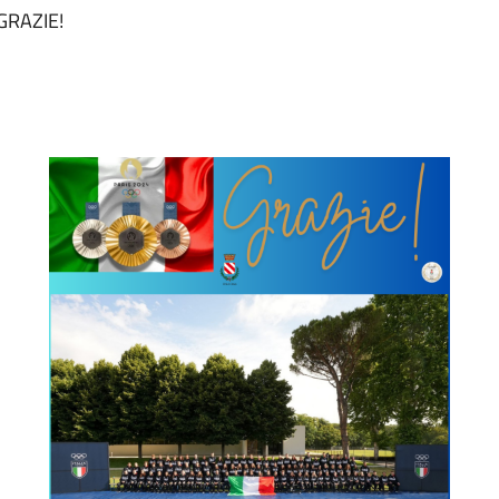
 GRAZIE!