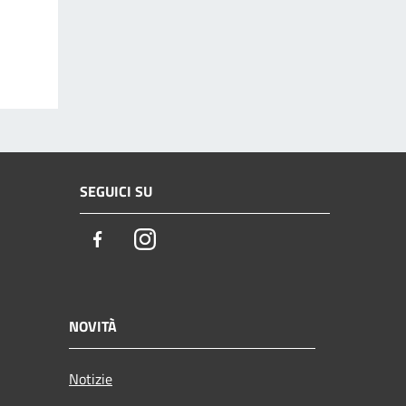
SEGUICI SU
Facebook
Instagram
NOVITÀ
Notizie