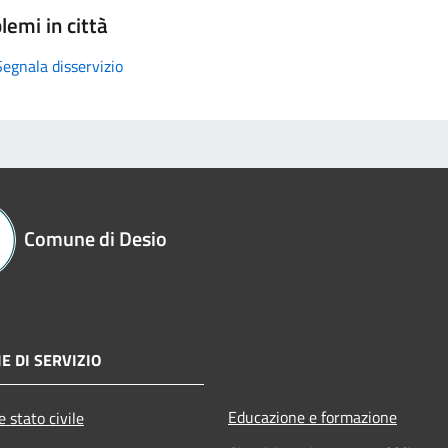
lemi in città
Segnala disservizio
Comune di Desio
E DI SERVIZIO
Educazione e formazione
 stato civile