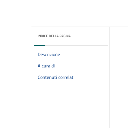
INDICE DELLA PAGINA
Descrizione
A cura di
Contenuti correlati