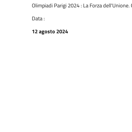
Olimpiadi Parigi 2024 : La Forza dell'Unione.
Data :
12 agosto 2024