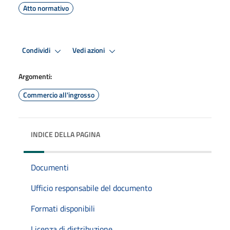
Atto normativo
Condividi
Vedi azioni
Argomenti:
Commercio all'ingrosso
INDICE DELLA PAGINA
Documenti
Ufficio responsabile del documento
Formati disponibili
Licenza di distribuzione