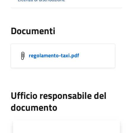
Documenti
regolamento-taxi.pdf
Ufficio responsabile del
documento