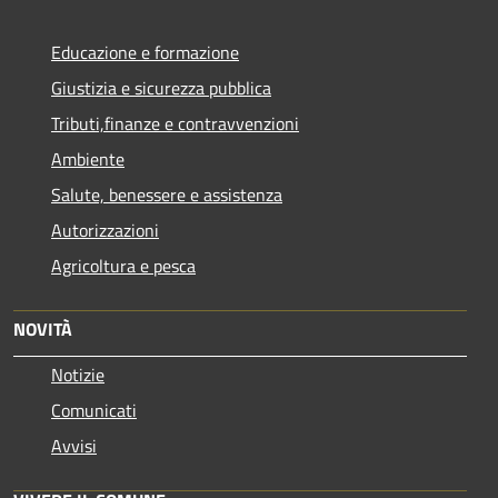
Educazione e formazione
Giustizia e sicurezza pubblica
Tributi,finanze e contravvenzioni
Ambiente
Salute, benessere e assistenza
Autorizzazioni
Agricoltura e pesca
NOVITÀ
Notizie
Comunicati
Avvisi