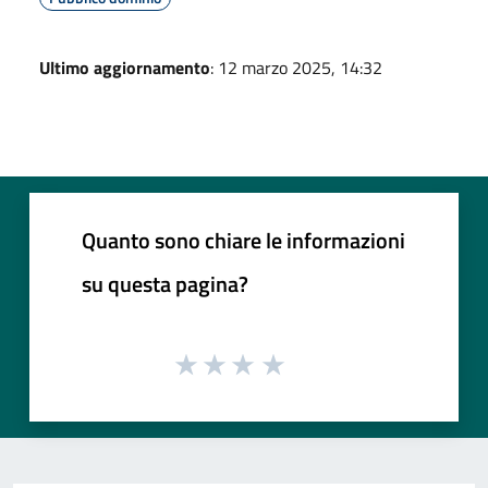
Ultimo aggiornamento
: 12 marzo 2025, 14:32
Quanto sono chiare le informazioni
su questa pagina?