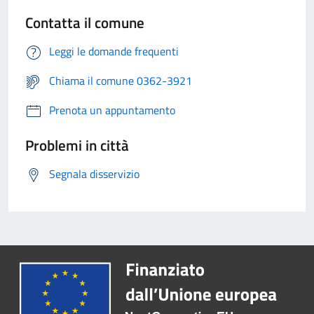
Contatta il comune
Leggi le domande frequenti
Chiama il comune 0362-3921
Prenota un appuntamento
Problemi in città
Segnala disservizio