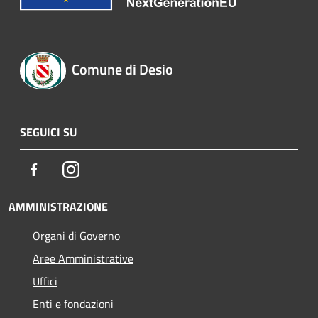
Comune di Desio
SEGUICI SU
Facebook
Instagram
AMMINISTRAZIONE
Organi di Governo
Aree Amministrative
Uffici
Enti e fondazioni