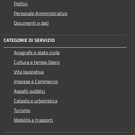
Politici
Personale Amministrativo
Documenti e dati
CATEGORIE DI SERVIZIO
Anagrafe e stato civile
Cultura e tempo libero
Vita lavorativa
Imprese e Commercio
Appalti pubblici
Catasto e urbanistica
Turismo
Mobilità e trasporti