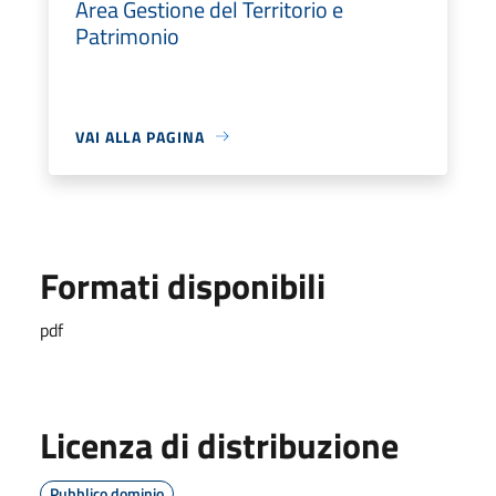
Area Gestione del Territorio e
Patrimonio
VAI ALLA PAGINA
Formati disponibili
pdf
Licenza di distribuzione
Pubblico dominio