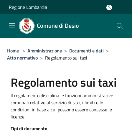
Salta al contenuto principale
Regione Lombardia
Comune di Desio
Home
>
Amministrazione
>
Documenti e dati
>
Atto normativo
>
Regolamento sui taxi
Regolamento sui taxi
Il regolamento disciplina le funzioni amministrative
comunali relative al servizio di taxi, i limiti e le
condizioni in base a cui possono essere concesse le
licenze.
Tipi di documento
: