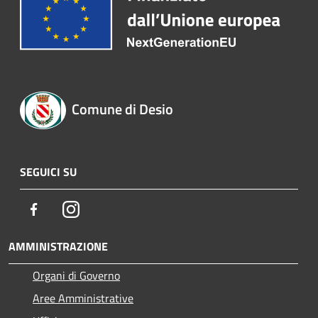
Comune di Desio
SEGUICI SU
Facebook
Instagram
AMMINISTRAZIONE
Organi di Governo
Aree Amministrative