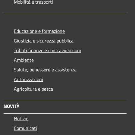
Mobilità e trasporti
Educazione e formazione
Giustizia e sicurezza pubblica
Tributi,finanze e contravvenzioni
Ambiente
Salute, benessere e assistenza
Autorizzazioni
Agricoltura e pesca
NOVITÀ
Notizie
Comunicati