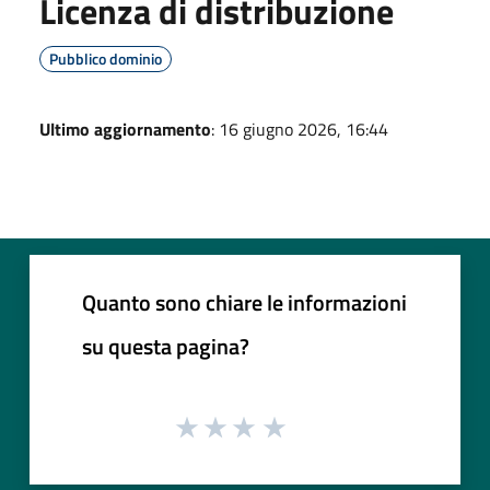
Licenza di distribuzione
Pubblico dominio
Ultimo aggiornamento
: 16 giugno 2026, 16:44
Quanto sono chiare le informazioni
su questa pagina?