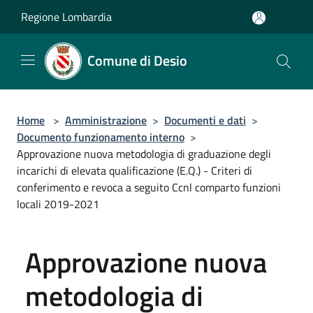
Salta al contenuto principale
Regione Lombardia
Comune di Desio
Home
>
Amministrazione
>
Documenti e dati
>
Documento funzionamento interno
>
Approvazione nuova metodologia di graduazione degli
incarichi di elevata qualificazione (E.Q.) - Criteri di
conferimento e revoca a seguito Ccnl comparto funzioni
locali 2019-2021
Approvazione nuova
metodologia di