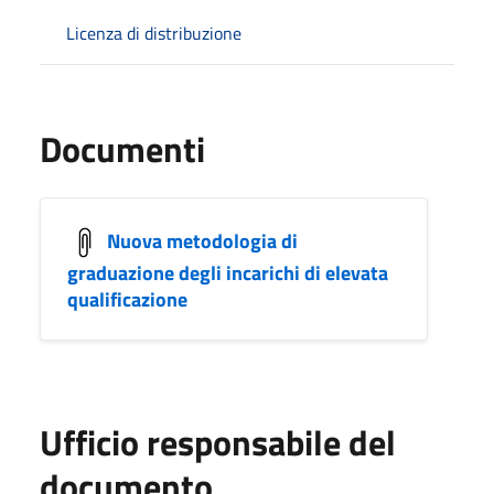
Licenza di distribuzione
Documenti
Nuova metodologia di
graduazione degli incarichi di elevata
qualificazione
Ufficio responsabile del
documento