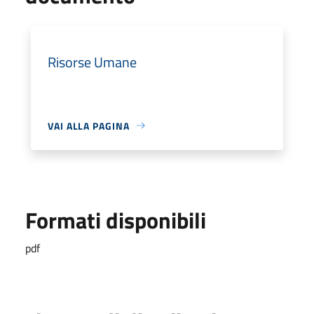
Risorse Umane
VAI ALLA PAGINA
Formati disponibili
pdf