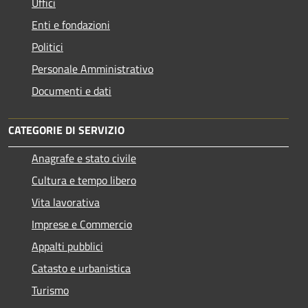
Uffici
Enti e fondazioni
Politici
Personale Amministrativo
Documenti e dati
CATEGORIE DI SERVIZIO
Anagrafe e stato civile
Cultura e tempo libero
Vita lavorativa
Imprese e Commercio
Appalti pubblici
Catasto e urbanistica
Turismo