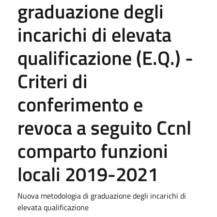
graduazione degli
incarichi di elevata
qualificazione (E.Q.) -
Criteri di
conferimento e
revoca a seguito Ccnl
comparto funzioni
locali 2019-2021
Nuova metodologia di graduazione degli incarichi di
elevata qualificazione