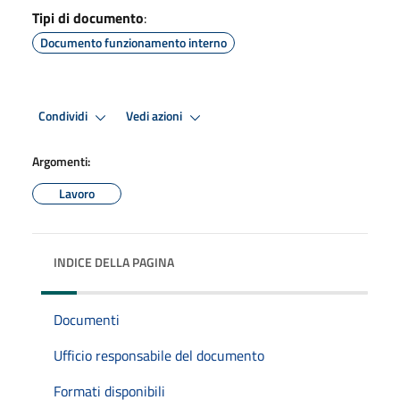
Tipi di documento
:
Documento funzionamento interno
Condividi
Vedi azioni
Argomenti:
Lavoro
INDICE DELLA PAGINA
Documenti
Ufficio responsabile del documento
Formati disponibili