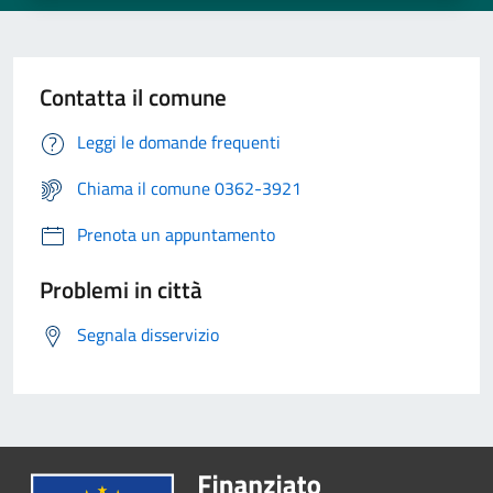
Contatta il comune
Leggi le domande frequenti
Chiama il comune 0362-3921
Prenota un appuntamento
Problemi in città
Segnala disservizio