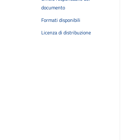
documento
Formati disponibili
Licenza di distribuzione