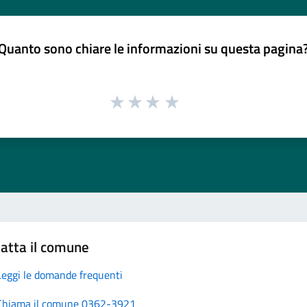
Quanto sono chiare le informazioni su questa pagina
atta il comune
Leggi le domande frequenti
Chiama il comune 0362-3921