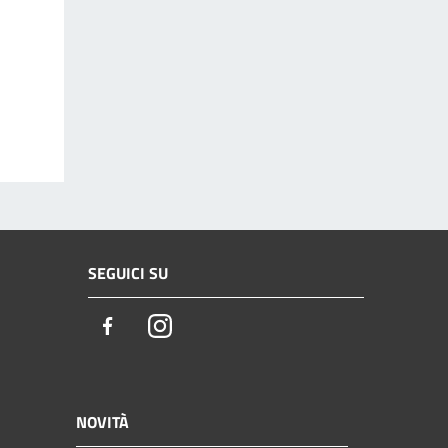
SEGUICI SU
Facebook
Instagram
NOVITÀ