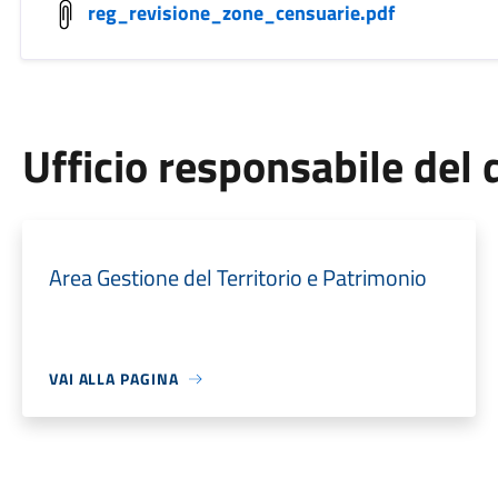
reg_revisione_zone_censuarie.pdf
Ufficio responsabile de
Area Gestione del Territorio e Patrimonio
VAI ALLA PAGINA