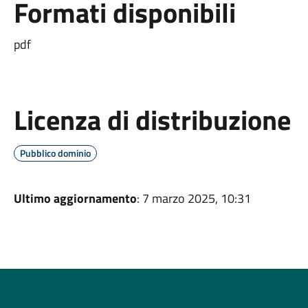
Formati disponibili
pdf
Licenza di distribuzione
Pubblico dominio
Ultimo aggiornamento
: 7 marzo 2025, 10:31