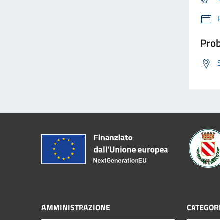
Prob
AMMINISTRAZIONE
CATEGORI