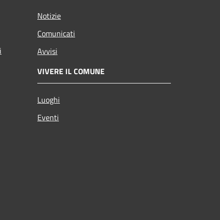
Notizie
Comunicati
i
Avvisi
VIVERE IL COMUNE
Luoghi
Eventi