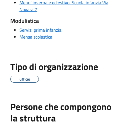
Menu' invernale ed estivo Scuola infanzia Via
Novara 7
Modulistica
Servizi prima infanzia
Mensa scolastica
Tipo di organizzazione
ufficio
Persone che compongono
la struttura