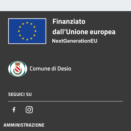
Comune di Desio
SEGUICI SU
Facebook
Instagram
AMMINISTRAZIONE