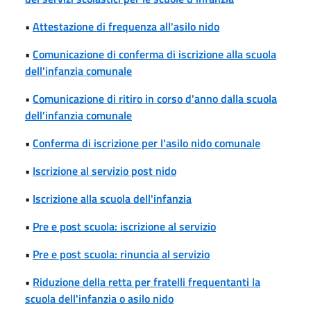
•
Attestazione di frequenza all'asilo nido
•
Comunicazione di conferma di iscrizione alla scuola
dell'infanzia comunale
•
Comunicazione di ritiro in corso d'anno dalla scuola
dell'infanzia comunale
•
Conferma di iscrizione per l'asilo nido comunale
•
Iscrizione al servizio post nido
•
Iscrizione alla scuola dell'infanzia
•
Pre e post scuola: iscrizione al servizio
•
Pre e post scuola: rinuncia al servizio
•
Riduzione della retta per fratelli frequentanti la
scuola dell'infanzia o asilo nido