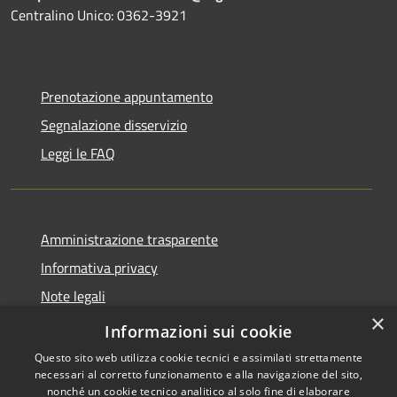
Centralino Unico: 0362-3921
Prenotazione appuntamento
Segnalazione disservizio
Leggi le FAQ
Amministrazione trasparente
Informativa privacy
Note legali
×
Dichiarazione di accessibilità
Informazioni sui cookie
Questo sito web utilizza cookie tecnici e assimilati strettamente
necessari al corretto funzionamento e alla navigazione del sito,
nonché un cookie tecnico analitico al solo fine di elaborare