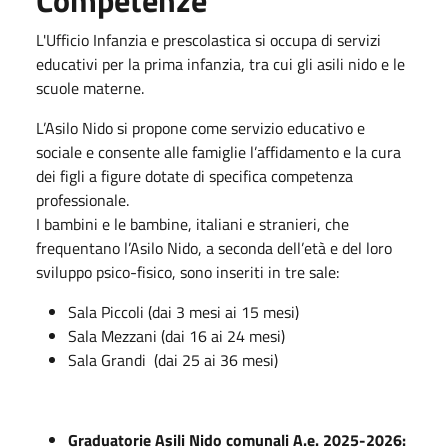
L'Ufficio Infanzia e prescolastica si occupa di servizi
educativi per la prima infanzia, tra cui gli asili nido e le
scuole materne.
L’Asilo Nido si propone come servizio educativo e
sociale e consente alle famiglie l’affidamento e la cura
dei figli a figure dotate di specifica competenza
professionale.
I bambini e le bambine, italiani e stranieri, che
frequentano l’Asilo Nido, a seconda dell’età e del loro
sviluppo psico-fisico, sono inseriti in tre sale:
Sala Piccoli (dai 3 mesi ai 15 mesi)
Sala Mezzani (dai 16 ai 24 mesi)
Sala Grandi (dai 25 ai 36 mesi)
Graduatorie Asili Nido comunali A.e. 2025-2026: