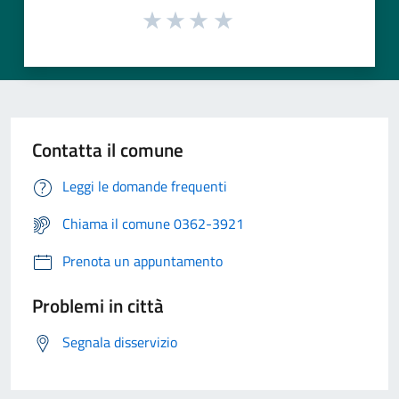
Contatta il comune
Leggi le domande frequenti
Chiama il comune 0362-3921
Prenota un appuntamento
Problemi in città
Segnala disservizio