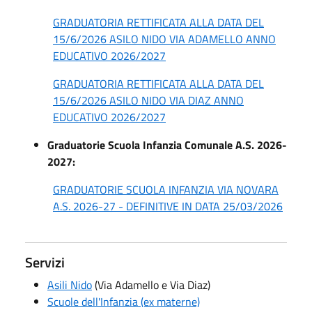
GRADUATORIA RETTIFICATA ALLA DATA DEL
15/6/2026 ASILO NIDO VIA ADAMELLO ANNO
EDUCATIVO 2026/2027
GRADUATORIA RETTIFICATA ALLA DATA DEL
15/6/2026 ASILO NIDO VIA DIAZ ANNO
EDUCATIVO 2026/2027
Graduatorie Scuola Infanzia Comunale A.S. 2026-
2027:
GRADUATORIE SCUOLA INFANZIA VIA NOVARA
A.S. 2026-27 - DEFINITIVE IN DATA 25/03/2026
Servizi
Asili Nido
(Via Adamello e Via Diaz)
Scuole dell'Infanzia (ex materne)