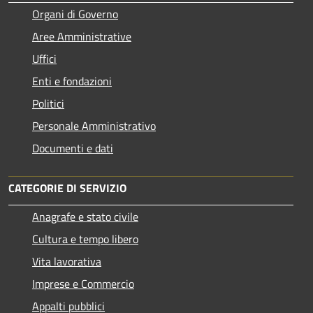
Organi di Governo
Aree Amministrative
Uffici
Enti e fondazioni
Politici
Personale Amministrativo
Documenti e dati
CATEGORIE DI SERVIZIO
Anagrafe e stato civile
Cultura e tempo libero
Vita lavorativa
Imprese e Commercio
Appalti pubblici