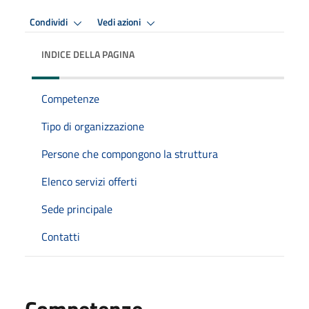
Condividi
Vedi azioni
INDICE DELLA PAGINA
Competenze
Tipo di organizzazione
Persone che compongono la struttura
Elenco servizi offerti
Sede principale
Contatti
Competenze