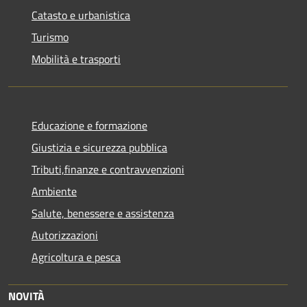
Catasto e urbanistica
Turismo
Mobilità e trasporti
Educazione e formazione
Giustizia e sicurezza pubblica
Tributi,finanze e contravvenzioni
Ambiente
Salute, benessere e assistenza
Autorizzazioni
Agricoltura e pesca
NOVITÀ