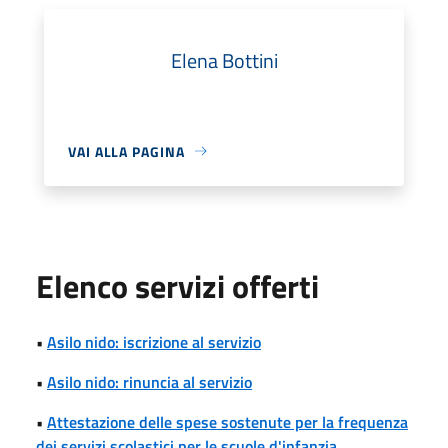
Elena Bottini
VAI ALLA PAGINA
Elenco servizi offerti
•
Asilo nido: iscrizione al servizio
•
Asilo nido: rinuncia al servizio
•
Attestazione delle spese sostenute per la frequenza
dei servizi scolastici per le scuole d'infanzia