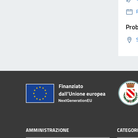
Prob
AMMINISTRAZIONE
CATEGORI