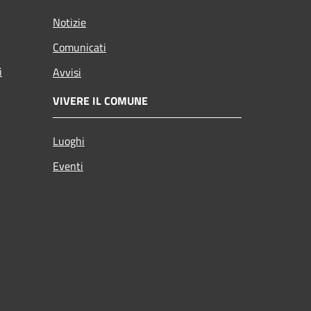
Notizie
Comunicati
i
Avvisi
VIVERE IL COMUNE
Luoghi
Eventi