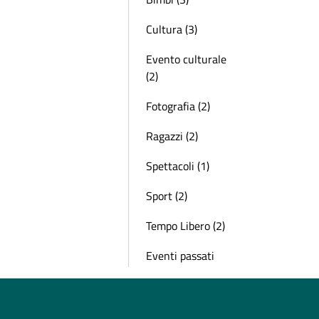
Cultura (3)
Evento culturale
(2)
Fotografia (2)
Ragazzi (2)
Spettacoli (1)
Sport (2)
Tempo Libero (2)
Eventi passati