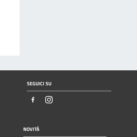
SEGUICI SU
Facebook
Instagram
NOVITÀ