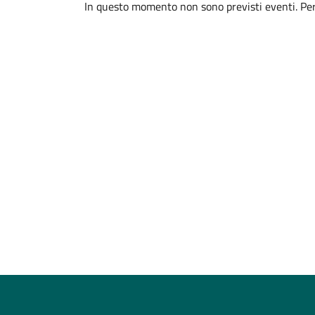
In questo momento non sono previsti eventi. Per 