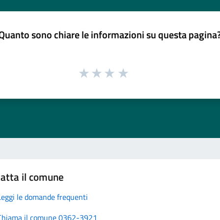
Quanto sono chiare le informazioni su questa pagina
atta il comune
Leggi le domande frequenti
Chiama il comune 0362-3921