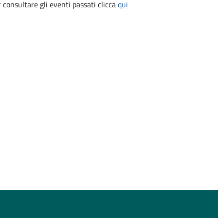
consultare gli eventi passati clicca
qui