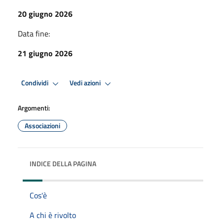
20 giugno 2026
Data fine:
21 giugno 2026
Condividi
Vedi azioni
Argomenti:
Associazioni
INDICE DELLA PAGINA
Cos'è
A chi è rivolto