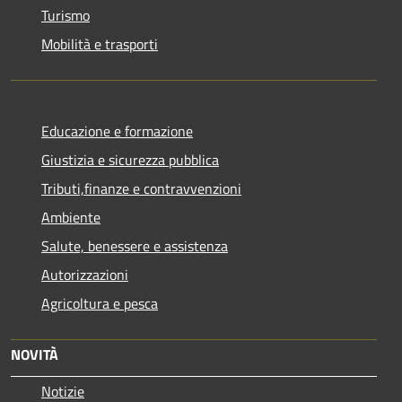
Turismo
Mobilità e trasporti
Educazione e formazione
Giustizia e sicurezza pubblica
Tributi,finanze e contravvenzioni
Ambiente
Salute, benessere e assistenza
Autorizzazioni
Agricoltura e pesca
NOVITÀ
Notizie