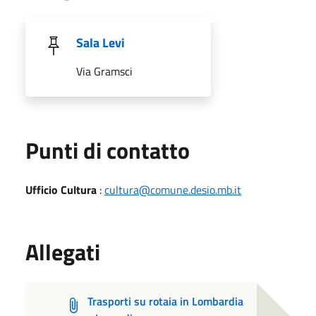
Sala Levi
Via Gramsci
Punti di contatto
Ufficio Cultura
:
cultura@comune.desio.mb.it
Allegati
Trasporti su rotaia in Lombardia