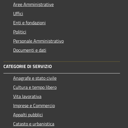
Aree Amministrative
Uffici
Enti e fondazioni
Politici
Personale Amministrativo
Documenti e dati
CATEGORIE DI SERVIZIO
Anagrafe e stato civile
Cultura e tempo libero
Vita lavorativa
Imprese e Commercio
Appalti pubblici
Catasto e urbanistica