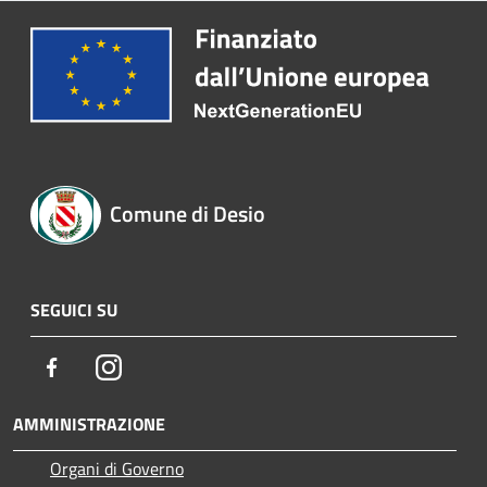
Comune di Desio
SEGUICI SU
Facebook
Instagram
AMMINISTRAZIONE
Organi di Governo