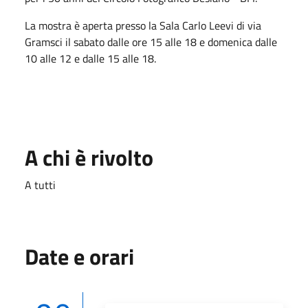
La mostra è aperta presso la Sala Carlo Leevi di via
Gramsci il sabato dalle ore 15 alle 18 e domenica dalle
10 alle 12 e dalle 15 alle 18.
A chi è rivolto
A tutti
Date e orari