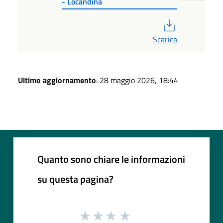
- Locandina
PDF
Scarica
Ultimo aggiornamento
: 28 maggio 2026, 18:44
Quanto sono chiare le informazioni
su questa pagina?