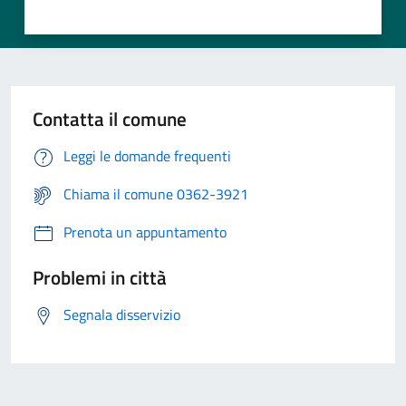
Contatta il comune
Leggi le domande frequenti
Chiama il comune 0362-3921
Prenota un appuntamento
Problemi in città
Segnala disservizio