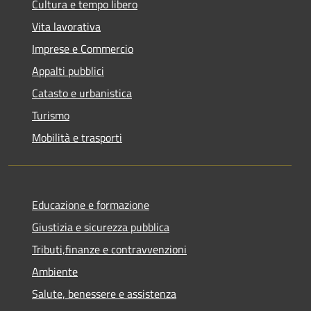
Cultura e tempo libero
Vita lavorativa
Imprese e Commercio
Appalti pubblici
Catasto e urbanistica
Turismo
Mobilità e trasporti
Educazione e formazione
Giustizia e sicurezza pubblica
Tributi,finanze e contravvenzioni
Ambiente
Salute, benessere e assistenza