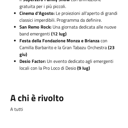
gratuita per i più piccoli.
Cinema d'Agosto:
Le proiezioni all'aperto di grandi
classici imperdibili. Programma da definire.
San Remo Rock:
Una giornata dedicata alle nuove
band emergenti
(12 lug)
Festa della Fondazione Monza e Brianza
con
Camilla Barbarito e la Gran Tabazu Orchestra
(23
giu)
Desio Factor:
Un evento dedicato agli emergenti
locali con la Pro Loco di Desio
(9 lug)
A chi è rivolto
A tutti