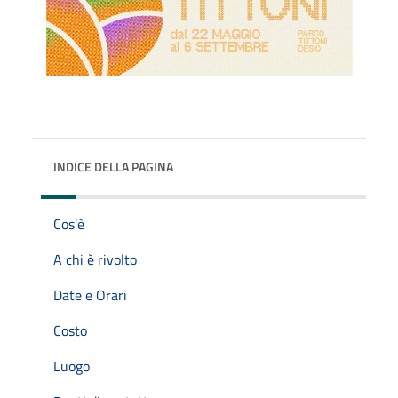
INDICE DELLA PAGINA
Cos'è
A chi è rivolto
Date e Orari
Costo
Luogo