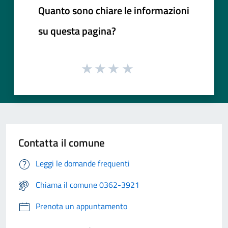
Quanto sono chiare le informazioni
su questa pagina?
Contatta il comune
Leggi le domande frequenti
Chiama il comune 0362-3921
Prenota un appuntamento