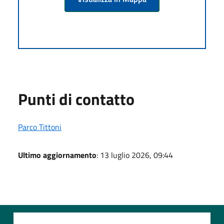
Punti di contatto
Parco Tittoni
Ultimo aggiornamento
: 13 luglio 2026, 09:44