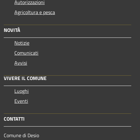
Autorizzazioni
Agricoltura e pesca
NOVITÀ
Notizie
Comunicati
Avvisi
VIVERE IL COMUNE
Luoghi
Eventi
CONTATTI
Comune di Desio