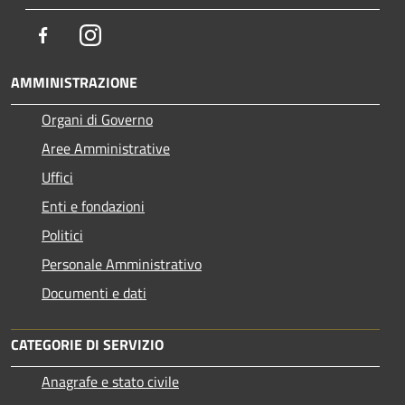
Facebook
Instagram
AMMINISTRAZIONE
Organi di Governo
Aree Amministrative
Uffici
Enti e fondazioni
Politici
Personale Amministrativo
Documenti e dati
CATEGORIE DI SERVIZIO
Anagrafe e stato civile