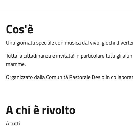
Cos'è
Una giornata speciale con musica dal vivo, giochi divertent
Tutta la cittadinanza è invitata! In particolare tutti gli al
mamme.
Organizzato dalla Comunità Pastorale Desio in collabora
A chi è rivolto
A tutti