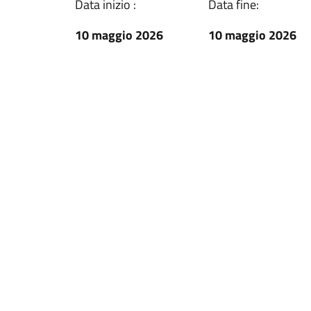
Data inizio :
Data fine:
10 maggio 2026
10 maggio 2026