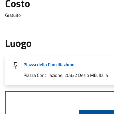
Costo
Gratuito
Luogo
Piazza della Conciliazione
Piazza Conciliazione, 20832 Desio MB, Italia