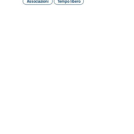
Associazioni
Tempo libero