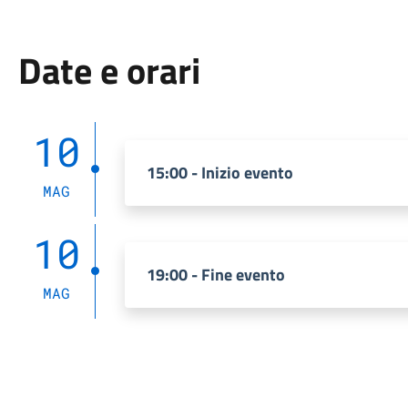
Date e orari
10
15:00 - Inizio evento
MAG
10
19:00 - Fine evento
MAG