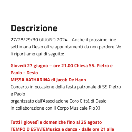
Descrizione
27/28/29/30 GIUGNO 2024 - Anche il prossimo fine
settimana Desio offre appuntamenti da non perdere. Ve
li riportiamo qui di seguito:
Giovedì 27 giugno – ore 21.00
Chiesa SS. Pietro e
Paolo - Desio
MISSA KATHARINA di Jacob De Hann
Concerto in occasione della festa patronale di SS Pietro
e Paolo
organizzato dall’Associazione Coro Città di Desio
in collaborazione con il Corpo Musicale Pio XI
Tutti i giovedì e domeniche fino al 25 agosto
TEMPO D'ESTATE
Musica e danza
-
dalle ore 21 alle