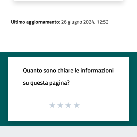
Ultimo aggiornamento
: 26 giugno 2024, 12:52
Quanto sono chiare le informazioni
su questa pagina?