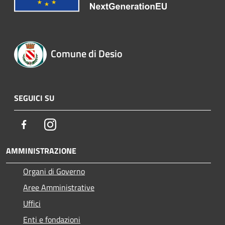
Comune di Desio
SEGUICI SU
Facebook
Instagram
AMMINISTRAZIONE
Organi di Governo
Aree Amministrative
Uffici
Enti e fondazioni