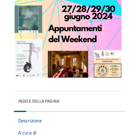
INDICE DELLA PAGINA
Descrizione
A cura di