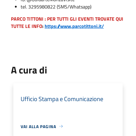
tel. 3295980822 (SMS/Whatsapp)
PARCO TITTONI : PER TUTTI GLI EVENTI TROVATE QUI
TUTTE LE INFO
:
https://www.parcotittoni.it/
A cura di
Ufficio Stampa e Comunicazione
VAI ALLA PAGINA