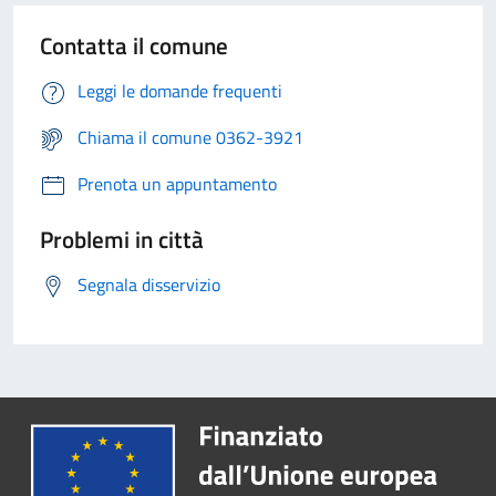
Contatta il comune
Leggi le domande frequenti
Chiama il comune 0362-3921
Prenota un appuntamento
Problemi in città
Segnala disservizio