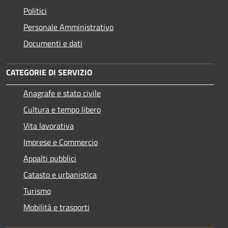
Politici
Personale Amministrativo
Documenti e dati
CATEGORIE DI SERVIZIO
Anagrafe e stato civile
Cultura e tempo libero
Vita lavorativa
Imprese e Commercio
Appalti pubblici
Catasto e urbanistica
Turismo
Mobilità e trasporti