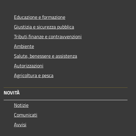
Educazione e formazione
Giustizia e sicurezza pubblica
Tributi,finanze e contravvenzioni
Ambiente
Salute, benessere e assistenza
Autorizzazioni
Agricoltura e pesca
NOVITÀ
Notizie
Comunicati
Avvisi