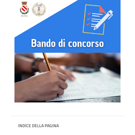
INDICE DELLA PAGINA