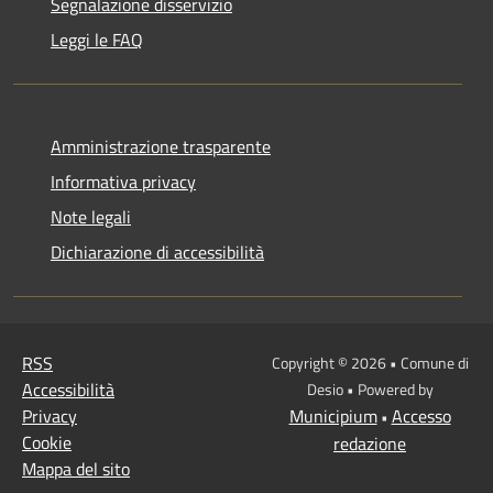
Segnalazione disservizio
Leggi le FAQ
Amministrazione trasparente
Informativa privacy
Note legali
Dichiarazione di accessibilità
RSS
Copyright © 2026 • Comune di
Accessibilità
Desio • Powered by
Privacy
Municipium
Accesso
•
Cookie
redazione
Mappa del sito