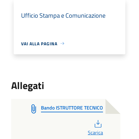
Ufficio Stampa e Comunicazione
VAI ALLA PAGINA
Allegati
Bando ISTRUTTORE TECNICO
PDF
Scarica