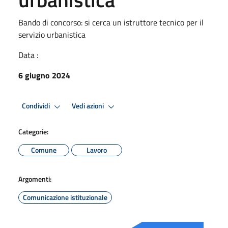
Bando di concorso: si cerca un istruttore tecnico per il
servizio urbanistica
Data :
6 giugno 2024
Condividi
Vedi azioni
Categorie:
Comune
Lavoro
Argomenti:
Comunicazione istituzionale