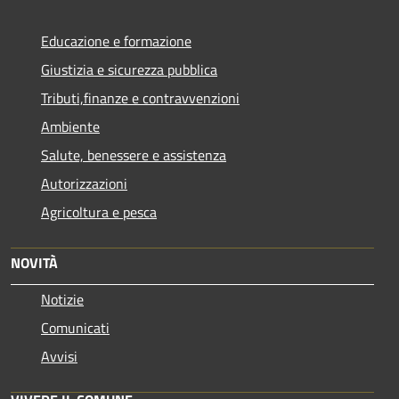
Educazione e formazione
Giustizia e sicurezza pubblica
Tributi,finanze e contravvenzioni
Ambiente
Salute, benessere e assistenza
Autorizzazioni
Agricoltura e pesca
NOVITÀ
Notizie
Comunicati
Avvisi