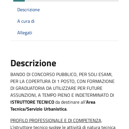
Descrizione
A cura di
Allegati
Descrizione
BANDO DI CONCORSO PUBBLICO, PER SOLI ESAMI,
PER LA COPERTURA DI 1 POSTO, CON FORMAZIONE
DI GRADUATORIA DA UTILIZZARE PER FUTURE
ASSUNZIONI, A TEMPO PIENO E INDETERMINATO DI
ISTRUTTORE TECNICO
da destinare all’
Area
Tecnica/Servizio Urbanistica
.
PROFILO PROFESSIONALE E DI COMPETENZA
.
L’istruttore tecnico svolge le attività di natura tecnica