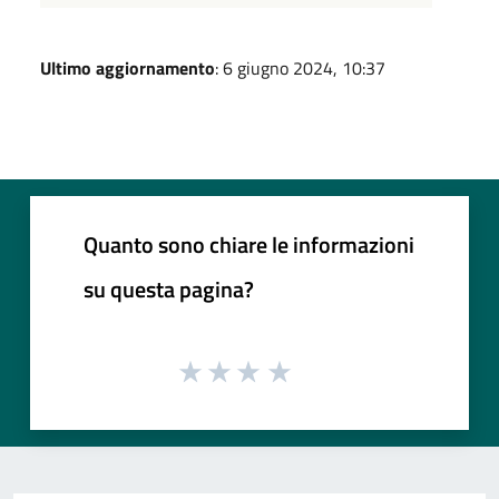
Ultimo aggiornamento
: 6 giugno 2024, 10:37
Quanto sono chiare le informazioni
su questa pagina?