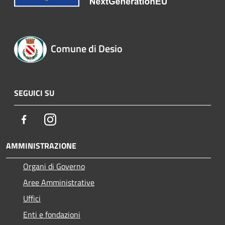
Comune di Desio
SEGUICI SU
Facebook
Instagram
AMMINISTRAZIONE
Organi di Governo
Aree Amministrative
Uffici
Enti e fondazioni