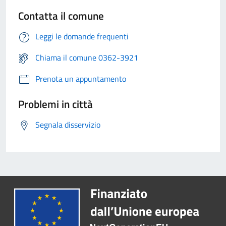
Contatta il comune
Leggi le domande frequenti
Chiama il comune 0362-3921
Prenota un appuntamento
Problemi in città
Segnala disservizio