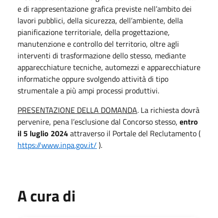
e di rappresentazione grafica previste nell’ambito dei
lavori pubblici, della sicurezza, dell’ambiente, della
pianificazione territoriale, della progettazione,
manutenzione e controllo del territorio, oltre agli
interventi di trasformazione dello stesso, mediante
apparecchiature tecniche, automezzi e apparecchiature
informatiche oppure svolgendo attività di tipo
strumentale a più ampi processi produttivi.
PRESENTAZIONE DELLA DOMANDA
. La richiesta dovrà
pervenire, pena l’esclusione dal Concorso stesso,
entro
il 5 luglio 2024
attraverso il Portale del Reclutamento (
https://www.inpa.gov.it/
).
A cura di