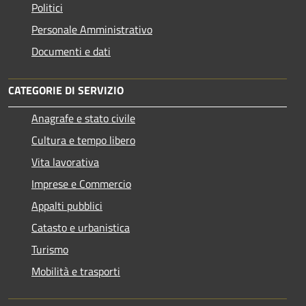
Politici
Personale Amministrativo
Documenti e dati
CATEGORIE DI SERVIZIO
Anagrafe e stato civile
Cultura e tempo libero
Vita lavorativa
Imprese e Commercio
Appalti pubblici
Catasto e urbanistica
Turismo
Mobilità e trasporti