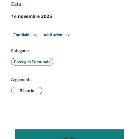
Data :
14 novembre 2025
Condividi
Vedi azioni
Categorie:
Consiglio Comunale
Argomenti:
Bilancio