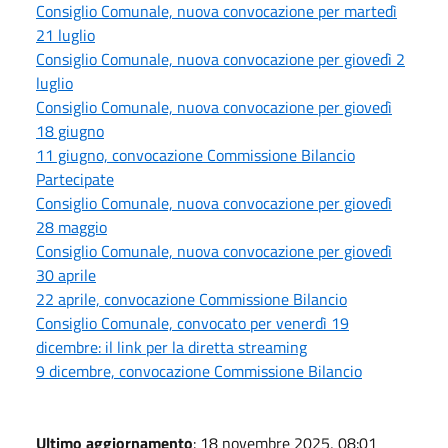
Consiglio Comunale, nuova convocazione per martedì
21 luglio
Consiglio Comunale, nuova convocazione per giovedì 2
luglio
Consiglio Comunale, nuova convocazione per giovedì
18 giugno
11 giugno, convocazione Commissione Bilancio
Partecipate
Consiglio Comunale, nuova convocazione per giovedì
28 maggio
Consiglio Comunale, nuova convocazione per giovedì
30 aprile
22 aprile, convocazione Commissione Bilancio
Consiglio Comunale, convocato per venerdì 19
dicembre: il link per la diretta streaming
9 dicembre, convocazione Commissione Bilancio
Ultimo aggiornamento
: 18 novembre 2025, 08:01