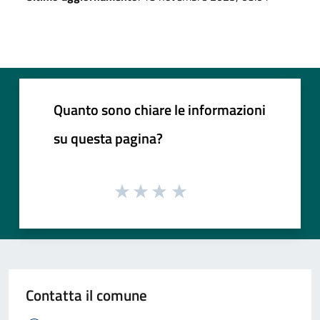
Quanto sono chiare le informazioni
su questa pagina?
Contatta il comune