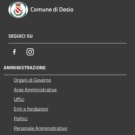
Comune di Desio
SEGUICI SU
Facebook
Instagram
AMMINISTRAZIONE
Organi di Governo
Aree Amministrative
Uffici
Enti e fondazioni
Politici
Personale Amministrativo