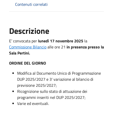
Contenuti correlati
Descrizione
E’ convocata per
lunedì 17 novembre 2025
la
Commissione Bilancio
alle ore 21
in presenza presso la
Sala Pertini.
ORDINE DEL GIORNO
Modifica al Documento Unico di Programmazione
DUP 2025/2027 e 3' variazione al bilancio di
previsione 2025/2027;
Ricognizione sullo stato di attuazione dei
programmi inseriti nel DUP 2025/2027;
Varie ed eventuali.