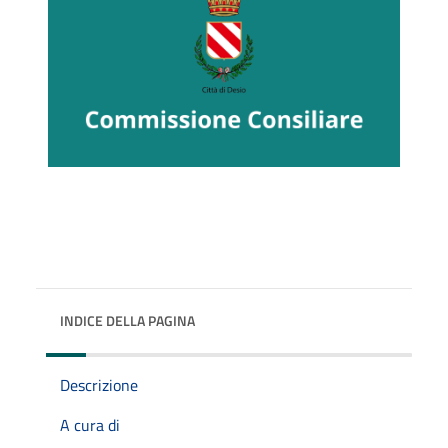
INDICE DELLA PAGINA
Descrizione
A cura di