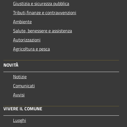
Giustizia e sicurezza pubblica
Tributi,finanze e contravvenzioni
Ambiente
Salute, benessere e assistenza
Autorizzazioni
Agricoltura e pesca
NOVITÀ
Notizie
Comunicati
Avvisi
VIVERE IL COMUNE
Luoghi