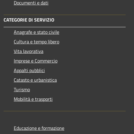
Documenti e dati
CATEGORIE DI SERVIZIO
Anagrafe e stato civile
Cultura e tempo libero
Vita lavorativa
Imprese e Commercio
Appalti pubblici
Catasto e urbanistica
Turismo
Mobilità e trasporti
Educazione e formazione