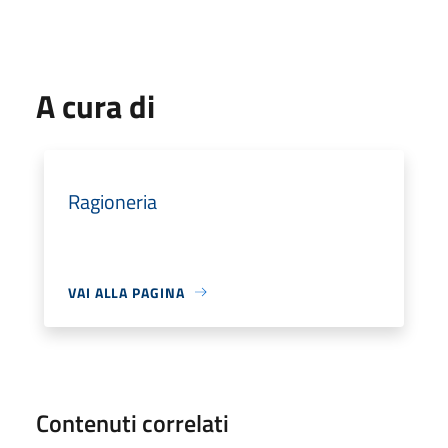
A cura di
Ragioneria
VAI ALLA PAGINA
Contenuti correlati