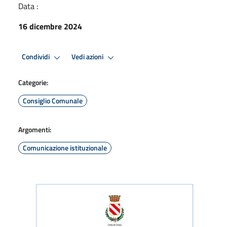
Data :
16 dicembre 2024
Condividi
Vedi azioni
Categorie:
Consiglio Comunale
Argomenti:
Comunicazione istituzionale