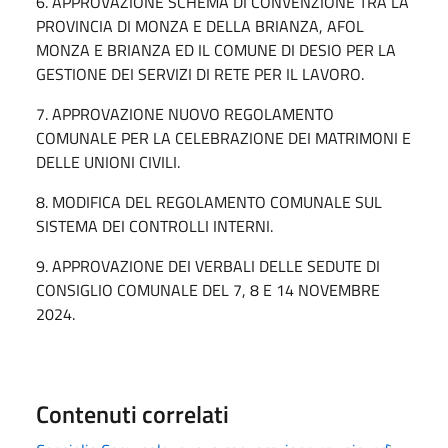
6. APPROVAZIONE SCHEMA DI CONVENZIONE TRA LA
PROVINCIA DI MONZA E DELLA BRIANZA, AFOL
MONZA E BRIANZA ED IL COMUNE DI DESIO PER LA
GESTIONE DEI SERVIZI DI RETE PER IL LAVORO.
7. APPROVAZIONE NUOVO REGOLAMENTO
COMUNALE PER LA CELEBRAZIONE DEI MATRIMONI E
DELLE UNIONI CIVILI.
8. MODIFICA DEL REGOLAMENTO COMUNALE SUL
SISTEMA DEI CONTROLLI INTERNI.
9. APPROVAZIONE DEI VERBALI DELLE SEDUTE DI
CONSIGLIO COMUNALE DEL 7, 8 E 14 NOVEMBRE
2024.
Contenuti correlati