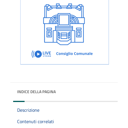
INDICE DELLA PAGINA
Descrizione
Contenuti correlati