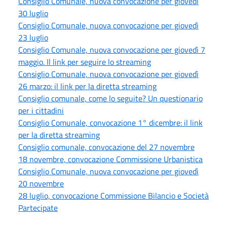
Consiglio Comunale, nuova convocazione per giovedì
30 luglio
Consiglio Comunale, nuova convocazione per giovedì
23 luglio
Consiglio Comunale, nuova convocazione per giovedì 7
maggio. Il link per seguire lo streaming
Consiglio Comunale, nuova convocazione per giovedì
26 marzo: il link per la diretta streaming
Consiglio comunale, come lo seguite? Un questionario
per i cittadini
Consiglio Comunale, convocazione 1° dicembre: il link
per la diretta streaming
Consiglio comunale, convocazione del 27 novembre
18 novembre, convocazione Commissione Urbanistica
Consiglio Comunale, nuova convocazione per giovedì
20 novembre
28 luglio, convocazione Commissione Bilancio e Società
Partecipate