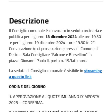
Descrizione
Il Consiglio comunale è convocato in seduta ordinaria e
pubblica per il giorno
18 dicembre 2024
alle ore 19.30
e per il giorno 19 dicembre 2024 - ore 19.30 in 2°
Convocazione (o di prosecuzione) presso il Comune di
Desio – Sala Consigliare “Falcone e Borsellino” in
piazza Giovanni Paolo II, porta n. 19/lato nord.
La seduta di Consiglio comunale è visibile in
streaming
a questo link
.
ORDINE DEL GIORNO
1. APPROVAZIONE ALIQUOTE IMU ANNO D’IMPOSTA
2025 – CONFERMA.