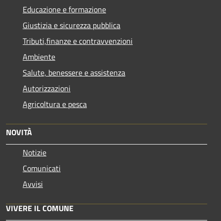
Educazione e formazione
Giustizia e sicurezza pubblica
Tributi,finanze e contravvenzioni
Ambiente
Salute, benessere e assistenza
Autorizzazioni
Agricoltura e pesca
NOVITÀ
Notizie
Comunicati
Avvisi
VIVERE IL COMUNE