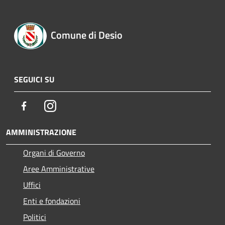
Comune di Desio
SEGUICI SU
Facebook
Instagram
AMMINISTRAZIONE
Organi di Governo
Aree Amministrative
Uffici
Enti e fondazioni
Politici