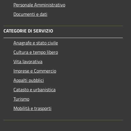
Personale Amministrativo
Documenti e dati
CATEGORIE DI SERVIZIO
Anagrafe e stato civile
Cultura e tempo libero
Vita lavorativa
Imprese e Commercio
Appalti pubblici
Catasto e urbanistica
Turismo
Mobilità e trasporti