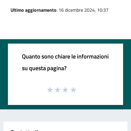
Ultimo aggiornamento
: 16 dicembre 2024, 10:37
Quanto sono chiare le informazioni
su questa pagina?