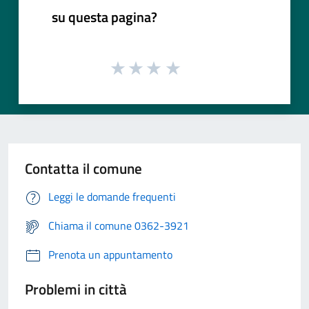
su questa pagina?
Contatta il comune
Leggi le domande frequenti
Chiama il comune 0362-3921
Prenota un appuntamento
Problemi in città