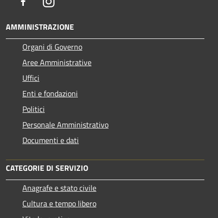
Facebook
Instagram
AMMINISTRAZIONE
Organi di Governo
Aree Amministrative
Uffici
Enti e fondazioni
Politici
Personale Amministrativo
Documenti e dati
CATEGORIE DI SERVIZIO
Anagrafe e stato civile
Cultura e tempo libero