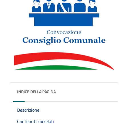
INDICE DELLA PAGINA
Descrizione
Contenuti correlati