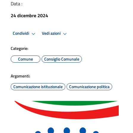
Data :
24 dicembre 2024
Condividi
Vedi azioni
Categorie:
Comune
Consiglio Comunale
Argomenti:
Comunicazione istituzionale
Comunicazione politica