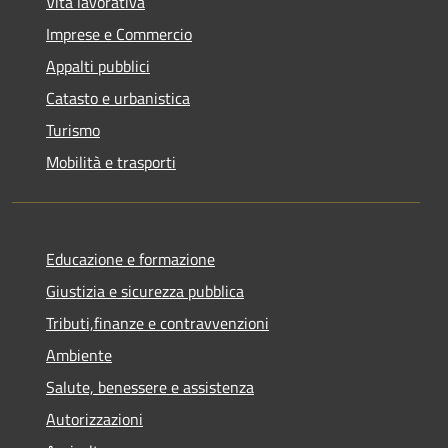
Vita lavorativa
Imprese e Commercio
Appalti pubblici
Catasto e urbanistica
Turismo
Mobilità e trasporti
Educazione e formazione
Giustizia e sicurezza pubblica
Tributi,finanze e contravvenzioni
Ambiente
Salute, benessere e assistenza
Autorizzazioni