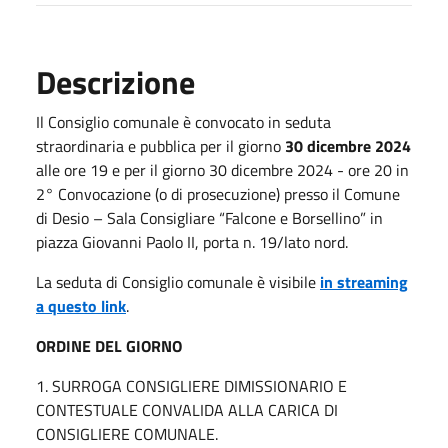
Descrizione
Il Consiglio comunale è convocato in seduta
straordinaria e pubblica per il giorno
30 dicembre 2024
alle ore 19 e per il giorno 30 dicembre 2024 - ore 20 in
2° Convocazione (o di prosecuzione) presso il Comune
di Desio – Sala Consigliare “Falcone e Borsellino” in
piazza Giovanni Paolo II, porta n. 19/lato nord.
La seduta di Consiglio comunale è visibile
in streaming
a questo link
.
ORDINE DEL GIORNO
1. SURROGA CONSIGLIERE DIMISSIONARIO E
CONTESTUALE CONVALIDA ALLA CARICA DI
CONSIGLIERE COMUNALE.