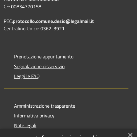
CF: 00834770158
PEC:
protocollo.comune.desio@legalmail.it
Centralino Unico: 0362-3921
Prenotazione appuntamento
Segnalazione disservizio
Leggi le FAQ
Amministrazione trasparente
Informativa privacy
Note legali
×
Dichiarazione di accessibilità