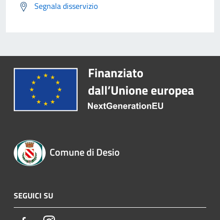
Segnala disservizio
Comune di Desio
SEGUICI SU