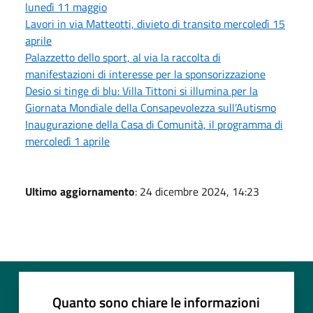
lunedì 11 maggio
Lavori in via Matteotti, divieto di transito mercoledì 15
aprile
Palazzetto dello sport, al via la raccolta di
manifestazioni di interesse per la sponsorizzazione
Desio si tinge di blu: Villa Tittoni si illumina per la
Giornata Mondiale della Consapevolezza sull’Autismo
Inaugurazione della Casa di Comunità, il programma di
mercoledì 1 aprile
Ultimo aggiornamento
: 24 dicembre 2024, 14:23
Quanto sono chiare le informazioni