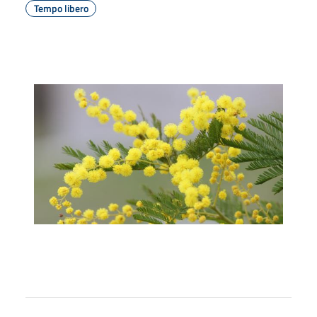
Tempo libero