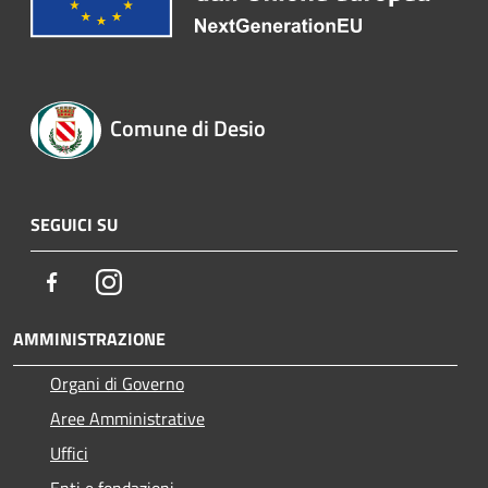
Comune di Desio
SEGUICI SU
Facebook
Instagram
AMMINISTRAZIONE
Organi di Governo
Aree Amministrative
Uffici
Enti e fondazioni