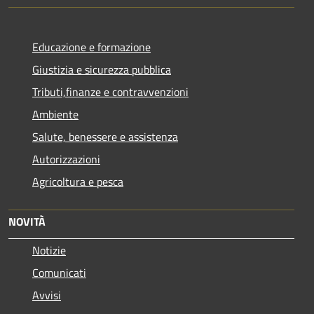
Educazione e formazione
Giustizia e sicurezza pubblica
Tributi,finanze e contravvenzioni
Ambiente
Salute, benessere e assistenza
Autorizzazioni
Agricoltura e pesca
NOVITÀ
Notizie
Comunicati
Avvisi