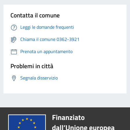
Contatta il comune
Leggi le domande frequenti
Chiama il comune 0362-3921
Prenota un appuntamento
Problemi in città
Segnala disservizio