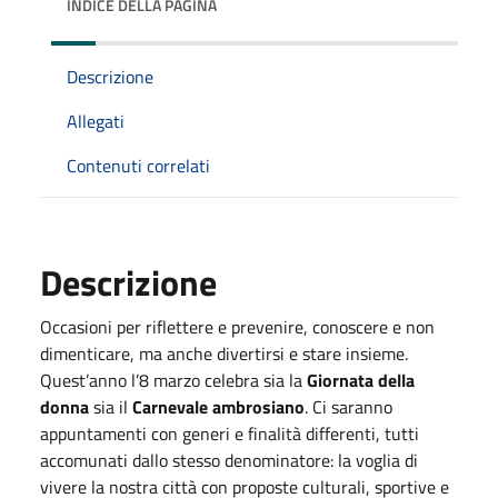
INDICE DELLA PAGINA
Descrizione
Allegati
Contenuti correlati
Descrizione
Occasioni per riflettere e prevenire, conoscere e non
dimenticare, ma anche divertirsi e stare insieme.
Quest’anno l’8 marzo celebra sia la
Giornata della
donna
sia il
Carnevale ambrosiano
. Ci saranno
appuntamenti con generi e finalità differenti, tutti
accomunati dallo stesso denominatore: la voglia di
vivere la nostra città con proposte culturali, sportive e