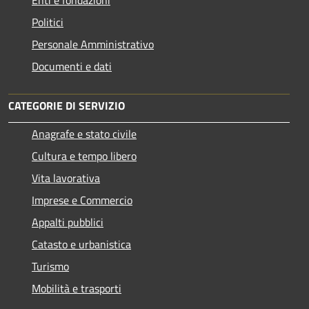
Politici
Personale Amministrativo
Documenti e dati
CATEGORIE DI SERVIZIO
Anagrafe e stato civile
Cultura e tempo libero
Vita lavorativa
Imprese e Commercio
Appalti pubblici
Catasto e urbanistica
Turismo
Mobilità e trasporti