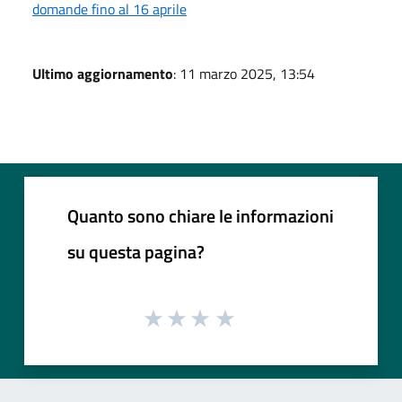
domande fino al 16 aprile
Ultimo aggiornamento
: 11 marzo 2025, 13:54
Quanto sono chiare le informazioni
su questa pagina?