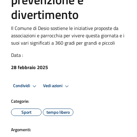
divertimento
Il Comune di Desio sostiene le iniziative proposte da
associazioni e parrocchia per vivere questa giornata e i
suoi vari significati a 360 gradi per grandi e piccoli
Data :
28 febbraio 2025
Condividi
Vedi azioni
Categorie:
Sport
tempo libero
Argomenti: