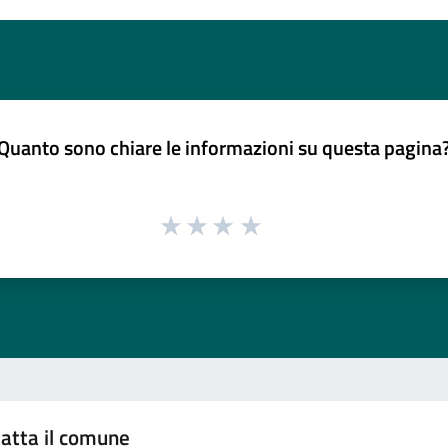
Quanto sono chiare le informazioni su questa pagina
atta il comune