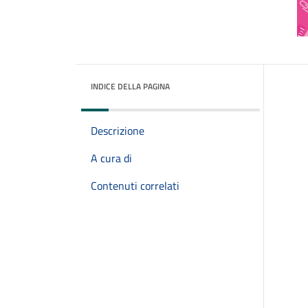
INDICE DELLA PAGINA
Descrizione
A cura di
Contenuti correlati