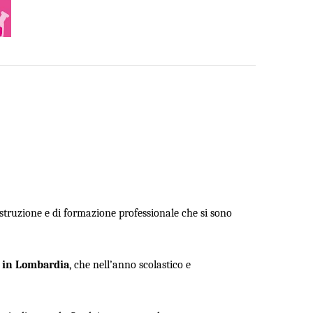
 istruzione e di formazione professionale che si sono
i in Lombardia
, che nell’anno scolastico e