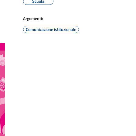
Scuola
Argomenti:
Comunicazione istituzionale