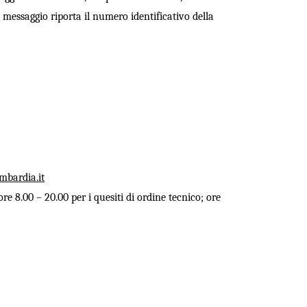
Il messaggio riporta il numero identificativo della
mbardia.it
ore 8.00 – 20.00 per i quesiti di ordine tecnico; ore