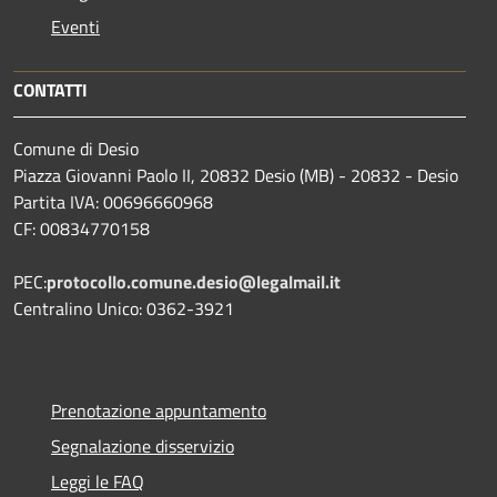
Eventi
CONTATTI
Comune di Desio
Piazza Giovanni Paolo II, 20832 Desio (MB) - 20832 - Desio
Partita IVA: 00696660968
CF: 00834770158
PEC:
protocollo.comune.desio@legalmail.it
Centralino Unico: 0362-3921
Prenotazione appuntamento
Segnalazione disservizio
Leggi le FAQ