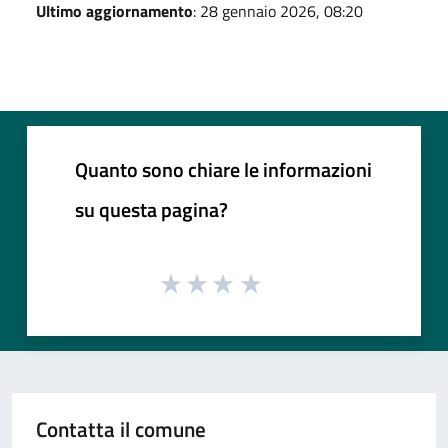
Ultimo aggiornamento
: 28 gennaio 2026, 08:20
Quanto sono chiare le informazioni
su questa pagina?
Contatta il comune