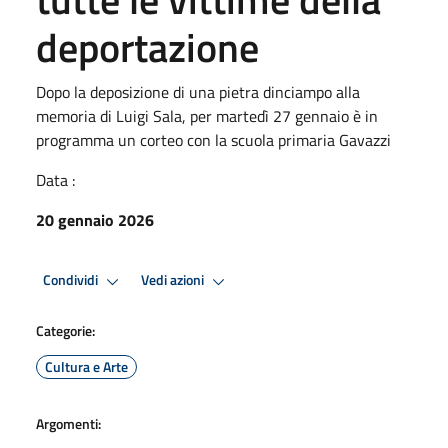
deportazione
Dopo la deposizione di una pietra dinciampo alla
memoria di Luigi Sala, per martedì 27 gennaio è in
programma un corteo con la scuola primaria Gavazzi
Data :
20 gennaio 2026
Condividi
Vedi azioni
Categorie:
Cultura e Arte
Argomenti: