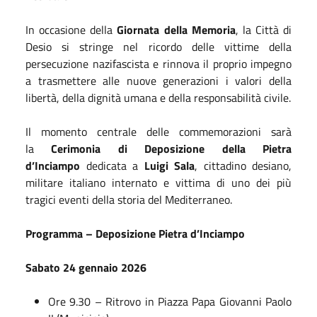
In occasione della
Giornata della Memoria
, la Città di
Desio si stringe nel ricordo delle vittime della
persecuzione nazifascista e rinnova il proprio impegno
a trasmettere alle nuove generazioni i valori della
libertà, della dignità umana e della responsabilità civile.
Il momento centrale delle commemorazioni sarà
la
Cerimonia di Deposizione della Pietra
d’Inciampo
dedicata a
Luigi Sala
, cittadino desiano,
militare italiano internato e vittima di uno dei più
tragici eventi della storia del Mediterraneo.
Programma – Deposizione Pietra d’Inciampo
Sabato 24 gennaio 2026
Ore 9.30 – Ritrovo in Piazza Papa Giovanni Paolo