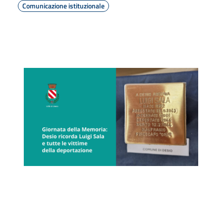
Comunicazione istituzionale