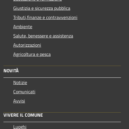
Giustizia e sicurezza pubblica
Tributi,finanze e contravvenzioni
Ambiente
Salute, benessere e assistenza
Autorizzazioni
Agricoltura e pesca
NOVITÀ
Notizie
Comunicati
Avvisi
VIVERE IL COMUNE
Luoghi