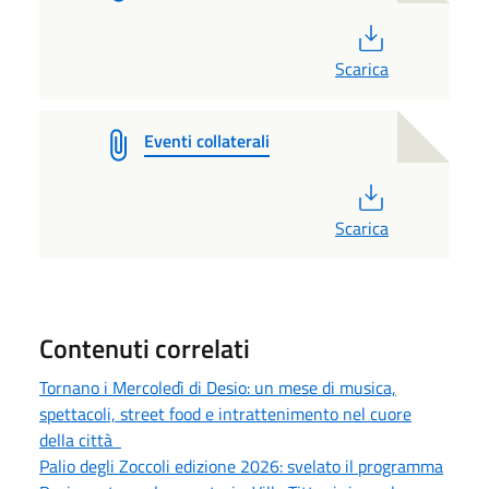
PDF
Scarica
Eventi collaterali
PDF
Scarica
Contenuti correlati
Tornano i Mercoledì di Desio: un mese di musica,
spettacoli, street food e intrattenimento nel cuore
della città
Palio degli Zoccoli edizione 2026: svelato il programma