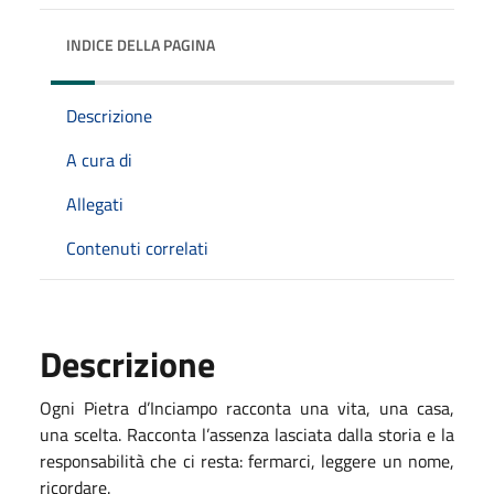
INDICE DELLA PAGINA
Descrizione
A cura di
Allegati
Contenuti correlati
Descrizione
Ogni Pietra d’Inciampo racconta una vita, una casa,
una scelta. Racconta l’assenza lasciata dalla storia e la
responsabilità che ci resta: fermarci, leggere un nome,
ricordare.