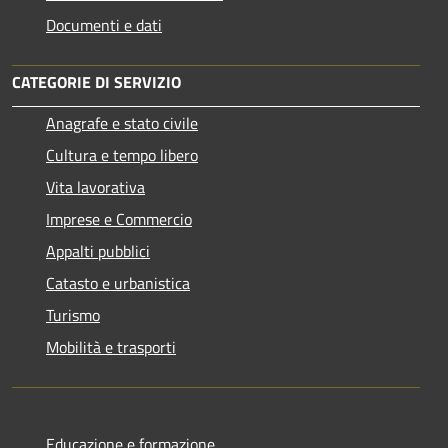
Documenti e dati
CATEGORIE DI SERVIZIO
Anagrafe e stato civile
Cultura e tempo libero
Vita lavorativa
Imprese e Commercio
Appalti pubblici
Catasto e urbanistica
Turismo
Mobilità e trasporti
Educazione e formazione