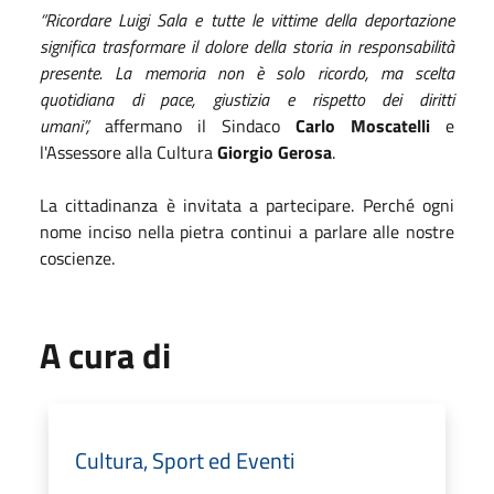
“Ricordare Luigi Sala e tutte le vittime della deportazione
significa trasformare il dolore della storia in responsabilità
presente. La memoria non è solo ricordo, ma scelta
quotidiana di pace, giustizia e rispetto dei diritti
umani”,
affermano il Sindaco
Carlo Moscatelli
e
l'Assessore alla Cultura
Giorgio Gerosa
.
La cittadinanza è invitata a partecipare. Perché ogni
nome inciso nella pietra continui a parlare alle nostre
coscienze.
A cura di
Cultura, Sport ed Eventi