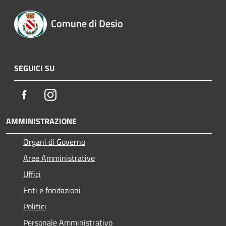
Comune di Desio
SEGUICI SU
Facebook
Instagram
AMMINISTRAZIONE
Organi di Governo
Aree Amministrative
Uffici
Enti e fondazioni
Politici
Personale Amministrativo