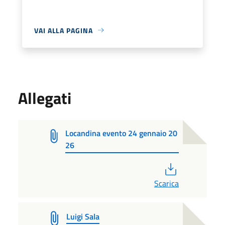
VAI ALLA PAGINA
Allegati
Locandina evento 24 gennaio 20
26
PDF
Scarica
Luigi Sala