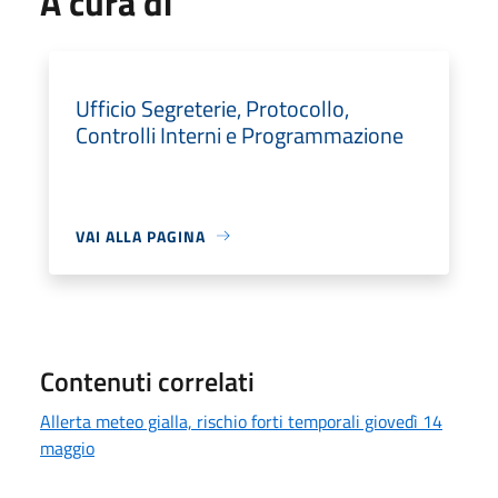
A cura di
Ufficio Segreterie, Protocollo,
Controlli Interni e Programmazione
VAI ALLA PAGINA
Contenuti correlati
Allerta meteo gialla, rischio forti temporali giovedì 14
maggio