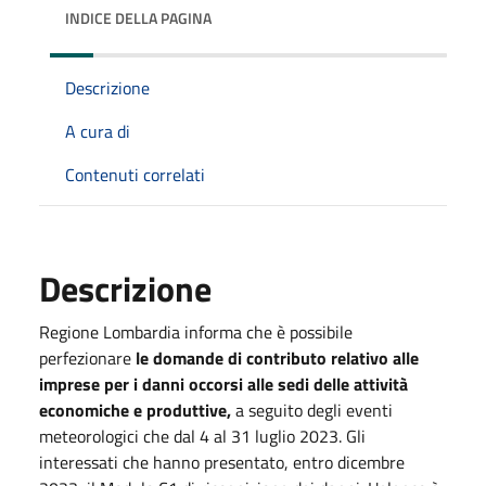
INDICE DELLA PAGINA
Descrizione
A cura di
Contenuti correlati
Descrizione
Regione Lombardia informa che è possibile
perfezionare
le domande di contributo relativo alle
imprese per i danni occorsi alle sedi delle attività
economiche e produttive,
a seguito degli eventi
meteorologici che dal 4 al 31 luglio 2023. Gli
interessati che hanno presentato, entro dicembre