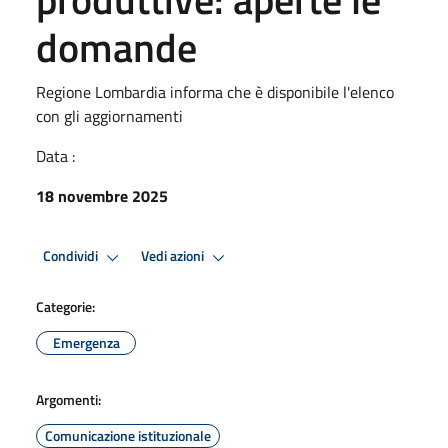
domande
Regione Lombardia informa che è disponibile l'elenco
con gli aggiornamenti
Data :
18 novembre 2025
Condividi
Vedi azioni
Categorie:
Emergenza
Argomenti:
Comunicazione istituzionale