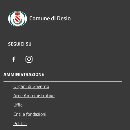
Comune di Desio
SEGUICI SU
Facebook
Instagram
AMMINISTRAZIONE
Organi di Governo
Aree Amministrative
Uffici
Enti e fondazioni
Politici