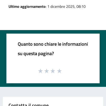
Ultimo aggiornamento
: 1 dicembre 2025, 08:10
Quanto sono chiare le informazioni
su questa pagina?
Contatta il comune