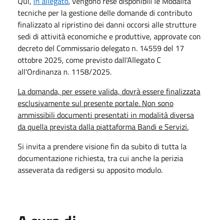
Qui,
in allegato
, vengono rese disponibili le Modalità
tecniche per la gestione delle domande di contributo
finalizzato al ripristino dei danni occorsi alle strutture
sedi di attività economiche e produttive, approvate con
decreto del Commissario delegato n. 14559 del 17
ottobre 2025, come previsto dall'Allegato C
all'Ordinanza n. 1158/2025.
La domanda, per essere valida, dovrà essere finalizzata
esclusivamente sul presente portale. Non sono
ammissibili documenti presentati in modalità diversa
da quella prevista dalla piattaforma Bandi e Servizi.
Si invita a prendere visione fin da subito di tutta la
documentazione richiesta, tra cui anche la perizia
asseverata da redigersi su apposito modulo.