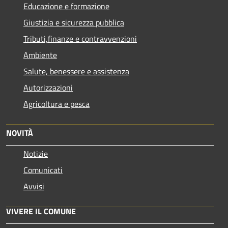
Educazione e formazione
Giustizia e sicurezza pubblica
Tributi,finanze e contravvenzioni
Ambiente
Salute, benessere e assistenza
Autorizzazioni
Agricoltura e pesca
NOVITÀ
Notizie
Comunicati
Avvisi
VIVERE IL COMUNE