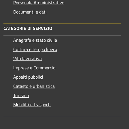
Personale Amministrativo
Documenti e dati
CATEGORIE DI SERVIZIO
Anagrafe e stato civile
Cultura e tempo libero
Vita lavorativa
Imprese e Commercio
Appalti pubblici
Catasto e urbanistica
Turismo
Mobilità e trasporti