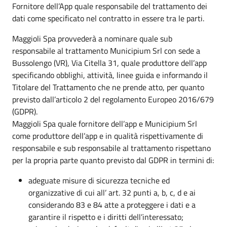
Fornitore dell’App quale responsabile del trattamento dei
dati come specificato nel contratto in essere tra le parti.
Maggioli Spa provvederà a nominare quale sub
responsabile al trattamento Municipium Srl con sede a
Bussolengo (VR), Via Citella 31, quale produttore dell’app
specificando obblighi, attività, linee guida e informando il
Titolare del Trattamento che ne prende atto, per quanto
previsto dall’articolo 2 del regolamento Europeo 2016/679
(GDPR).
Maggioli Spa quale fornitore dell’app e Municipium Srl
come produttore dell’app e in qualità rispettivamente di
responsabile e sub responsabile al trattamento rispettano
per la propria parte quanto previsto dal GDPR in termini di:
adeguate misure di sicurezza tecniche ed
organizzative di cui all’ art. 32 punti a, b, c, d e ai
considerando 83 e 84 atte a proteggere i dati e a
garantire il rispetto e i diritti dell’interessato;