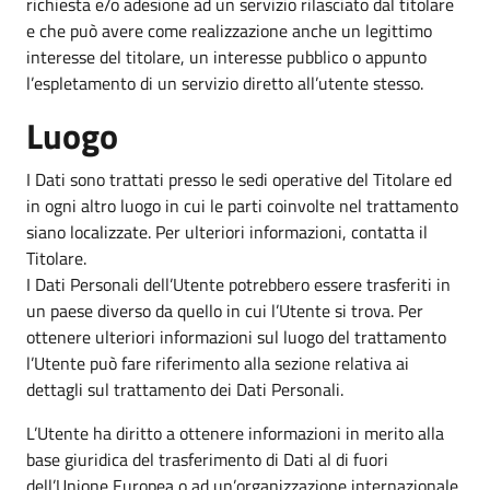
richiesta e/o adesione ad un servizio rilasciato dal titolare
e che può avere come realizzazione anche un legittimo
interesse del titolare, un interesse pubblico o appunto
l’espletamento di un servizio diretto all’utente stesso.
Luogo
I Dati sono trattati presso le sedi operative del Titolare ed
in ogni altro luogo in cui le parti coinvolte nel trattamento
siano localizzate. Per ulteriori informazioni, contatta il
Titolare.
I Dati Personali dell’Utente potrebbero essere trasferiti in
un paese diverso da quello in cui l’Utente si trova. Per
ottenere ulteriori informazioni sul luogo del trattamento
l’Utente può fare riferimento alla sezione relativa ai
dettagli sul trattamento dei Dati Personali.
L’Utente ha diritto a ottenere informazioni in merito alla
base giuridica del trasferimento di Dati al di fuori
dell’Unione Europea o ad un’organizzazione internazionale