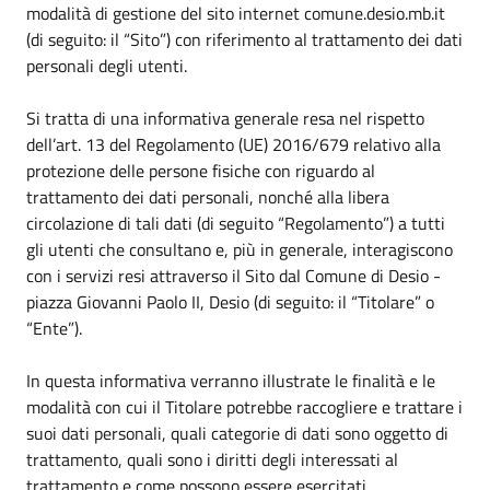
modalità di gestione del sito internet comune.desio.mb.it
(di seguito: il “Sito”) con riferimento al trattamento dei dati
personali degli utenti.
Si tratta di una informativa generale resa nel rispetto
dell’art. 13 del Regolamento (UE) 2016/679 relativo alla
protezione delle persone fisiche con riguardo al
trattamento dei dati personali, nonché alla libera
circolazione di tali dati (di seguito “Regolamento”) a tutti
gli utenti che consultano e, più in generale, interagiscono
con i servizi resi attraverso il Sito dal Comune di Desio -
piazza Giovanni Paolo II, Desio (di seguito: il “Titolare” o
“Ente”).
In questa informativa verranno illustrate le finalità e le
modalità con cui il Titolare potrebbe raccogliere e trattare i
suoi dati personali, quali categorie di dati sono oggetto di
trattamento, quali sono i diritti degli interessati al
trattamento e come possono essere esercitati.