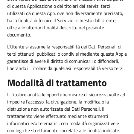
di questa Applicazione o dei titolari dei servizi terzi
utilizzati da questa App, ove non diversamente precisato,
ha la finalità di fornire il Servizio richiesto dall'Utente,
oltre alle ulteriori finalità descritte nel presente
documento.
L'Utente si assume la responsabilità dei Dati Personali di
terzi ottenuti, pubblicati o condivisi mediante questa App e
garantisce di avere il diritto di comunicarli o diffonderli,
liberando il Titolare da qualsiasi responsabilità verso terzi.
Modalità di trattamento
Il Titolare adotta le opportune misure di sicurezza volte ad
impedire l’accesso, la divulgazione, la modifica o la
distruzione non autorizzate dei Dati Personali. Il
trattamento viene effettuato mediante strumenti
informatici e/o telematici, con modalità organizzative e
con logiche strettamente correlate alle finalità indicate.