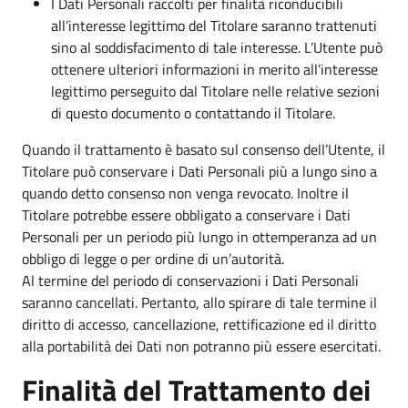
I Dati Personali raccolti per finalità riconducibili
all’interesse legittimo del Titolare saranno trattenuti
sino al soddisfacimento di tale interesse. L’Utente può
ottenere ulteriori informazioni in merito all’interesse
legittimo perseguito dal Titolare nelle relative sezioni
di questo documento o contattando il Titolare.
Quando il trattamento è basato sul consenso dell’Utente, il
Titolare può conservare i Dati Personali più a lungo sino a
quando detto consenso non venga revocato. Inoltre il
Titolare potrebbe essere obbligato a conservare i Dati
Personali per un periodo più lungo in ottemperanza ad un
obbligo di legge o per ordine di un’autorità.
Al termine del periodo di conservazioni i Dati Personali
saranno cancellati. Pertanto, allo spirare di tale termine il
diritto di accesso, cancellazione, rettificazione ed il diritto
alla portabilità dei Dati non potranno più essere esercitati.
Finalità del Trattamento dei