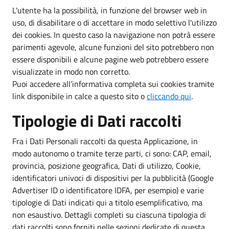
L'utente ha la possibilità, in funzione del browser web in
uso, di disabilitare o di accettare in modo selettivo l'utilizzo
dei cookies. In questo caso la navigazione non potrà essere
parimenti agevole, alcune funzioni del sito potrebbero non
essere disponibili e alcune pagine web potrebbero essere
visualizzate in modo non corretto.
Puoi accedere all’informativa completa sui cookies tramite
link disponibile in calce a questo sito o
cliccando qui
.
Tipologie di Dati raccolti
Fra i Dati Personali raccolti da questa Applicazione, in
modo autonomo o tramite terze parti, ci sono: CAP, email,
provincia, posizione geografica, Dati di utilizzo, Cookie,
identificatori univoci di dispositivi per la pubblicità (Google
Advertiser ID o identificatore IDFA, per esempio) e varie
tipologie di Dati indicati qui a titolo esemplificativo, ma
non esaustivo. Dettagli completi su ciascuna tipologia di
dati raccolti sono forniti nelle sezioni dedicate di questa