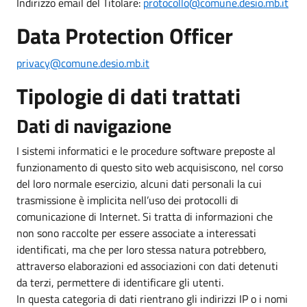
Indirizzo email del Titolare:
protocollo@comune.desio.mb.it
Data Protection Officer
privacy@comune.desio.mb.it
Tipologie di dati trattati
Dati di navigazione
I sistemi informatici e le procedure software preposte al
funzionamento di questo sito web acquisiscono, nel corso
del loro normale esercizio, alcuni dati personali la cui
trasmissione è implicita nell’uso dei protocolli di
comunicazione di Internet. Si tratta di informazioni che
non sono raccolte per essere associate a interessati
identificati, ma che per loro stessa natura potrebbero,
attraverso elaborazioni ed associazioni con dati detenuti
da terzi, permettere di identificare gli utenti.
In questa categoria di dati rientrano gli indirizzi IP o i nomi