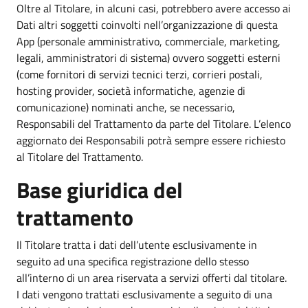
Oltre al Titolare, in alcuni casi, potrebbero avere accesso ai
Dati altri soggetti coinvolti nell’organizzazione di questa
App (personale amministrativo, commerciale, marketing,
legali, amministratori di sistema) ovvero soggetti esterni
(come fornitori di servizi tecnici terzi, corrieri postali,
hosting provider, società informatiche, agenzie di
comunicazione) nominati anche, se necessario,
Responsabili del Trattamento da parte del Titolare. L’elenco
aggiornato dei Responsabili potrà sempre essere richiesto
al Titolare del Trattamento.
Base giuridica del
trattamento
Il Titolare tratta i dati dell’utente esclusivamente in
seguito ad una specifica registrazione dello stesso
all’interno di un area riservata a servizi offerti dal titolare.
I dati vengono trattati esclusivamente a seguito di una