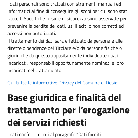
I dati personali sono trattati con strumenti manuali ed
informatici al fine di conseguire gli scopi per cui sono stati
raccolti.Specifiche misure di sicurezza sono osservate per
prevenire la perdita dei dati, usi illeciti o non corretti ed
accessi non autorizzati.
Il trattamento dei dati sarà effettuato da personale alle
dirette dipendenze del Titolare e/o da persone fisiche o
giuridiche da questo appositamente individuate quali
incaricati, responsabili opportunamente nominati e loro
incaricati del trattamento.
Qui tutte le informative Privacy del Comune di Desio
Base giuridica e finalità del
trattamento per l’erogazione
dei servizi richiesti
I dati conferiti di cui al paragrafo “Dati forniti