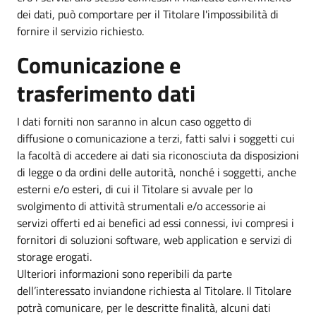
dei dati, può comportare per il Titolare l'impossibilità di
fornire il servizio richiesto.
Comunicazione e
trasferimento dati
I dati forniti non saranno in alcun caso oggetto di
diffusione o comunicazione a terzi, fatti salvi i soggetti cui
la facoltà di accedere ai dati sia riconosciuta da disposizioni
di legge o da ordini delle autorità, nonché i soggetti, anche
esterni e/o esteri, di cui il Titolare si avvale per lo
svolgimento di attività strumentali e/o accessorie ai
servizi offerti ed ai benefici ad essi connessi, ivi compresi i
fornitori di soluzioni software, web application e servizi di
storage erogati.
Ulteriori informazioni sono reperibili da parte
dell’interessato inviandone richiesta al Titolare. Il Titolare
potrà comunicare, per le descritte finalità, alcuni dati