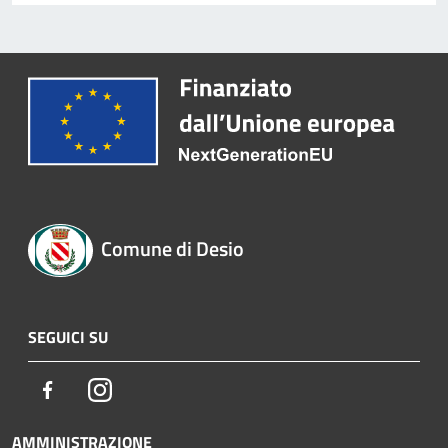
Comune di Desio
SEGUICI SU
Facebook
Instagram
AMMINISTRAZIONE