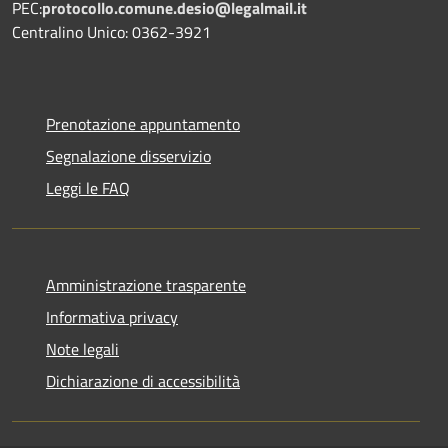
PEC:
protocollo.comune.desio@legalmail.it
Centralino Unico: 0362-3921
Prenotazione appuntamento
Segnalazione disservizio
Leggi le FAQ
Amministrazione trasparente
Informativa privacy
Note legali
Dichiarazione di accessibilità