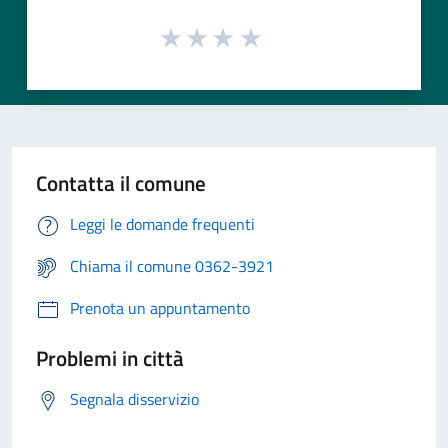
Contatta il comune
Leggi le domande frequenti
Chiama il comune 0362-3921
Prenota un appuntamento
Problemi in città
Segnala disservizio