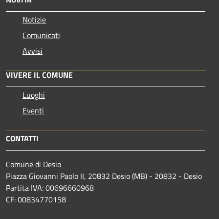
Notizie
Comunicati
Avvisi
VIVERE IL COMUNE
Luoghi
Eventi
CONTATTI
Comune di Desio
Piazza Giovanni Paolo II, 20832 Desio (MB) - 20832 - Desio
Partita IVA: 00696660968
CF: 00834770158