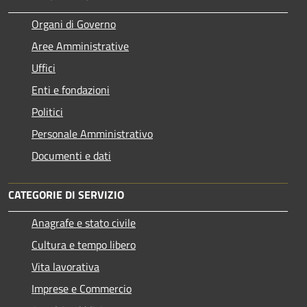
Organi di Governo
Aree Amministrative
Uffici
Enti e fondazioni
Politici
Personale Amministrativo
Documenti e dati
CATEGORIE DI SERVIZIO
Anagrafe e stato civile
Cultura e tempo libero
Vita lavorativa
Imprese e Commercio