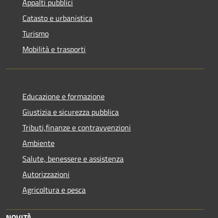
Appalti pubblici
Catasto e urbanistica
Turismo
Mobilità e trasporti
Educazione e formazione
Giustizia e sicurezza pubblica
Tributi,finanze e contravvenzioni
Ambiente
Salute, benessere e assistenza
Autorizzazioni
Agricoltura e pesca
NOVITÀ