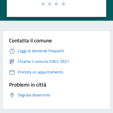
Contatta il comune
Leggi le domande frequenti
Chiama il comune 0362-3921
Prenota un appuntamento
Problemi in città
Segnala disservizio