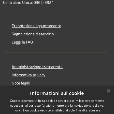
Centralino Unico: 0362-3921
Prenotazione appuntamento
Segnalazione disservizio
Leggi le FAQ
Amministrazione trasparente
Informativa privacy
Note legali
×
Dichiarazione di accessibilità
Informazioni sui cookie
Questo sito web utilizza cookie tecnici e assimilati strettamente
necessari al corretto funzionamento e alla navigazione del sito,
nonché un cookie tecnico analitico al solo fine di elaborare