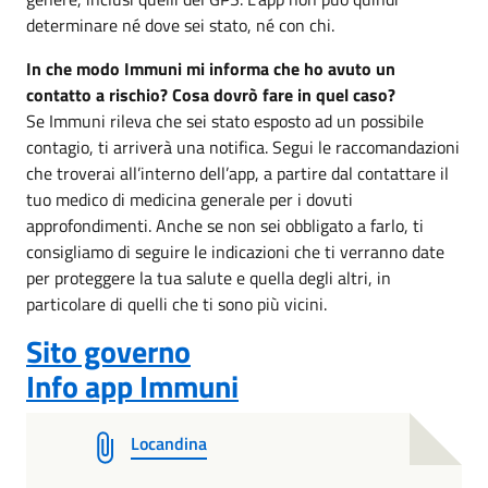
determinare né dove sei stato, né con chi.
In che modo Immuni mi informa che ho avuto un
contatto a rischio? Cosa dovrò fare in quel caso?
Se Immuni rileva che sei stato esposto ad un possibile
contagio, ti arriverà una notifica. Segui le raccomandazioni
che troverai all’interno dell’app, a partire dal contattare il
tuo medico di medicina generale per i dovuti
approfondimenti. Anche se non sei obbligato a farlo, ti
consigliamo di seguire le indicazioni che ti verranno date
per proteggere la tua salute e quella degli altri, in
particolare di quelli che ti sono più vicini.
Sito governo
Info app Immuni
Locandina