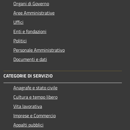
Organi di Governo
Aree Amministrative
Uffici
Enti e fondazioni
Politici
Personale Amministrativo
Documenti e dati
CATEGORIE DI SERVIZIO
Anagrafe e stato civile
Cultura e tempo libero
Vita lavorativa
Imprese e Commercio
Appalti pubblici