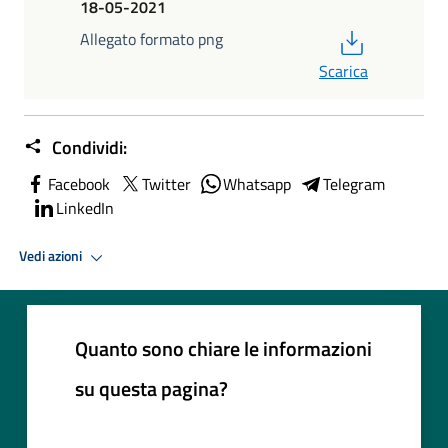
18-05-2021
PDF
Allegato formato png
Scarica
Condividi:
Facebook
Twitter
Whatsapp
Telegram
LinkedIn
Vedi azioni
Quanto sono chiare le informazioni
su questa pagina?