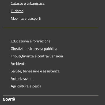
Catasto e urbanistica
Turismo
Mobilità e trasporti
Educazione e formazione
Giustizia e sicurezza pubblica
Tributi,finanze e contravvenzioni
Ambiente
Salute, benessere e assistenza
Autorizzazioni
Agricoltura e pesca
NOVITÀ