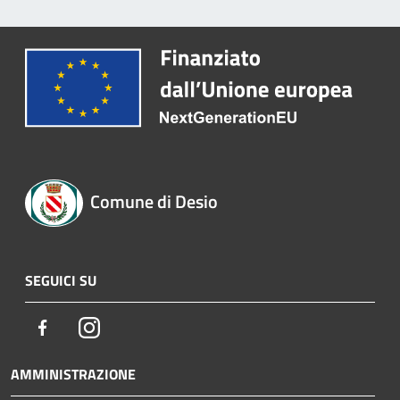
Comune di Desio
SEGUICI SU
Facebook
Instagram
AMMINISTRAZIONE