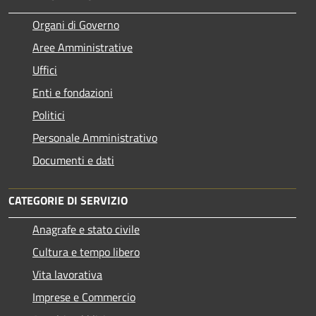
Organi di Governo
Aree Amministrative
Uffici
Enti e fondazioni
Politici
Personale Amministrativo
Documenti e dati
CATEGORIE DI SERVIZIO
Anagrafe e stato civile
Cultura e tempo libero
Vita lavorativa
Imprese e Commercio