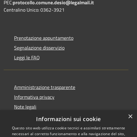
PEC:
protocollo.comune.desio@legalmail.it
Centralino Unico: 0362-3921
Prenotazione appuntamento
Segnalazione disservizio
Leggi le FAQ
Amministrazione trasparente
Informativa privacy
Note legali
×
Dichiarazione di accessibilità
Informazioni sui cookie
Questo sito web utilizza cookie tecnici e assimilati strettamente
necessari al corretto funzionamento e alla navigazione del sito,