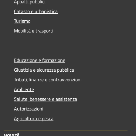
Appalti pubblici
Catasto e urbanistica
Turismo
Mobilità e trasporti
Educazione e formazione
Giustizia e sicurezza pubblica
Tributi,finanze e contravvenzioni
Ambiente
Salute, benessere e assistenza
Autorizzazioni
Agricoltura e pesca
NOVITÀ