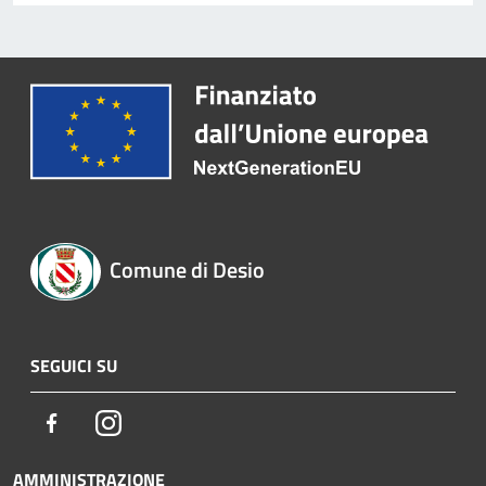
Comune di Desio
SEGUICI SU
Facebook
Instagram
AMMINISTRAZIONE