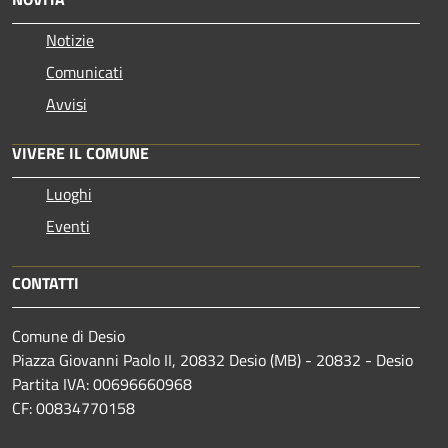
Notizie
Comunicati
Avvisi
VIVERE IL COMUNE
Luoghi
Eventi
CONTATTI
Comune di Desio
Piazza Giovanni Paolo II, 20832 Desio (MB) - 20832 - Desio
Partita IVA: 00696660968
CF: 00834770158