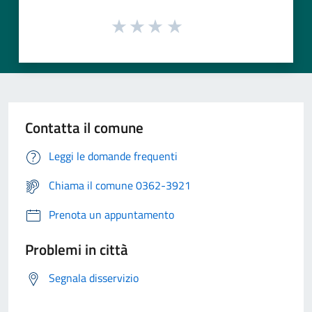
Contatta il comune
Leggi le domande frequenti
Chiama il comune 0362-3921
Prenota un appuntamento
Problemi in città
Segnala disservizio