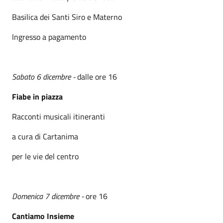
Basilica dei Santi Siro e Materno
Ingresso a pagamento
Sabato 6 dicembre -
dalle ore 16
Fiabe in piazza
Racconti musicali itineranti
a cura di Cartanima
per le vie del centro
Domenica 7 dicembre -
ore 16
Cantiamo Insieme