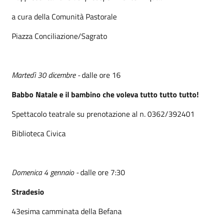
a cura della Comunità Pastorale
Piazza Conciliazione/Sagrato
Martedì 30 dicembre -
dalle ore 16
Babbo Natale e il bambino che voleva tutto tutto tutto!
Spettacolo teatrale su prenotazione al n. 0362/392401
Biblioteca Civica
Domenica 4 gennaio -
dalle ore 7:30
Stradesio
43esima camminata della Befana