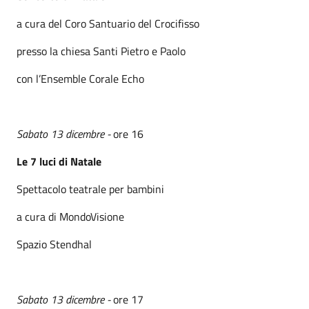
a cura del Coro Santuario del Crocifisso
presso la chiesa Santi Pietro e Paolo
con l’Ensemble Corale Echo
Sabato 13 dicembre -
ore 16
Le 7 luci di Natale
Spettacolo teatrale per bambini
a cura di MondoVisione
Spazio Stendhal
Sabato 13 dicembre -
ore 17