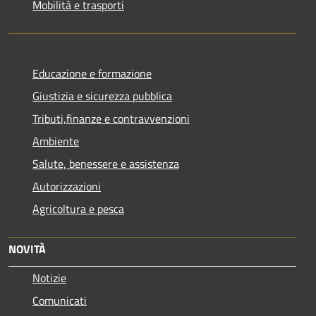
Mobilità e trasporti
Educazione e formazione
Giustizia e sicurezza pubblica
Tributi,finanze e contravvenzioni
Ambiente
Salute, benessere e assistenza
Autorizzazioni
Agricoltura e pesca
NOVITÀ
Notizie
Comunicati