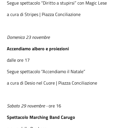
Segue spettacolo “Diritto a stupirsi” con Magic Lese
a cura di Stripes | Piazza Conciliazione
Domenica 23 novembre
Accendiamo albero e proiezioni
dalle ore 17
Segue spettacolo “Accendiamo il Natale”
a cura di Desio nel Cuore | Piazza Conciliazione
Sabato 29 novembre -
ore 16
Spettacolo Marching Band Carugo