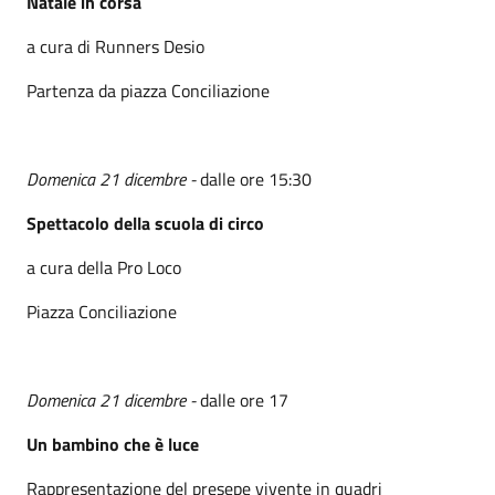
Natale in corsa
a cura di Runners Desio
Partenza da piazza Conciliazione
Domenica 21 dicembre -
dalle ore 15:30
Spettacolo della scuola di circo
a cura della Pro Loco
Piazza Conciliazione
Domenica 21 dicembre -
dalle ore 17
Un bambino che è luce
Rappresentazione del presepe vivente in quadri