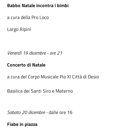
Babbo Natale incontra i bimbi
a cura della Pro Loco
Largo Alpini
Venerdì 19 dicembre - ore 21
Concerto di Natale
a cura del Corpo Musicale Pio XI Città di Desio
Basilica dei Santi Siro e Materno
Sabato 20 dicembre -
dalle ore 16
Fiabe in piazza