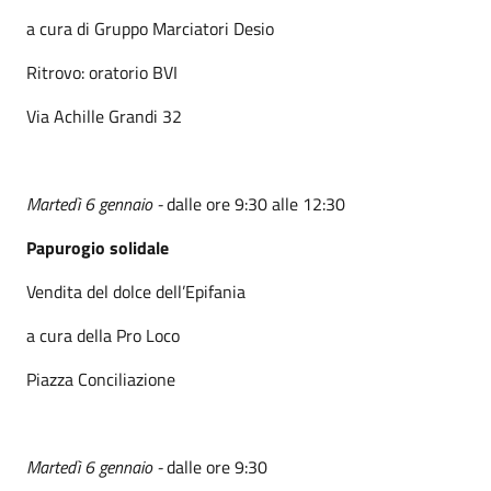
a cura di Gruppo Marciatori Desio
Ritrovo: oratorio BVI
Via Achille Grandi 32
Martedì 6 gennaio -
dalle ore 9:30 alle 12:30
Papurogio solidale
Vendita del dolce dell’Epifania
a cura della Pro Loco
Piazza Conciliazione
Martedì 6 gennaio -
dalle ore 9:30