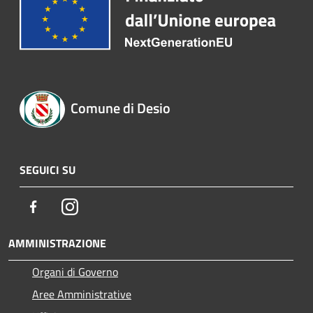
Comune di Desio
SEGUICI SU
Facebook
Instagram
AMMINISTRAZIONE
Organi di Governo
Aree Amministrative