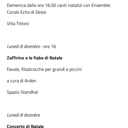
Domenica dalle ore 16:30 canti natalizi con Ensemble
Corale Echo di Desio
Villa Tittoni
Lunedì 8 dicembre -
ore 16
Zaffirino e le fiabe di Natale
Favole, filastrocche per grandi e piccini
a cura di Arden
Spazio Stendhal
Lunedì 8 dicembre
Concerto di Natale