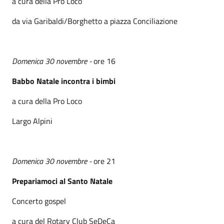
a cura della Pro Loco
da via Garibaldi/Borghetto a piazza Conciliazione
Domenica 30 novembre -
ore 16
Babbo Natale incontra i bimbi
a cura della Pro Loco
Largo Alpini
Domenica 30 novembre -
ore 21
Prepariamoci al Santo Natale
Concerto gospel
a cura del Rotary Club SeDeCa