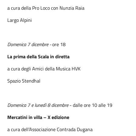
a cura della Pro Loco con Nunzia Raia
Largo Alpini
Domenica 7 dicembre -
ore 18
La prima della Scala in diretta
a cura degli Amici della Musica HVK
Spazio Stendhal
Domenica 7 e lunedì 8 dicembre
- dalle ore 10 alle 19
Mercatini in villa – X edizione
a cura dell’Associazione Contrada Dugana