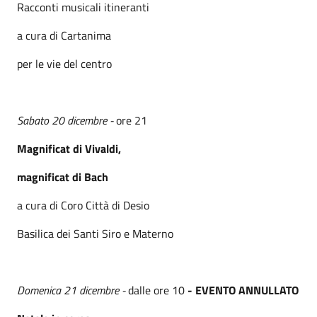
Racconti musicali itineranti
a cura di Cartanima
per le vie del centro
Sabato 20 dicembre -
ore 21
Magnificat di Vivaldi,
magnificat di Bach
a cura di Coro Città di Desio
Basilica dei Santi Siro e Materno
Domenica 21 dicembre -
dalle ore 10
- EVENTO ANNULLATO