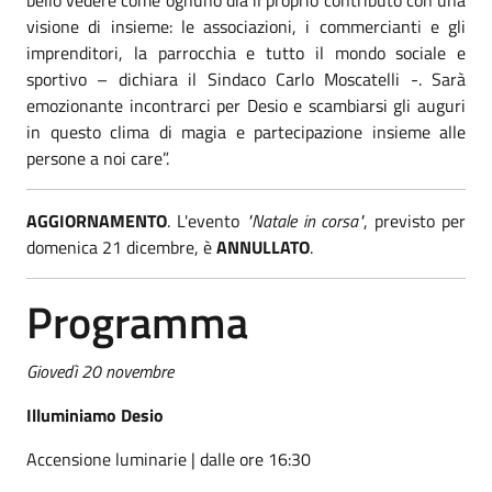
visione di insieme: le associazioni, i commercianti e gli
imprenditori, la parrocchia e tutto il mondo sociale e
sportivo – dichiara il Sindaco Carlo Moscatelli -. Sarà
emozionante incontrarci per Desio e scambiarsi gli auguri
in questo clima di magia e partecipazione insieme alle
persone a noi care”.
AGGIORNAMENTO
. L'evento
"Natale in corsa"
, previsto per
domenica 21 dicembre, è
ANNULLATO
.
Programma
Giovedì 20 novembre
Illuminiamo Desio
Accensione luminarie | dalle ore 16:30