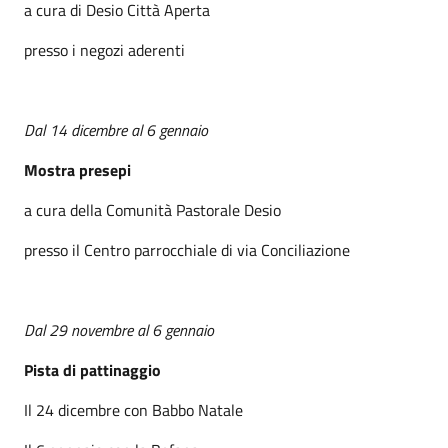
a cura di Desio Città Aperta
presso i negozi aderenti
Dal 14 dicembre al 6 gennaio
Mostra presepi
a cura della Comunità Pastorale Desio
presso il Centro parrocchiale di via Conciliazione
Dal 29 novembre al 6 gennaio
Pista di pattinaggio
Il 24 dicembre con Babbo Natale