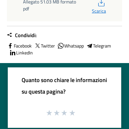
PDF
Allegato 51.03 MB formato
pdf
Scarica
Condividi:
Facebook
Twitter
Whatsapp
Telegram
LinkedIn
Quanto sono chiare le informazioni
su questa pagina?