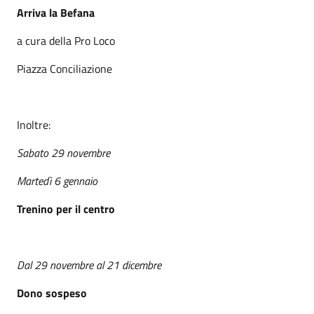
Arriva la Befana
a cura della Pro Loco
Piazza Conciliazione
Inoltre:
Sabato 29 novembre
Martedì 6 gennaio
Trenino per il centro
Dal 29 novembre al 21 dicembre
Dono sospeso