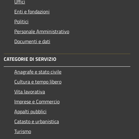
Uffici
Enti e fondazioni
Politici
Personale Amministrativo
Documenti e dati
CATEGORIE DI SERVIZIO
Anagrafe e stato civile
Cultura e tempo libero
Vita lavorativa
Imprese e Commercio
Appalti pubblici
Catasto e urbanistica
Turismo