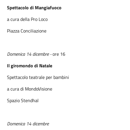
Spettacolo di Mangiafuoco
a cura della Pro Loco
Piazza Conciliazione
Domenica 14 dicembre -
ore 16
Il giromondo di Natale
Spettacolo teatrale per bambini
a cura di MondoVisione
Spazio Stendhal
Domenica 14 dicembre