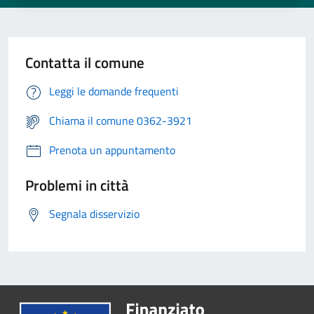
Contatta il comune
Leggi le domande frequenti
Chiama il comune 0362-3921
Prenota un appuntamento
Problemi in città
Segnala disservizio