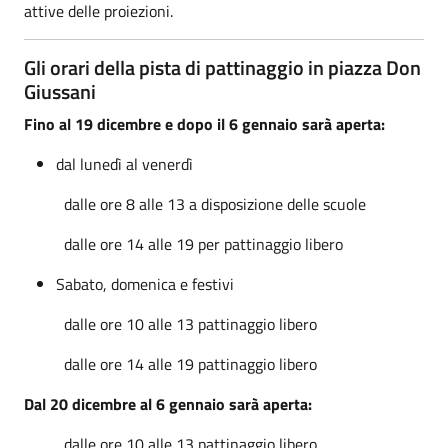
attive delle proiezioni.
Gli orari della pista di pattinaggio in piazza Don
Giussani
Fino al 19 dicembre e dopo il 6 gennaio sarà aperta:
dal lunedì al venerdì
dalle ore 8 alle 13 a disposizione delle scuole
dalle ore 14 alle 19 per pattinaggio libero
Sabato, domenica e festivi
dalle ore 10 alle 13 pattinaggio libero
dalle ore 14 alle 19 pattinaggio libero
Dal 20 dicembre al 6 gennaio sarà aperta:
dalle ore 10 alle 13 pattinaggio libero