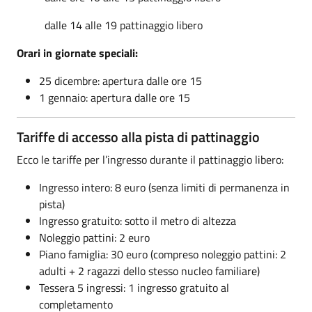
dalle 14 alle 19 pattinaggio libero
Orari in giornate speciali:
25 dicembre: apertura dalle ore 15
1 gennaio: apertura dalle ore 15
Tariffe di accesso alla pista di pattinaggio
Ecco le tariffe per l’ingresso durante il pattinaggio libero:
Ingresso intero: 8 euro (senza limiti di permanenza in
pista)
Ingresso gratuito: sotto il metro di altezza
Noleggio pattini: 2 euro
Piano famiglia: 30 euro (compreso noleggio pattini: 2
adulti + 2 ragazzi dello stesso nucleo familiare)
Tessera 5 ingressi: 1 ingresso gratuito al
completamento