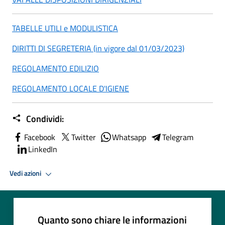
TABELLE UTILI e MODULISTICA
DIRITTI DI SEGRETERIA (in vigore dal 01/03/2023)
REGOLAMENTO EDILIZIO
REGOLAMENTO LOCALE D'IGIENE
Condividi:
Facebook
Twitter
Whatsapp
Telegram
LinkedIn
Vedi azioni
Quanto sono chiare le informazioni