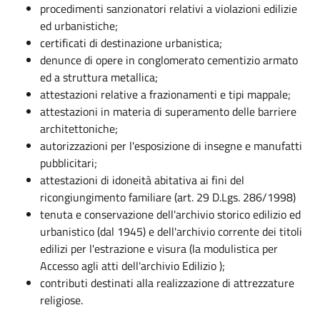
procedimenti sanzionatori relativi a violazioni edilizie
ed urbanistiche;
certificati di destinazione urbanistica;
denunce di opere in conglomerato cementizio armato
ed a struttura metallica;
attestazioni relative a frazionamenti e tipi mappale;
attestazioni in materia di superamento delle barriere
architettoniche;
autorizzazioni per l'esposizione di insegne e manufatti
pubblicitari;
attestazioni di idoneità abitativa ai fini del
ricongiungimento familiare (art. 29 D.Lgs. 286/1998)
tenuta e conservazione dell'archivio storico edilizio ed
urbanistico (dal 1945) e dell'archivio corrente dei titoli
edilizi per l'estrazione e visura (la modulistica per
Accesso agli atti dell'archivio Edilizio );
contributi destinati alla realizzazione di attrezzature
religiose.