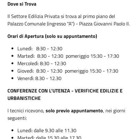
Dove si Trova
Il Settore Edilizia Privata si trova al primo piano del
Palazzo Comunale (ingresso "A") - Piazza Giovanni Paolo II.
Orari di Apertura (solo su appuntamento)
Lunedì: 8:30 - 12:30
Martedì: 8:30 - 12:30 pomeriggio 15:30 - 17:30
Mercoledì: 8:30 - 12:30
Giovedì: 8:30 - 12:30 pomeriggio 15:30 - 17:30
Venerdì: 8.30 - 12.30
CONFERENZE CON L'UTENZA - VERIFICHE EDILIZIE E
URBANISTICHE
I tecnici ricevono,
solo previo appuntamento
, nei giorni
seguenti:
Lunedì: dalle 9.30 alle 11.30
Martedì: dalle 15.30 alle 17.30