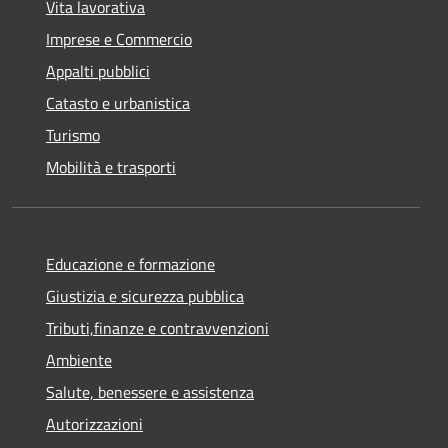
Vita lavorativa
Imprese e Commercio
Appalti pubblici
Catasto e urbanistica
Turismo
Mobilità e trasporti
Educazione e formazione
Giustizia e sicurezza pubblica
Tributi,finanze e contravvenzioni
Ambiente
Salute, benessere e assistenza
Autorizzazioni