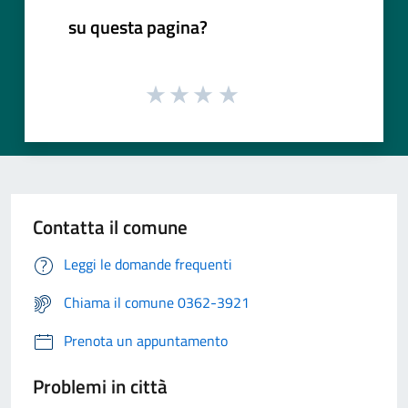
su questa pagina?
Contatta il comune
Leggi le domande frequenti
Chiama il comune 0362-3921
Prenota un appuntamento
Problemi in città