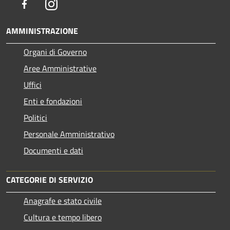
Facebook
Instagram
AMMINISTRAZIONE
Organi di Governo
Aree Amministrative
Uffici
Enti e fondazioni
Politici
Personale Amministrativo
Documenti e dati
CATEGORIE DI SERVIZIO
Anagrafe e stato civile
Cultura e tempo libero