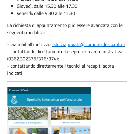
Giovedì: dalle 15.30 alle 17.30
Venerdì: dalle 9.30 alle 11.30
La richiesta di appuntamento può essere avanzata con le
seguenti modalità:
- via mail all’indirizzo:
ediliziaprivata@comune.desio.mb.it
;
- contattando direttamente la segreteria amministrativa
(0362.392375/376/374);
- contattando direttamente i tecnici ai recapiti sopra
indicati