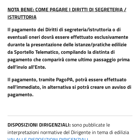
NOTA BENE: COME PAGARE I DIRITTI DI SEGRETERIA /
ISTRUTTORIA
Il pagamento dei Diritti di segreteria/istruttoria o di
eventuali oneri dovrà essere effettuato esclusivamente
durante la presentazione delle istanze/pratiche edilizie
da Sportello Telematico, compilando la distinta di
pagamento che comparirà come ultimo passaggio prima
dell'invio all'Ente.
Il pagamento, tramite PagoPA, potrà essere effettuato
nell'immediato, in alternativa si potrà creare un avviso di
pagamento.
DISPOSIZIONI DIRIGENZIALI:
sono pubblicate le
interpretazioni normative del Dirigente in tema di edilizia
VAI ALLE DISPOSIZIONI DIRIGENZIALI