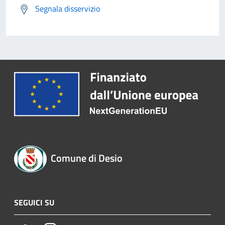
Segnala disservizio
Comune di Desio
SEGUICI SU