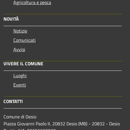
Agricoltura e pesca
NOVITÀ
Notizie
Comunicati
Avvisi
VIVERE IL COMUNE
Luoghi
Eventi
CONTATTI
Comune di Desio
Piazza Giovanni Paolo II, 20832 Desio (MB) - 20832 - Desio