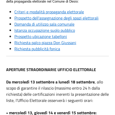
della propaganda elettorale nel Comune di Desio:
Criteri e modalità propaganda elettorale
Prospetto dell'assegnazione degli spazi elettorali
Domanda di utilizzo sala comunale
Istanza occupazione suolo pubblico
Prospetto ubicazione tabelloni
Richiesta palco piazza Don Giussani
Richiesta pubblicità fonica
APERTURE STRAORDINARIE UFFICIO ELETTORALE
Da mercoledì 13 settembre a lunedì 18 settembre
, allo
scopo di garantire il rilascio (massimo entro 24 h dalla
richiesta) delle certificazioni inerenti la presentazione delle
liste, l’Ufficio Elettorale osserverà i seguenti orari:
• mercoledì 13, giovedì 14 e venerdì 15 settembre: