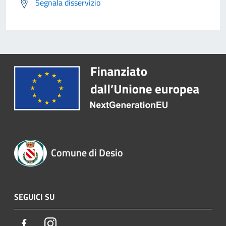
Segnala disservizio
Comune di Desio
SEGUICI SU
Facebook
Instagram