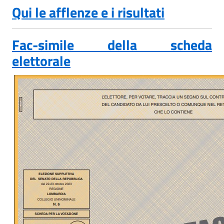
Qui le afflenze e i risultati
Fac-simile della scheda
elettorale