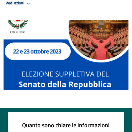
Vedi azioni
Quanto sono chiare le informazioni