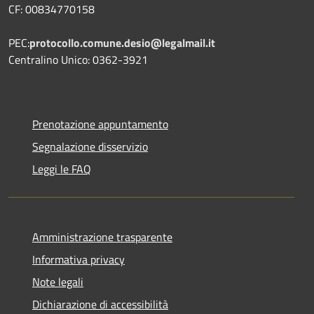
CF: 00834770158
PEC:
protocollo.comune.desio@legalmail.it
Centralino Unico: 0362-3921
Prenotazione appuntamento
Segnalazione disservizio
Leggi le FAQ
Amministrazione trasparente
Informativa privacy
Note legali
Dichiarazione di accessibilità