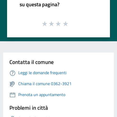
su questa pagina?
Contatta il comune
Leggi le domande frequenti
Chiama il comune 0362-3921
Prenota un appuntamento
Problemi in città