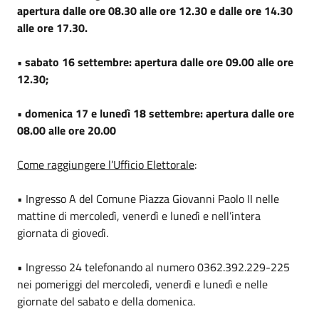
apertura dalle ore 08.30 alle ore 12.30 e dalle ore 14.30
alle ore 17.30.
• sabato 16 settembre: apertura dalle ore 09.00 alle ore
12.30;
• domenica 17 e lunedì 18 settembre: apertura dalle ore
08.00 alle ore 20.00
Come raggiungere l’Ufficio Elettorale
:
• Ingresso A del Comune Piazza Giovanni Paolo II nelle
mattine di mercoledì, venerdì e lunedì e nell’intera
giornata di giovedì.
• Ingresso 24 telefonando al numero 0362.392.229-225
nei pomeriggi del mercoledì, venerdì e lunedì e nelle
giornate del sabato e della domenica.