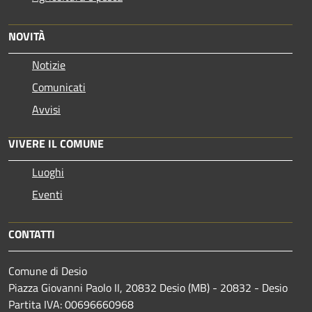
NOVITÀ
Notizie
Comunicati
Avvisi
VIVERE IL COMUNE
Luoghi
Eventi
CONTATTI
Comune di Desio
Piazza Giovanni Paolo II, 20832 Desio (MB) - 20832 - Desio
Partita IVA: 00696660968