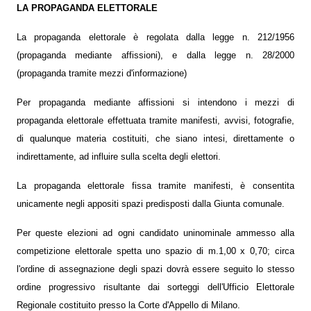
LA PROPAGANDA ELETTORALE
La propaganda elettorale è regolata dalla legge n. 212/1956
(propaganda mediante affissioni), e dalla legge n. 28/2000
(propaganda tramite mezzi d'informazione)
Per propaganda mediante affissioni si intendono i mezzi di
propaganda elettorale effettuata tramite manifesti, avvisi, fotografie,
di qualunque materia costituiti, che siano intesi, direttamente o
indirettamente, ad influire sulla scelta degli elettori.
La propaganda elettorale fissa tramite manifesti, è consentita
unicamente negli appositi spazi predisposti dalla Giunta comunale.
Per queste elezioni ad ogni candidato uninominale ammesso alla
competizione elettorale spetta uno spazio di m.1,00 x 0,70; circa
l'ordine di assegnazione degli spazi dovrà essere seguito lo stesso
ordine progressivo risultante dai sorteggi dell'Ufficio Elettorale
Regionale costituito presso la Corte d'Appello di Milano.