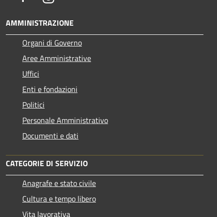
AMMINISTRAZIONE
Organi di Governo
Aree Amministrative
Uffici
Enti e fondazioni
Politici
Personale Amministrativo
Documenti e dati
CATEGORIE DI SERVIZIO
Anagrafe e stato civile
Cultura e tempo libero
Vita lavorativa