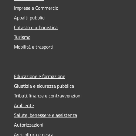
Imprese e Commercio
Appalti pubblici
Catasto e urbanistica
Turismo
Mobilità e trasporti
Educazione e formazione
Giustizia e sicurezza pubblica
Tributi,finanze e contravvenzioni
Ambiente
Salute, benessere e assistenza
Autorizzazioni
Agricoltura e pesca