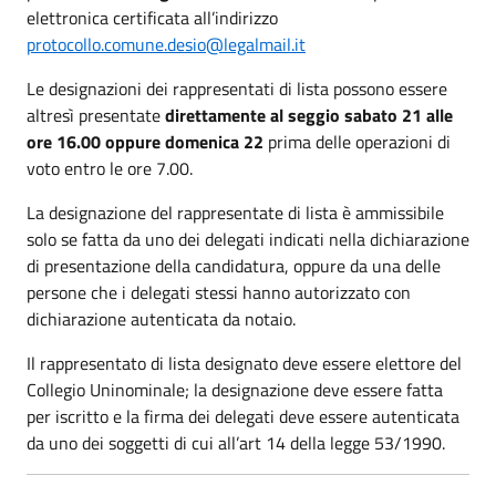
elettronica certificata all’indirizzo
protocollo.comune.desio@legalmail.it
Le designazioni dei rappresentati di lista possono essere
altresì presentate
direttamente al seggio sabato 21 alle
ore 16.00 oppure domenica 22
prima delle operazioni di
voto entro le ore 7.00.
La designazione del rappresentate di lista è ammissibile
solo se fatta da uno dei delegati indicati nella dichiarazione
di presentazione della candidatura, oppure da una delle
persone che i delegati stessi hanno autorizzato con
dichiarazione autenticata da notaio.
Il rappresentato di lista designato deve essere elettore del
Collegio Uninominale; la designazione deve essere fatta
per iscritto e la firma dei delegati deve essere autenticata
da uno dei soggetti di cui all’art 14 della legge 53/1990.