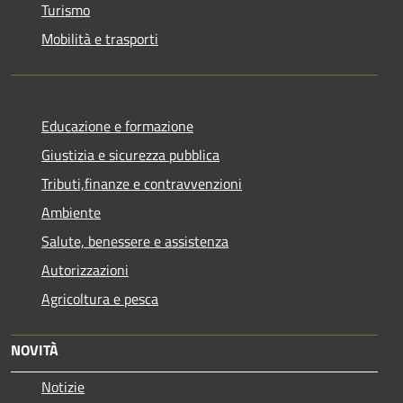
Turismo
Mobilità e trasporti
Educazione e formazione
Giustizia e sicurezza pubblica
Tributi,finanze e contravvenzioni
Ambiente
Salute, benessere e assistenza
Autorizzazioni
Agricoltura e pesca
NOVITÀ
Notizie