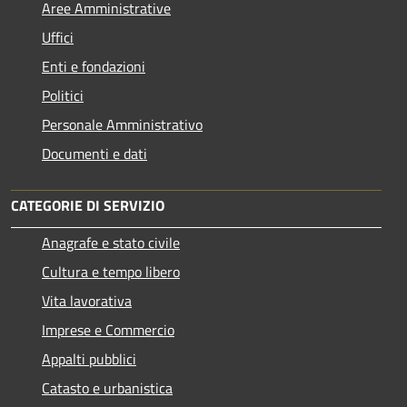
Aree Amministrative
Uffici
Enti e fondazioni
Politici
Personale Amministrativo
Documenti e dati
CATEGORIE DI SERVIZIO
Anagrafe e stato civile
Cultura e tempo libero
Vita lavorativa
Imprese e Commercio
Appalti pubblici
Catasto e urbanistica