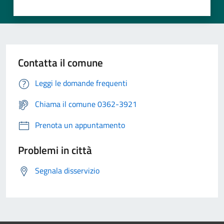
Contatta il comune
Leggi le domande frequenti
Chiama il comune 0362-3921
Prenota un appuntamento
Problemi in città
Segnala disservizio