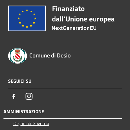
Comune di Desio
SEGUICI SU
Facebook
Instagram
AMMINISTRAZIONE
Organi di Governo