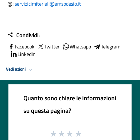
@:
servizicimiteriali@amspdesio.it
Condividi:
Facebook
Twitter
Whatsapp
Telegram
LinkedIn
Vedi azioni
Quanto sono chiare le informazioni
su questa pagina?