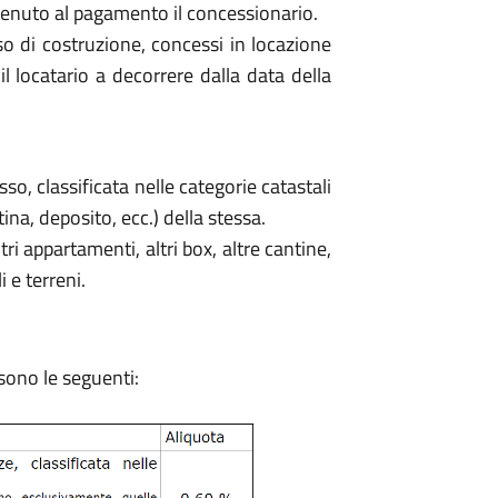
tenuto al pagamento il concessionario.
so di costruzione, concessi in locazione
il locatario a decorrere dalla data della
sso, classificata nelle categorie catastali
ina, deposito, ecc.) della stessa.
tri appartamenti, altri box, altre cantine,
i e terreni.
sono le seguenti: