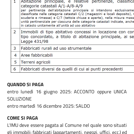
QUANDO SI PAGA
entro lunedì 16 giugno 2025: ACCONTO oppure UNICA
SOLUZIONE
entro martedì 16 dicembre 2025: SALDO
COME SI PAGA
L'IMU deve essere pagata al Comune nel quale sono situati
gli immobili: fabbricati (appartamenti, negozi, uffici, ecc.) ed