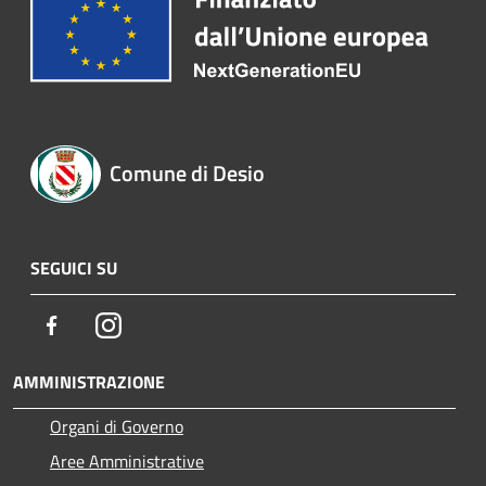
Comune di Desio
SEGUICI SU
Facebook
Instagram
AMMINISTRAZIONE
Organi di Governo
Aree Amministrative