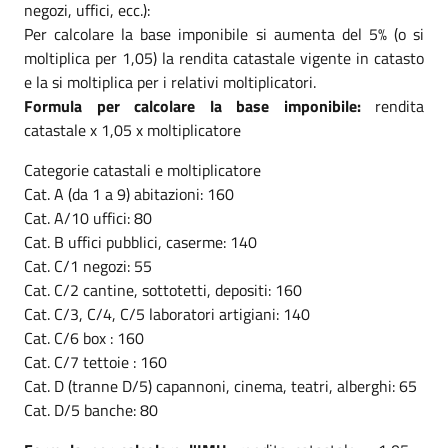
negozi, uffici, ecc.):
Per calcolare la base imponibile si aumenta del 5% (o si
moltiplica per 1,05) la rendita catastale vigente in catasto
e la si moltiplica per i relativi moltiplicatori.
Formula per calcolare la base imponibile:
rendita
catastale x 1,05 x moltiplicatore
Categorie catastali e moltiplicatore
Cat. A (da 1 a 9) abitazioni: 160
Cat. A/10 uffici: 80
Cat. B uffici pubblici, caserme: 140
Cat. C/1 negozi: 55
Cat. C/2 cantine, sottotetti, depositi: 160
Cat. C/3, C/4, C/5 laboratori artigiani: 140
Cat. C/6 box : 160
Cat. C/7 tettoie : 160
Cat. D (tranne D/5) capannoni, cinema, teatri, alberghi: 65
Cat. D/5 banche: 80