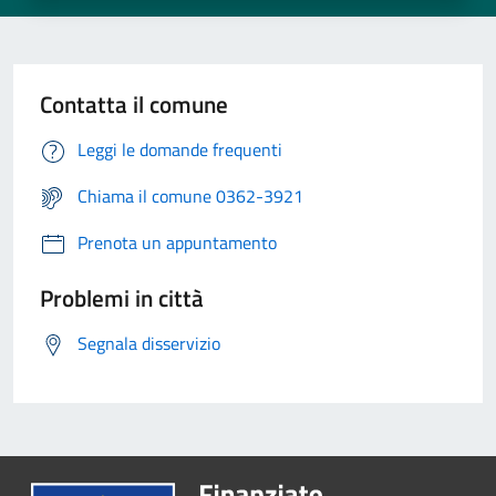
Contatta il comune
Leggi le domande frequenti
Chiama il comune 0362-3921
Prenota un appuntamento
Problemi in città
Segnala disservizio