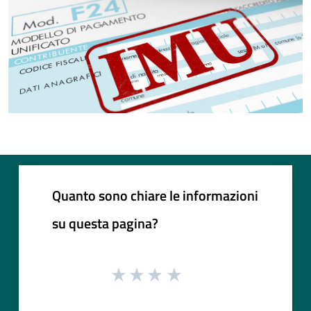
Quanto sono chiare le informazioni
su questa pagina?