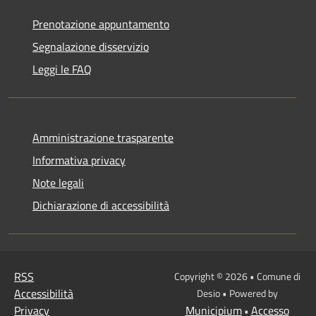
Prenotazione appuntamento
Segnalazione disservizio
Leggi le FAQ
Amministrazione trasparente
Informativa privacy
Note legali
Dichiarazione di accessibilità
RSS
Copyright © 2026 • Comune di
Accessibilità
Desio • Powered by
Privacy
Municipium
Accesso
•