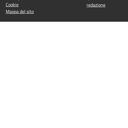
Cookie
redazione
Mappa del sito