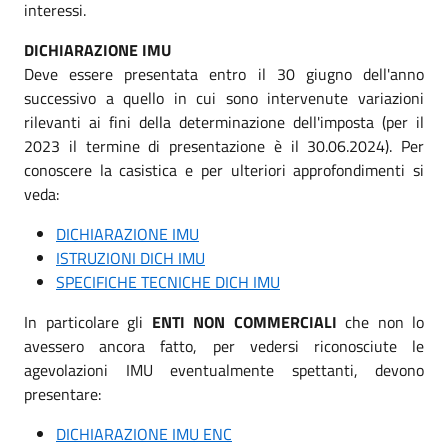
interessi.
DICHIARAZIONE IMU
Deve essere presentata entro il 30 giugno dell'anno
successivo a quello in cui sono intervenute variazioni
rilevanti ai fini della determinazione dell'imposta (per il
2023 il termine di presentazione è il 30.06.2024). Per
conoscere la casistica e per ulteriori approfondimenti si
veda:
DICHIARAZIONE IMU
ISTRUZIONI DICH IMU
SPECIFICHE TECNICHE DICH IMU
In particolare gli
ENTI NON COMMERCIALI
che non lo
avessero ancora fatto, per vedersi riconosciute le
agevolazioni IMU eventualmente spettanti, devono
presentare:
DICHIARAZIONE IMU ENC