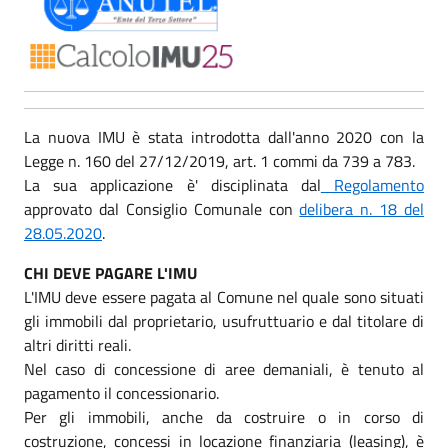
La nuova IMU è stata introdotta dall'anno 2020 con la
Legge n. 160 del 27/12/2019, art. 1 commi da 739 a 783.
La sua applicazione è' disciplinata dal
Regolamento
approvato dal Consiglio Comunale con
delibera n. 18 del
28.05.2020
.
CHI DEVE PAGARE L'IMU
L'IMU deve essere pagata al Comune nel quale sono situati
gli immobili dal proprietario, usufruttuario e dal titolare di
altri diritti reali.
Nel caso di concessione di aree demaniali, è tenuto al
pagamento il concessionario.
Per gli immobili, anche da costruire o in corso di
costruzione, concessi in locazione finanziaria (leasing), è