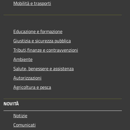
Mobilità e trasporti
Educazione e formazione
Giustizia e sicurezza pubblica
Tributi,finanze e contravvenzioni
Ambiente
Salute, benessere e assistenza
Autorizzazioni
Agricoltura e pesca
NOVITÀ
Notizie
Comunicati