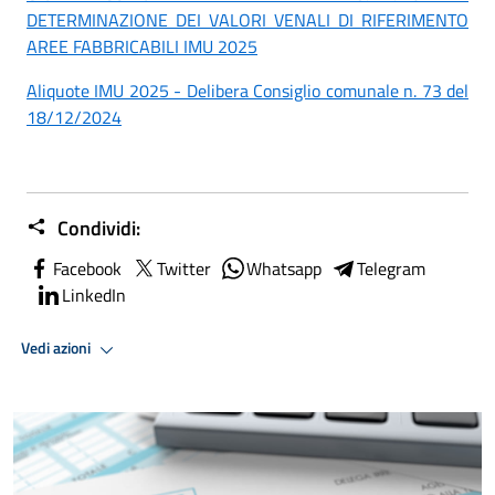
DETERMINAZIONE DEI VALORI VENALI DI RIFERIMENTO
AREE FABBRICABILI IMU 2025
Aliquote IMU 2025 - Delibera Consiglio comunale n. 73 del
18/12/2024
Condividi:
Facebook
Twitter
Whatsapp
Telegram
LinkedIn
Vedi azioni