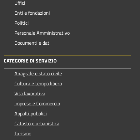
Uffici
Enti e fondazioni
Politici
Personale Amministrativo
Documenti e dati
CATEGORIE DI SERVIZIO
Anagrafe e stato civile
Cultura e tempo libero
Vita lavorativa
Imprese e Commercio
Appalti pubblici
Catasto e urbanistica
Turismo