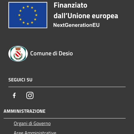
Comune di Desio
SEGUICI SU
Facebook
Instagram
AMMINISTRAZIONE
Organi di Governo
Aree Amministrative