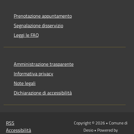
Prenotazione appuntamento
Segnalazione disservizio
Leggi le FAQ
Amministrazione trasparente
Informativa privacy
Note legali
Dichiarazione di accessibilità
RSS
Copyright © 2026 • Comune di
Accessibilità
Desio • Powered by