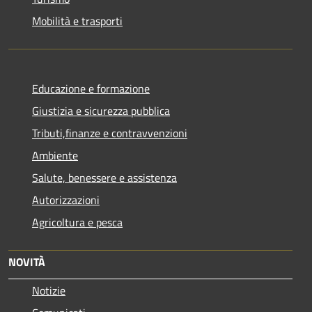
Mobilità e trasporti
Educazione e formazione
Giustizia e sicurezza pubblica
Tributi,finanze e contravvenzioni
Ambiente
Salute, benessere e assistenza
Autorizzazioni
Agricoltura e pesca
NOVITÀ
Notizie