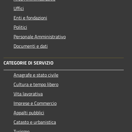
Uffici
Enti e fondazioni
Politici
Personale Amministrativo
Documenti e dati
CATEGORIE DI SERVIZIO
Anagrafe e stato civile
Cultura e tempo libero
Vita lavorativa
Imprese e Commercio
Appalti pubblici
Catasto e urbanistica
Turismo