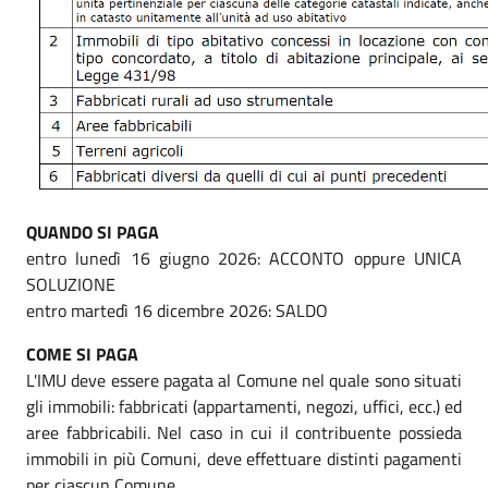
QUANDO SI PAGA
entro lunedì 16 giugno 2026: ACCONTO oppure UNICA
SOLUZIONE
entro martedì 16 dicembre 2026: SALDO
COME SI PAGA
L'IMU deve essere pagata al Comune nel quale sono situati
gli immobili: fabbricati (appartamenti, negozi, uffici, ecc.) ed
aree fabbricabili. Nel caso in cui il contribuente possieda
immobili in più Comuni, deve effettuare distinti pagamenti
per ciascun Comune.