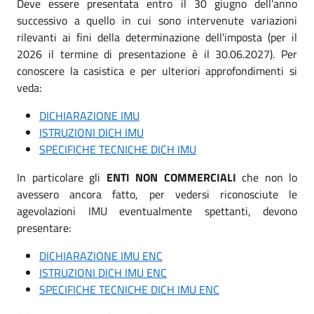
Deve essere presentata entro il 30 giugno dell'anno
successivo a quello in cui sono intervenute variazioni
rilevanti ai fini della determinazione dell'imposta (per il
2026 il termine di presentazione è il 30.06.2027). Per
conoscere la casistica e per ulteriori approfondimenti si
veda:
DICHIARAZIONE IMU
ISTRUZIONI DICH IMU
SPECIFICHE TECNICHE DICH IMU
In particolare gli
ENTI NON COMMERCIALI
che non lo
avessero ancora fatto, per vedersi riconosciute le
agevolazioni IMU eventualmente spettanti, devono
presentare:
DICHIARAZIONE IMU ENC
ISTRUZIONI DICH IMU ENC
SPECIFICHE TECNICHE DICH IMU ENC