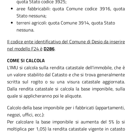
quota Stato codice 3925;
aree fabbricabili: quota Comune codice 3916, quota
Stato nessuna;
terreni agricoli: quota Comune 3914, quota Stato
nessuna.
Il codice ente identificativo del Comune di Desio da inserire
nel modello F24 è
D286
.
COME SI CALCOLA
L'IMU si calcola sulla rendita catastale dell'immobile, che è
un valore stabilito dal Catasto e che si trova generalmente
scritta sul rogito o su una visura catastale aggiornata.
Dalla rendita catastale si calcola la base imponibile, sulla
quale si applicheranno poi le aliquote.
Calcolo della base imponibile per i fabbricati (appartamenti,
negozi, uffici, ecc.):
Per calcolare la base imponibile si aumenta del 5% (o si
moltiplica per 1,05) la rendita catastale vigente in catasto