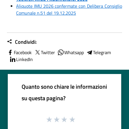
Aliquote IMU 2026 confermate con Delibera Consiglio
Comunale n.51 del 19.12.2025
Condividi:
Facebook
Twitter
Whatsapp
Telegram
LinkedIn
Quanto sono chiare le informazioni
su questa pagina?