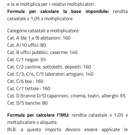
e la si moltiplica per i relativi moltiplicatori.
Formula per calcolare la base imponibile:
rendita
catastale x 1,05 x moltiplicatore
Categorie catastali e moltiplicatore
Cat. A (da 1 a 9) abitazioni: 160
Cat. A/10 uffici: 80
Cat. B uffici pubblici, caserme: 140
Cat. C/1 negozi: 55
Cat. C/2 cantine, sottotetti, depositi: 160
Cat. C/3, C/4, C/5 laboratori artigiani: 140
Cat. C/6 box : 160
Cat. C/7 tettoie : 160
Cat. D (tranne D/5) capannoni, cinema, teatri, alberghi: 65
Cat. D/5 banche: 80
Formula per calcolare l'IMU:
rendita catastale x 1,05 x
moltiplicatore x aliquota
(N.B. a questo importo devono essere applicate le