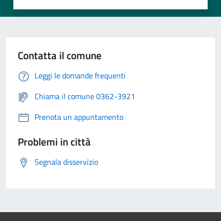
Contatta il comune
Leggi le domande frequenti
Chiama il comune 0362-3921
Prenota un appuntamento
Problemi in città
Segnala disservizio