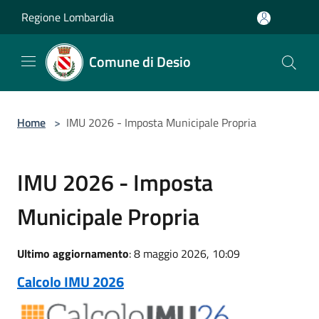
Salta al contenuto principale
Regione Lombardia
Comune di Desio
Home
>
IMU 2026 - Imposta Municipale Propria
IMU 2026 - Imposta
Municipale Propria
Ultimo aggiornamento
: 8 maggio 2026, 10:09
Calcolo IMU 2026