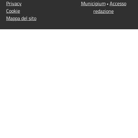
Privacy
Municipium
Accesso
•
Cookie
redazione
Mappa del sito