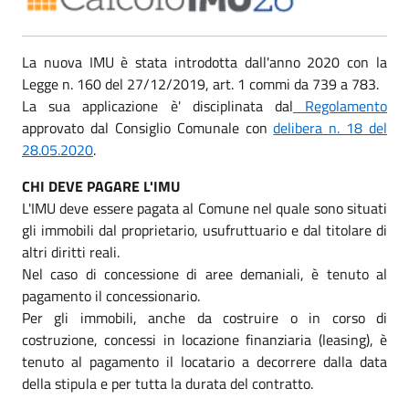
La nuova IMU è stata introdotta dall'anno 2020 con la
Legge n. 160 del 27/12/2019, art. 1 commi da 739 a 783.
La sua applicazione è' disciplinata dal
Regolamento
approvato dal Consiglio Comunale con
delibera n. 18 del
28.05.2020
.
CHI DEVE PAGARE L'IMU
L'IMU deve essere pagata al Comune nel quale sono situati
gli immobili dal proprietario, usufruttuario e dal titolare di
altri diritti reali.
Nel caso di concessione di aree demaniali, è tenuto al
pagamento il concessionario.
Per gli immobili, anche da costruire o in corso di
costruzione, concessi in locazione finanziaria (leasing), è
tenuto al pagamento il locatario a decorrere dalla data
della stipula e per tutta la durata del contratto.