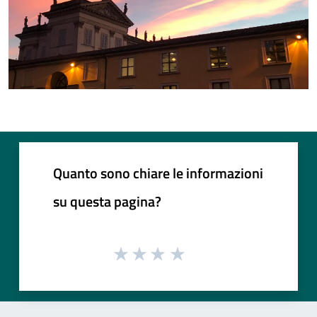
Quanto sono chiare le informazioni
su questa pagina?