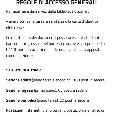
REGOLE DI ACCESSO GENERALI
Per usufruire dei servizi della biblioteca occorre
:
- avere con sè la tessera sanitaria o la carta d'identità
elettronica
Le restituzioni dei documenti possono essere effettuate al
bancone d'ingresso e nel box esterno che è sempre aperto
h24 (tranne in occasioni per le quali verrà data apposita
comunicazione)
Sale lettura e studio
Sezione adulti
(piano terra e soppalco): 100 posti a sedere
Sezione ragazz
i (primo piano): 65 posti a sedere
Sezione periodici
(piano terra): 20 posti a sedere
Postazioni internet
: (piano terra) 3 postazioni nell'atrio di