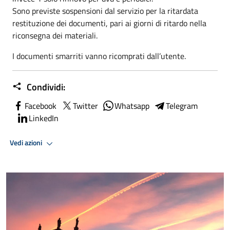
Sono previste sospensioni dal servizio per la ritardata
restituzione dei documenti, pari ai giorni di ritardo nella
riconsegna dei materiali.
I documenti smarriti vanno ricomprati dall’utente.
Condividi:
Facebook
Twitter
Whatsapp
Telegram
LinkedIn
Vedi azioni