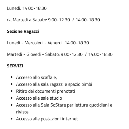
Lunedi: 14.00-18.30
da Martedi a Sabato: 9.00-12.30 / 14.00-18.30
Sezione Ragazzi
Lunedi - Mercoledi - Venerdi: 14.00-18.30
Martedi - Giovedi - Sabato: 9.00-12.30 / 14.00-18.30
SERVIZI
Accesso allo scaffale,
Accesso alla sala ragazzi e spazio bimbi
Ritiro dei documenti prenotati
Accesso alle sale studio
Accesso alla Sala SoStare per lettura quotidiani e
riviste
Accesso alle postazioni internet