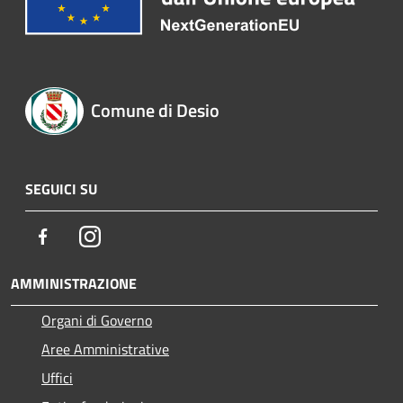
Comune di Desio
SEGUICI SU
Facebook
Instagram
AMMINISTRAZIONE
Organi di Governo
Aree Amministrative
Uffici