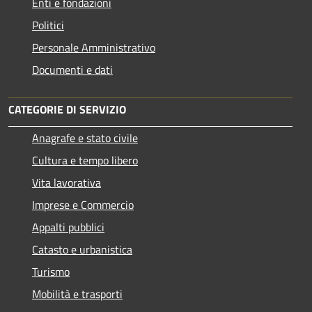
Enti e fondazioni
Politici
Personale Amministrativo
Documenti e dati
CATEGORIE DI SERVIZIO
Anagrafe e stato civile
Cultura e tempo libero
Vita lavorativa
Imprese e Commercio
Appalti pubblici
Catasto e urbanistica
Turismo
Mobilità e trasporti