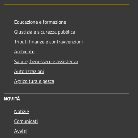
Educazione e formazione
Giustizia e sicurezza pubblica
Tributi,finanze e contravvenzioni
Ambiente
Salute, benessere e assistenza
Autorizzazioni
Agricoltura e pesca
NOVITÀ
Notizie
Comunicati
Avvisi