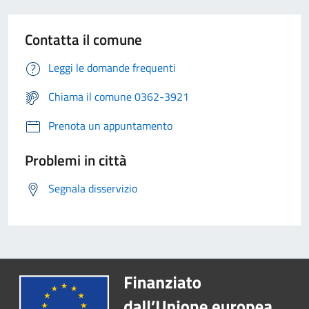
Contatta il comune
Leggi le domande frequenti
Chiama il comune 0362-3921
Prenota un appuntamento
Problemi in città
Segnala disservizio