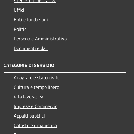
Aree Amministrative
Uffici
Enti e fondazioni
Politici
Personale Amministrativo
Documenti e dati
CATEGORIE DI SERVIZIO
Anagrafe e stato civile
Cultura e tempo libero
Vita lavorativa
Imprese e Commercio
Appalti pubblici
Catasto e urbanistica