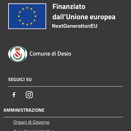
Comune di Desio
SEGUICI SU
Facebook
Instagram
AMMINISTRAZIONE
Organi di Governo