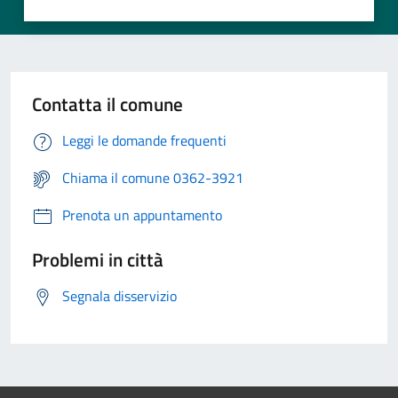
Contatta il comune
Leggi le domande frequenti
Chiama il comune 0362-3921
Prenota un appuntamento
Problemi in città
Segnala disservizio