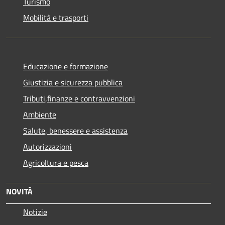
Turismo
Mobilità e trasporti
Educazione e formazione
Giustizia e sicurezza pubblica
Tributi,finanze e contravvenzioni
Ambiente
Salute, benessere e assistenza
Autorizzazioni
Agricoltura e pesca
NOVITÀ
Notizie