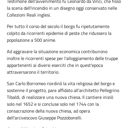
Testimone dell'avvenimento fu Leonardo da Vinci, che fissò
la scena dell'incendio in un disegno oggi conservato nelle
Collezioni Reali inglesi.
Per tutto il corso del secolo il borgo fu ripetutamente
colpito da ricorrenti epidemie di peste che ridussero la
popolazione a 500 anime.
Ad aggravare la situazione economica contribuirono
inoltre le ricorrenti spese per l'alloggiamento delle truppe
appartenenti ai diversi eserciti che in quest'epoca
attraversarono il territorio.
San Carlo Borromeo riordinò la vita religiosa del borgo e
sostenne il progetto, pare affidato all'architetto Pellegrino
Tibaldi, di realizzare una nuova chiesa. Il cantiere iniziò
solo nel 1652 e si concluse solo nel 1744 con la
consacrazione della nuova chiesa, ad opera
dell'arcivescovo Giuseppe Pozzobonelli.