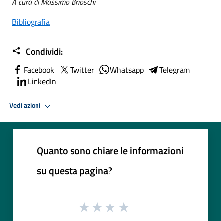
A cura di Massimo Brioschi
Bibliografia
Condividi:
Facebook
Twitter
Whatsapp
Telegram
LinkedIn
Vedi azioni
Quanto sono chiare le informazioni
su questa pagina?