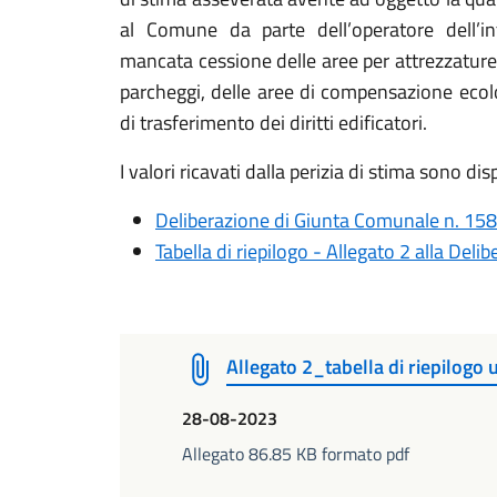
al Comune da parte dell’operatore dell’int
mancata cessione delle aree per attrezzature e
parcheggi, delle aree di compensazione ecol
di trasferimento dei diritti edificatori.
I valori ricavati dalla perizia di stima sono dis
Deliberazione di Giunta Comunale n. 158
Tabella di riepilogo - Allegato 2 alla Del
Allegato 2_tabella di riepilogo
28-08-2023
Allegato 86.85 KB formato pdf