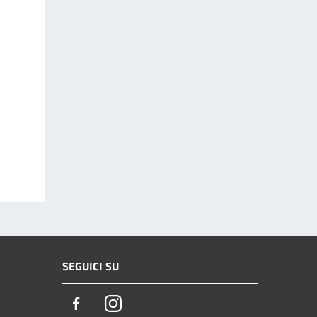
SEGUICI SU
Facebook
Instagram