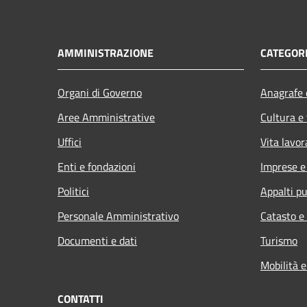
AMMINISTRAZIONE
CATEGORI
Organi di Governo
Anagrafe e
Aree Amministrative
Cultura e
Uffici
Vita lavor
Enti e fondazioni
Imprese 
Politici
Appalti pu
Personale Amministrativo
Catasto e
Documenti e dati
Turismo
Mobilità e
CONTATTI