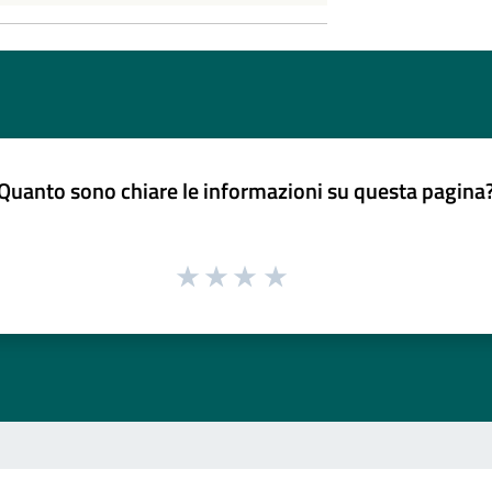
Quanto sono chiare le informazioni su questa pagina