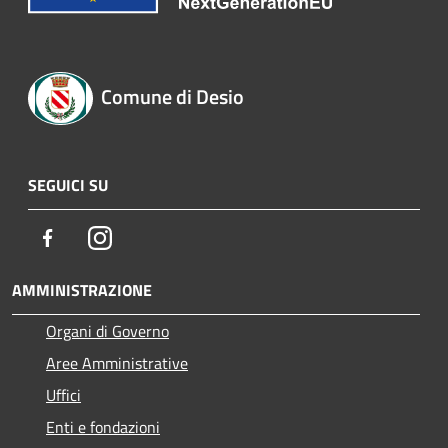
Comune di Desio
SEGUICI SU
Facebook
Instagram
AMMINISTRAZIONE
Organi di Governo
Aree Amministrative
Uffici
Enti e fondazioni