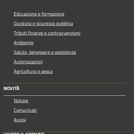
Educazione e formazione
Giustizia e sicurezza pubblica
Tributi,finanze e contravvenzioni
Ambiente
Salute, benessere e assistenza
Autorizzazioni
Agricoltura e pesca
NOVITÀ
Notizie
Comunicati
Avvisi