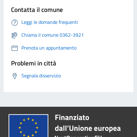
Contatta il comune
Leggi le domande frequenti
Chiama il comune 0362-3921
Prenota un appuntamento
Problemi in città
Segnala disservizio