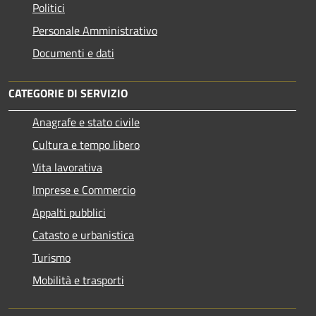
Politici
Personale Amministrativo
Documenti e dati
CATEGORIE DI SERVIZIO
Anagrafe e stato civile
Cultura e tempo libero
Vita lavorativa
Imprese e Commercio
Appalti pubblici
Catasto e urbanistica
Turismo
Mobilità e trasporti