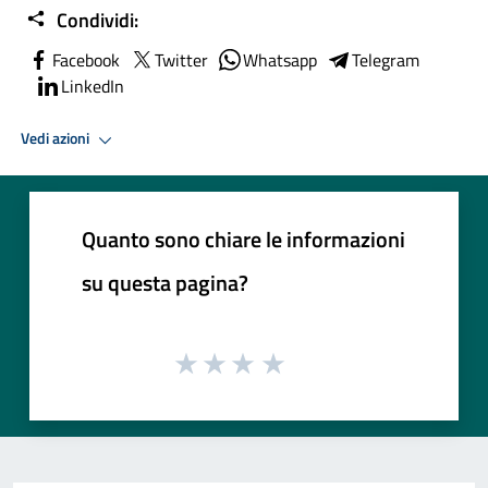
Condividi:
Facebook
Twitter
Whatsapp
Telegram
LinkedIn
Vedi azioni
Quanto sono chiare le informazioni
su questa pagina?