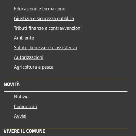
Educazione e formazione
Giustizia e sicurezza pubblica
Tributi,finanze e contravvenzioni
Ambiente
Salute, benessere e assistenza
Autorizzazioni
Agricoltura e pesca
NOVITÀ
Notizie
Comunicati
Avvisi
VIVERE IL COMUNE