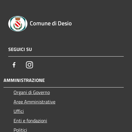
Comune di Desio
SEGUICI SU
Facebook
Instagram
AMMINISTRAZIONE
Organi di Governo
Aree Amministrative
Uffici
Enti e fondazioni
Politici