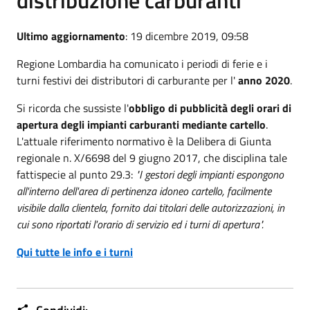
Ultimo aggiornamento
: 19 dicembre 2019, 09:58
Regione Lombardia ha comunicato i periodi di ferie e i
turni festivi dei distributori di carburante per l'
anno 2020
.
Si ricorda che sussiste l'
obbligo di pubblicità degli orari di
apertura degli impianti carburanti mediante cartello
.
L'attuale riferimento normativo è la Delibera di Giunta
regionale n. X/6698 del 9 giugno 2017, che disciplina tale
fattispecie al punto 29.3:
"I gestori degli impianti espongono
all'interno dell'area di pertinenza idoneo cartello, facilmente
visibile dalla clientela, fornito dai titolari delle autorizzazioni, in
cui sono riportati l'orario di servizio ed i turni di apertura".
Qui tutte le info e i turni