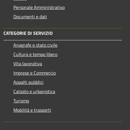
Personale Amministrativo
Documenti e dati
CATEGORIE DI SERVIZIO
Anagrafe e stato civile
Cultura e tempo libero
Vita lavorativa
Imprese e Commercio
Appalti pubblici
Catasto e urbanistica
Turismo
Mobilità e trasporti