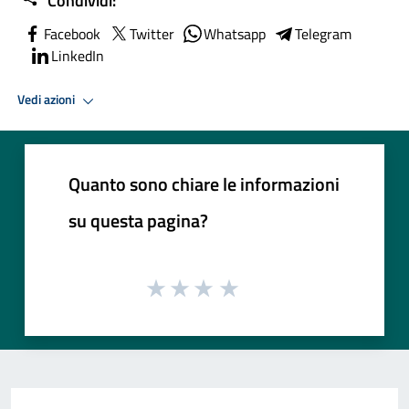
Condividi:
Facebook
Twitter
Whatsapp
Telegram
LinkedIn
Vedi azioni
Quanto sono chiare le informazioni
su questa pagina?