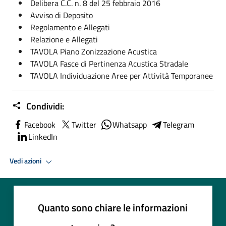
Delibera C.C. n. 8 del 25 febbraio 2016
Avviso di Deposito
Regolamento e Allegati
Relazione e Allegati
TAVOLA Piano Zonizzazione Acustica
TAVOLA Fasce di Pertinenza Acustica Stradale
TAVOLA Individuazione Aree per Attività Temporanee
Condividi:
Facebook
Twitter
Whatsapp
Telegram
LinkedIn
Vedi azioni
Quanto sono chiare le informazioni