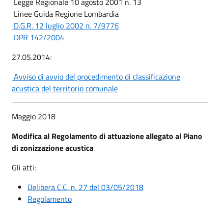
Legge Regionale 10 agosto 2001 n. 13
Linee Guida Regione Lombardia
D.G.R. 12 luglio 2002 n. 7/9776
DPR 142/2004
27.05.2014:
Avviso di avvio del procedimento di classificazione
acustica del territorio comunale
Maggio 2018
Modifica al Regolamento di attuazione allegato al Piano
di zonizzazione acustica
Gli atti:
Delibera C.C. n. 27 del 03/05/2018
Regolamento
__________________________________________