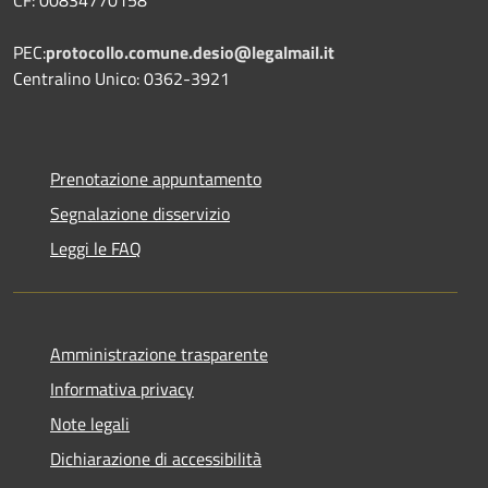
PEC:
protocollo.comune.desio@legalmail.it
Centralino Unico: 0362-3921
Prenotazione appuntamento
Segnalazione disservizio
Leggi le FAQ
Amministrazione trasparente
Informativa privacy
Note legali
Dichiarazione di accessibilità