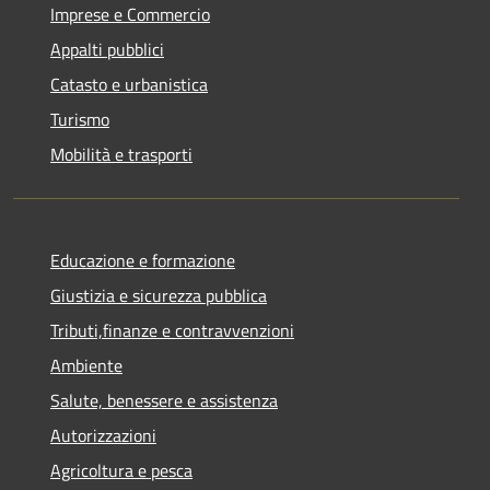
Imprese e Commercio
Appalti pubblici
Catasto e urbanistica
Turismo
Mobilità e trasporti
Educazione e formazione
Giustizia e sicurezza pubblica
Tributi,finanze e contravvenzioni
Ambiente
Salute, benessere e assistenza
Autorizzazioni
Agricoltura e pesca