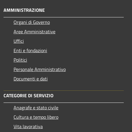
AMMINISTRAZIONE
Organi di Governo
Aree Amministrative
Uffici
Enti e fondazioni
Politici
Personale Amministrativo
Documenti e dati
CATEGORIE DI SERVIZIO
Anagrafe e stato civile
Cultura e tempo libero
Vita lavorativa