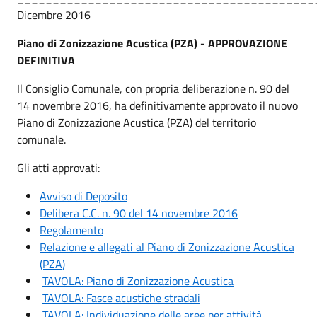
Dicembre 2016
Piano di Zonizzazione Acustica (PZA) - APPROVAZIONE
DEFINITIVA
Il Consiglio Comunale, con propria deliberazione n. 90 del
14 novembre 2016, ha definitivamente approvato il nuovo
Piano di Zonizzazione Acustica (PZA) del territorio
comunale.
Gli atti approvati:
Avviso di Deposito
Delibera C.C. n. 90 del 14 novembre 2016
Regolamento
Relazione e allegati al Piano di Zonizzazione Acustica
(PZA)
TAVOLA: Piano di Zonizzazione Acustica
TAVOLA: Fasce acustiche stradali
TAVOLA: Individuazione delle aree per attività