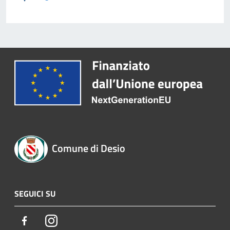
Comune di Desio
SEGUICI SU
Facebook
Instagram