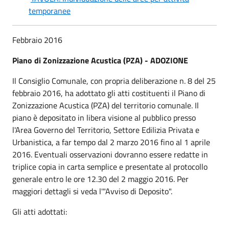
temporanee
Febbraio 2016
Piano di Zonizzazione Acustica (PZA) - ADOZIONE
Il Consiglio Comunale, con propria deliberazione n. 8 del 25
febbraio 2016, ha adottato gli atti costituenti il Piano di
Zonizzazione Acustica (PZA) del territorio comunale. Il
piano è depositato in libera visione al pubblico presso
l'Area Governo del Territorio, Settore Edilizia Privata e
Urbanistica, a far tempo dal 2 marzo 2016 fino al 1 aprile
2016. Eventuali osservazioni dovranno essere redatte in
triplice copia in carta semplice e presentate al protocollo
generale entro le ore 12.30 del 2 maggio 2016. Per
maggiori dettagli si veda l'"Avviso di Deposito".
Gli atti adottati: