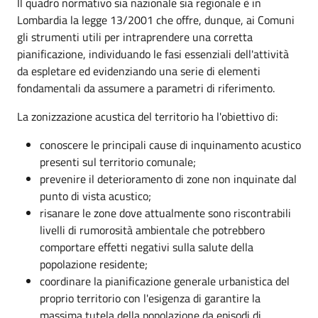
Il quadro normativo sia nazionale sia regionale è in
Lombardia la legge 13/2001 che offre, dunque, ai Comuni
gli strumenti utili per intraprendere una corretta
pianificazione, individuando le fasi essenziali dell'attività
da espletare ed evidenziando una serie di elementi
fondamentali da assumere a parametri di riferimento.
La zonizzazione acustica del territorio ha l'obiettivo di:
conoscere le principali cause di inquinamento acustico
presenti sul territorio comunale;
prevenire il deterioramento di zone non inquinate dal
punto di vista acustico;
risanare le zone dove attualmente sono riscontrabili
livelli di rumorosità ambientale che potrebbero
comportare effetti negativi sulla salute della
popolazione residente;
coordinare la pianificazione generale urbanistica del
proprio territorio con l'esigenza di garantire la
massima tutela della popolazione da episodi di