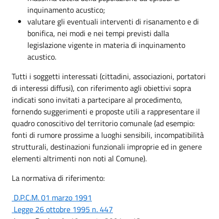
inquinamento acustico;
valutare gli eventuali interventi di risanamento e di
bonifica, nei modi e nei tempi previsti dalla
legislazione vigente in materia di inquinamento
acustico.
Tutti i soggetti interessati (cittadini, associazioni, portatori
di interessi diffusi), con riferimento agli obiettivi sopra
indicati sono invitati a partecipare al procedimento,
fornendo suggerimenti e proposte utili a rappresentare il
quadro conoscitivo del territorio comunale (ad esempio:
fonti di rumore prossime a luoghi sensibili, incompatibilità
strutturali, destinazioni funzionali improprie ed in genere
elementi altrimenti non noti al Comune).
La normativa di riferimento:
D.P.C.M. 01 marzo 1991
Legge 26 ottobre 1995 n. 447