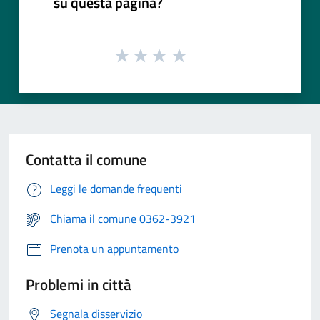
su questa pagina?
Contatta il comune
Leggi le domande frequenti
Chiama il comune 0362-3921
Prenota un appuntamento
Problemi in città
Segnala disservizio