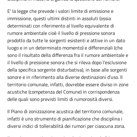
E' la legge che prevede i valori limite di emissione e
immissione, questi ultimi distinti in assoluti (ossia
determinati con riferimento al livello equivalente di
rumore ambientale cioè il livello di pressione sonora
prodotto da tutte le sorgenti esistenti e attive in un dato
luogo e in un determinato momento) e differenziali (che
sono il risultato della differenza fra il rumore ambientale e
il livello di pressione sonora che si rileva dopo l'esclusione
della specifica sorgente disturbativa), in base alle sorgenti
sonore e in riferimento alla diverse destinazioni d'uso. Il
territorio comunale, infatti, dovrebbe essere diviso in zone
acustiche (competenza del Comune) in corrispondenza
delle quali sono previsti limiti di rumorosità diversi.
Il Piano di zonizzazione acustica del territorio comunale,
infatti è uno strumento di pianificazione che disciplina i
diversi indici di tollerabilità dei rumori per ciascuna zona.